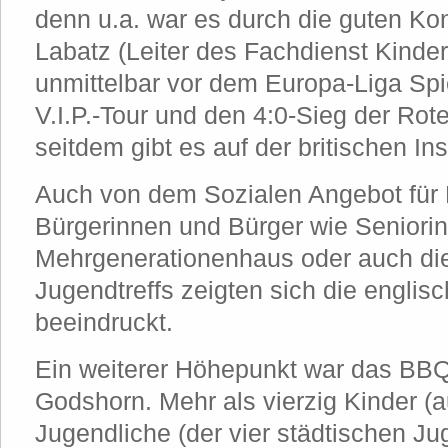
denn u.a. war es durch die guten Ko
Labatz (Leiter des Fachdienst Kinde
unmittelbar vor dem Europa-Liga Spi
V.I.P.-Tour und den 4:0-Sieg der Ro
seitdem gibt es auf der britischen In
Auch von dem Sozialen Angebot für
Bürgerinnen und Bürger wie Seniorin
Mehrgenerationenhaus oder auch die
Jugendtreffs zeigten sich die englis
beeindruckt.
Ein weiterer Höhepunkt war das BBQ
Godshorn. Mehr als vierzig Kinder (
Jugendliche (der vier städtischen Ju