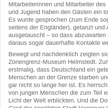
Mitarbeiterinnen und Mitarbeiter des
und Jugend haben den Gästen ein toll
Es wurde gesprochen (zum Ende sog
seitens der Engländer), getanzt un
ausgetauscht – so dass abzuwarten b
daraus sogar dauerhafte Kontakte w
Bewegt und nachdenklich zeigten sic
Zonengrenz-Museum Helmstedt. Zum 
erstmalig, dass Deutschland ein getei
Menschen an der Grenze starben und
gar nicht so lange her ist. Es herrsch
von jungen Menschen die zum Teil e
Licht der Welt erblickten. Und die 