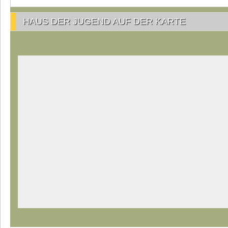
HAUS DER JUGEND AUF DER KARTE