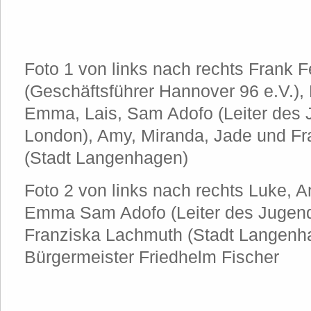
Foto 1 von links nach rechts Frank 
(Geschäftsführer Hannover 96 e.V.),
Emma, Lais, Sam Adofo (Leiter des 
London), Amy, Miranda, Jade und F
(Stadt Langenhagen)
Foto 2 von links nach rechts Luke, A
Emma Sam Adofo (Leiter des Jugend
Franziska Lachmuth (Stadt Langenh
Bürgermeister Friedhelm Fischer