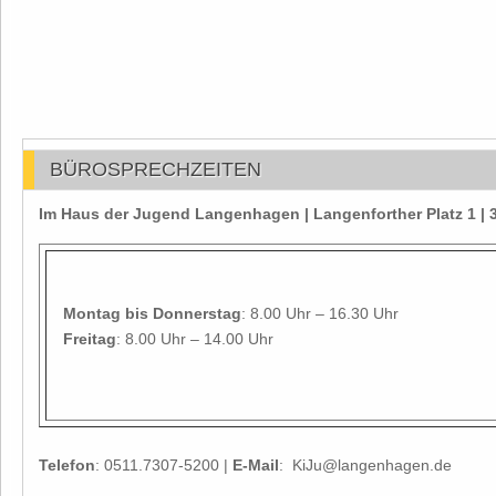
BÜROSPRECHZEITEN
Im Haus der Jugend Langenhagen | Langenforther Platz 1 
Montag
bis Donnerstag
: 8.00 Uhr – 16.30 Uhr
Freitag
: 8.00 Uhr – 14.00 Uhr
Telefon
: 0511.7307-5200 |
E-Mail
: KiJu@langenhagen.de