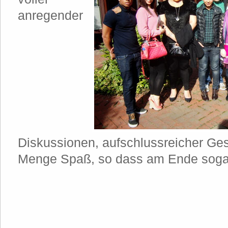
anregender
Diskussionen, aufschlussreicher Ge
Menge Spaß, so dass am Ende soga