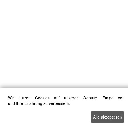
Wir nutzen Cookies auf unserer Website. Einige von 
und Ihre Erfahrung zu verbessern.
Alle akzeptieren