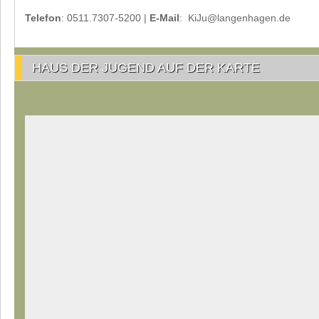
Telefon
: 0511.7307-5200 |
E-Mail
: KiJu@langenhagen.de
HAUS DER JUGEND AUF DER KARTE