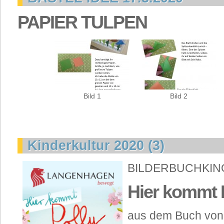
PAPIER TULPEN
Bild 1
Bild 2
Kinderkultur 2020 (3)
BILDERBUCHKIN
Hier kommt 
aus dem Buch von 