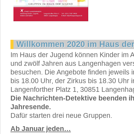
Willkommen 2020 im Haus de
Im Haus der Jugend können Kinder im A
und zwölf Jahren aus Langenhagen ve
besuchen. Die Angebote finden jeweils i
bis 18.00 Uhr, der Zirkus bis 18.30 Uh
Langenforther Platz 1, 30851 Langenhage
Die Nachrichten-Detektive beenden ih
Jahresende.
Dafür starten drei neue Gruppen.
Ab Januar jeden…