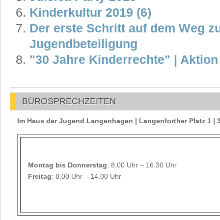
Kinderkultur 2019 (6)
Der erste Schritt auf dem Weg 
Jugendbeteiligung
"30 Jahre Kinderrechte" | Aktion 
BÜROSPRECHZEITEN
Im Haus der Jugend Langenhagen | Langenforther Platz 1 
Montag
bis Donnerstag
: 8.00 Uhr – 16.30 Uhr
Freitag
: 8.00 Uhr – 14.00 Uhr