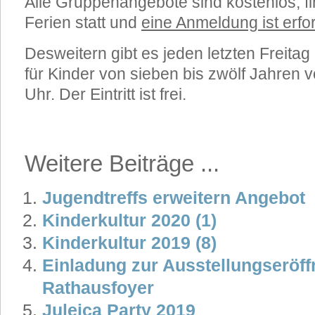
Alle Gruppenangebote sind kostenlos, fi
Ferien statt und
eine Anmeldung ist erfor
Desweitern gibt es jeden letzten Freita
für Kinder von sieben bis zwölf Jahren 
Uhr. Der Eintritt ist frei.
Weitere Beiträge ...
Jugendtreffs erweitern Angebot
Kinderkultur 2020 (1)
Kinderkultur 2019 (8)
Einladung zur Ausstellungseröf
Rathausfoyer
Juleica Party 2019