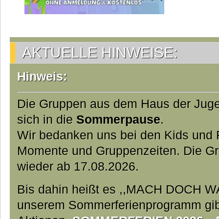
AKTUELLE HINWEISE:
Hinweis:
Die Gruppen aus dem Haus der Jug
sich in die
Sommerpause
.
Wir bedanken uns bei den Kids und Fa
Momente und Gruppenzeiten. Die Gr
wieder ab 17.08.2026.
Bis dahin heißt es ,,MACH DOCH W
unserem Sommerferienprogramm gibt 