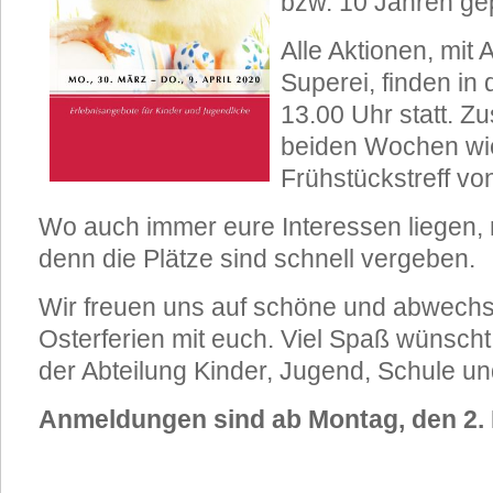
bzw. 10 Jahren gep
Alle Aktionen, mi
Superei, finden in 
13.00 Uhr statt. Zu
beiden Wochen wi
Frühstückstreff vo
Wo auch immer eure Interessen liegen, 
denn die Plätze sind schnell vergeben.
Wir freuen uns auf schöne und abwechs
Osterferien mit euch. Viel Spaß wünsch
der Abteilung Kinder, Jugend, Schule un
Anmeldungen sind ab Montag, den 2. 