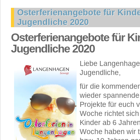
Osterferienangebote für Kind
Jugendliche 2020
Osterferienangebote für K
Jugendliche 2020
Liebe Langenhage
Jugendliche,
für die kommenden
wieder spannende 
Projekte für euch v
Woche richtet sich
Kinder ab 6 Jahren
Woche haben wir t