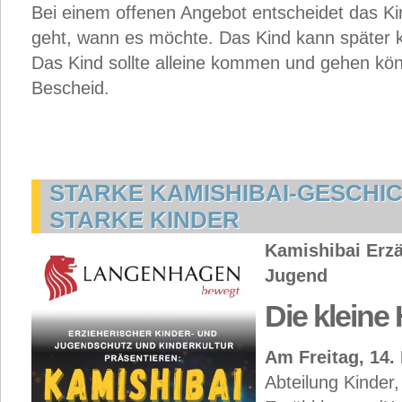
Bei einem offenen Angebot entscheidet das K
geht, wann es möchte. Das Kind kann später
Das Kind sollte alleine kommen und gehen kön
Bescheid.
STARKE KAMISHIBAI-GESCHI
STARKE KINDER
Kamishibai Erzä
Jugend
Die klein
Am Freitag, 14.
Abteilung Kinder,