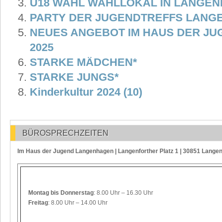
U18 WAHL WAHLLOKAL IN LANGE
PARTY DER JUGENDTREFFS LANG
NEUES ANGEBOT IM HAUS DER J
2025
STARKE MÄDCHEN*
STARKE JUNGS*
Kinderkultur 2024 (10)
BÜROSPRECHZEITEN
Im Haus der Jugend Langenhagen | Langenforther Platz 1 | 30851 Lange
Montag
bis Donnerstag
: 8.00 Uhr – 16.30 Uhr
Freitag
: 8.00 Uhr – 14.00 Uhr