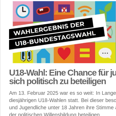
U18-Wahl: Eine Chance für 
sich politisch zu beteiligen
Am 13. Februar 2025 war es so weit: In Lang
diesjährigen U18-Wahlen statt. Bei dieser be
und Jugendliche unter 18 Jahren ihre Stimme 
der politischen Willensbildung beteiligen.