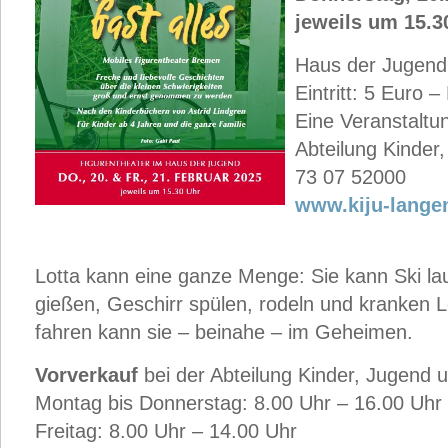
jeweils um 15.3
Haus der Jugen
Eintritt: 5 Euro 
Eine Veranstaltu
Abteilung Kinder,
73 07 52000
www.kiju-lange
Lotta kann eine ganze Menge: Sie kann Ski la
gießen, Geschirr spülen, rodeln und kranken 
fahren kann sie – beinahe – im Geheimen.
Vorverkauf
bei der Abteilung Kinder, Jugend u
Montag bis Donnerstag: 8.00 Uhr – 16.00 Uhr
Freitag: 8.00 Uhr – 14.00 Uhr