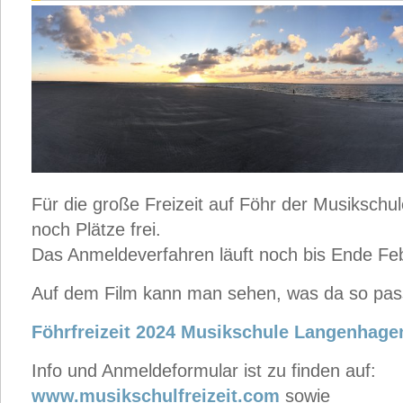
Für die große Freizeit auf Föhr der Musikschul
noch Plätze frei.
Das Anmeldeverfahren läuft noch bis Ende Fe
Auf dem Film kann man sehen, was da so pas
Föhrfreizeit 2024 Musikschule Langenhage
Info und Anmeldeformular ist zu finden auf:
www.musikschulfreizeit.com
sowie