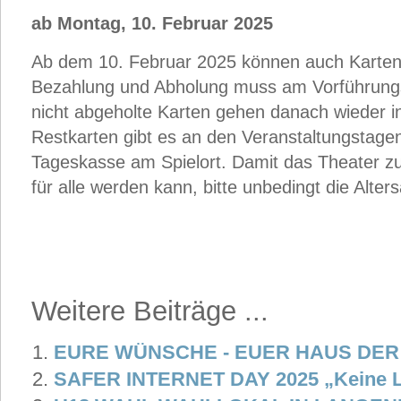
ab Montag, 10. Februar 2025
Ab dem 10. Februar 2025 können auch Karten 
Bezahlung und Abholung muss am Vorführungst
nicht abgeholte Karten gehen danach wieder i
Restkarten gibt es an den Veranstaltungstage
Tageskasse am Spielort. Damit das Theater z
für alle werden kann, bitte unbedingt die Alte
Weitere Beiträge ...
EURE WÜNSCHE - EUER HAUS DE
SAFER INTERNET DAY 2025 „Keine Li