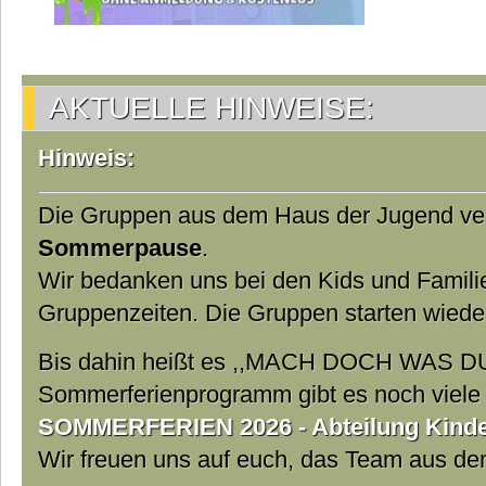
AKTUELLE HINWEISE:
Hinweis:
Die Gruppen aus dem Haus der Jugend ver
Sommerpause
.
Wir bedanken uns bei den Kids und Famili
Gruppenzeiten. Die Gruppen starten wiede
Bis dahin heißt es ,,MACH DOCH WAS DU
Sommerferienprogramm gibt es noch viele t
SOMMERFERIEN 2026 - Abteilung Kinder
Wir freuen uns auf euch, das Team aus d