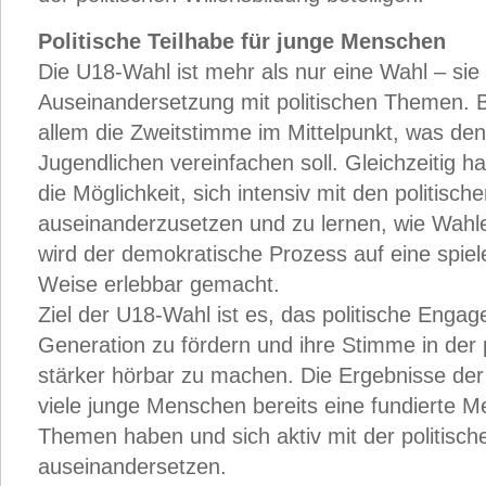
Politische Teilhabe für junge Menschen
Die U18-Wahl ist mehr als nur eine Wahl – sie 
Auseinandersetzung mit politischen Themen. B
allem die Zweitstimme im Mittelpunkt, was den
Jugendlichen vereinfachen soll. Gleichzeitig 
die Möglichkeit, sich intensiv mit den politis
auseinanderzusetzen und zu lernen, wie Wahlen
wird der demokratische Prozess auf eine spiel
Weise erlebbar gemacht.
Ziel der U18-Wahl ist es, das politische Enga
Generation zu fördern und ihre Stimme in der 
stärker hörbar zu machen. Die Ergebnisse de
viele junge Menschen bereits eine fundierte M
Themen haben und sich aktiv mit der politisch
auseinandersetzen.