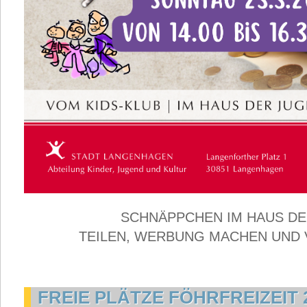
SCHNÄPPCHEN IM HAUS DE
TEILEN, WERBUNG MACHEN UND
FREIE PLÄTZE FÖHRFREIZEIT 