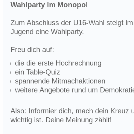
Wahlparty im Monopol
Zum Abschluss der U16-Wahl steigt im
Jugend eine Wahlparty.
Freu dich auf:
die die erste Hochrechnung
ein Table-Quiz
spannende Mitmachaktionen
weitere Angebote rund um Demokratie
Also: Informier dich, mach dein Kreuz u
wichtig ist. Deine Meinung zählt!