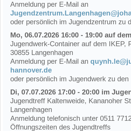
Anmeldung per E-Mail an
Jugendzentrum.Langenhagen@johan
oder persönlich im Jugendzentrum zu 
Mo, 06.07.2026 16:00 - 19:00 auf de
Jugendwerk-Container auf dem IKEP, Pf
30855 Langenhagen
Anmeldung per E-Mail an
quynh.le@j
hannover.de
oder persönlich im Jugendwerk zu den
Di, 07.07.2026 17:00 - 20:00 im Juge
Jugendtreff Kaltenweide, Kananoher St
Langenhagen
Anmeldung telefonisch unter 0511 771
Öffnungszeiten des Jugendtreffs