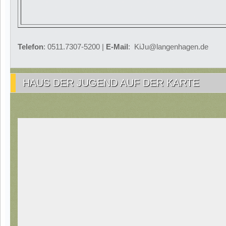
Telefon
: 0511.7307-5200 |
E-Mail
: KiJu@langenhagen.de
HAUS DER JUGEND AUF DER KARTE