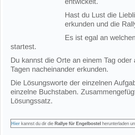
entwickelt.
Hast du Lust die Liebl
erkunden und die Ral
Es ist egal an welche
startest.
Du kannst die Orte an einem Tag oder
Tagen nacheinander erkunden.
Die Lösungsworte der einzelnen Aufgab
einzelne Buchstaben. Zusammengefügt
Lösungssatz.
Hier
kannst du dir die
Rallye für Engelbostel
herunterladen u