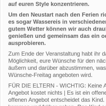
auf euren Style konzentrieren.
Um den Neustart nach den Ferien rich
es sogar Wassereis in verschiedene
gutem Wetter können wir auch dra
genießen und gemeinsam das ein od
ausprobieren.
Zum Ende der Veranstaltung habt ihr 
Möglichkeit, eure Wünsche für den näc
äußern und darüber abzustimmen, was
Wünsche-Freitag angeboten wird.
FÜR DIE ELTERN - WICHTIG: Keine An
Angebot kostet nichts | Es ist ein offe
offenen Angebot entscheidet das Kind.