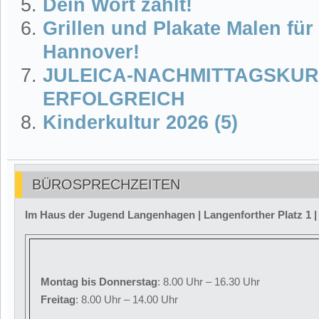
Dein Wort zählt!
Grillen und Plakate Malen fü
Hannover!
JULEICA-NACHMITTAGSKUR
ERFOLGREICH
Kinderkultur 2026 (5)
BÜROSPRECHZEITEN
Im Haus der Jugend Langenhagen | Langenforther Platz 1 
Montag
bis Donnerstag
: 8.00 Uhr – 16.30 Uhr
Freitag
: 8.00 Uhr – 14.00 Uhr