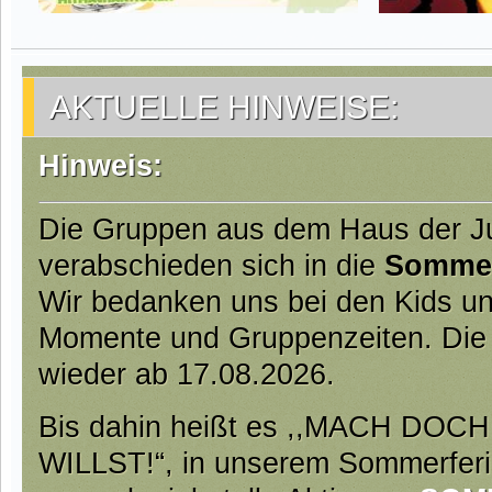
AKTUELLE HINWEISE:
Hinweis:
Die Gruppen aus dem Haus der 
verabschieden sich in die
Somme
Wir bedanken uns bei den Kids und
Momente und Gruppenzeiten. Die
wieder ab 17.08.2026.
Bis dahin heißt es ,,MACH DO
WILLST!“, in unserem Sommerfer