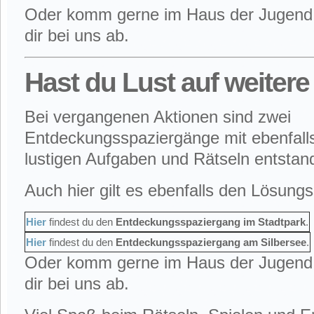
Oder komm gerne im Haus der Jugend v
dir bei uns ab.
Hast du Lust auf weitere
Bei vergangenen Aktionen sind zwei
Entdeckungsspaziergänge mit ebenfal
lustigen Aufgaben und Rätseln entstan
Auch hier gilt es ebenfalls den Lösung
Hier
findest du den
Entdeckungsspaziergang im Stadtpark
.
Hier
findest du den
Entdeckungsspaziergang am Silbersee
.
Oder komm gerne im Haus der Jugend v
dir bei uns ab.