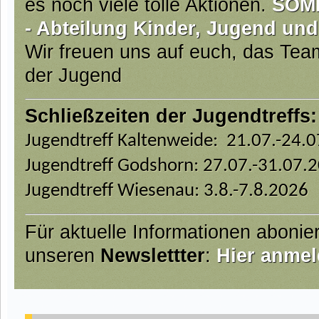
es noch viele tolle Aktionen.
SOM
- Abteilung Kinder, Jugend und
Wir freuen uns auf euch, das Te
der Jugend
Schließzeiten der Jugendtreffs:
Jugendtreff Kaltenweide: 21.07.-24.
Jugendtreff Godshorn: 27.07.-31.07.
Jugendtreff Wiesenau: 3.8.-7.8.2026
Für aktuelle Informationen abonie
unseren
Newslettter
:
Hier anmel