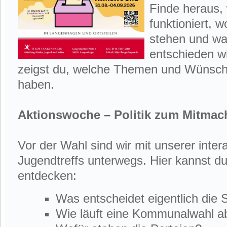
Finde heraus,
funktioniert, w
stehen und was
entschieden w
zeigst du, welche Themen und Wünsc
haben.
Aktionswoche – Politik zum Mitmac
Vor der Wahl sind wir mit unserer inter
Jugendtreffs unterwegs. Hier kannst du
entdecken:
Was entscheidet eigentlich die 
Wie läuft eine Kommunalwahl a