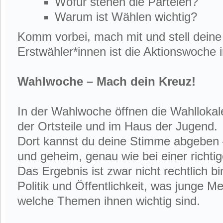
Wofür stehen die Parteien?
Warum ist Wählen wichtig?
Komm vorbei, mach mit und stell deine
Erstwähler*innen ist die Aktionswoche i
Wahlwoche – Mach dein Kreuz!
In der Wahlwoche öffnen die Wahllokale
der Ortsteile und im Haus der Jugend.
Dort kannst du deine Stimme abgeben –
und geheim, genau wie bei einer richti
Das Ergebnis ist zwar nicht rechtlich b
Politik und Öffentlichkeit, was junge
welche Themen ihnen wichtig sind.