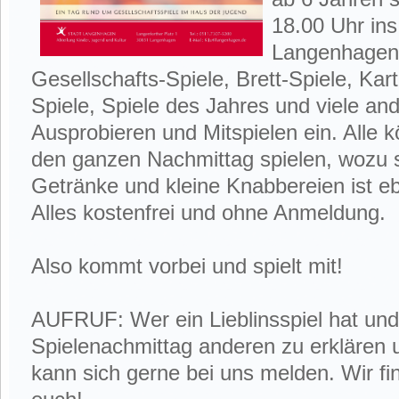
18.00 Uhr in
Langenhagen 
Gesellschafts-Spiele, Brett-Spiele, Kar
Spiele, Spiele des Jahres und viele an
Ausprobieren und Mitspielen ein. Alle
den ganzen Nachmittag spielen, wozu s
Getränke und kleine Knabbereien ist e
Alles kostenfrei und ohne Anmeldung.
Also kommt vorbei und spielt mit!
AUFRUF: Wer ein Lieblinsspiel hat und
Spielenachmittag anderen zu erklären u
kann sich gerne bei uns melden. Wir fi