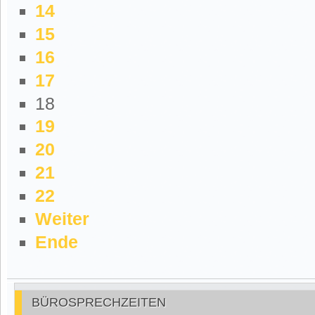
14
15
16
17
18
19
20
21
22
Weiter
Ende
BÜROSPRECHZEITEN