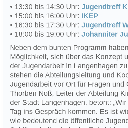
• 13:30 bis 14:30 Uhr:
Jugendtreff K
• 15:00 bis 16:00 Uhr:
IKEP
• 16:30 bis 17:30 Uhr:
Jugendtreff 
• 18:00 bis 19:00 Uhr:
Johanniter Ju
Neben dem bunten Programm haben
Möglichkeit, sich über das Konzept 
der Jugendarbeit in Langenhagen zu 
stehen die Abteilungsleitung und Koo
Jugendarbeit vor Ort für Fragen und 
Thorben Noß, Leiter der Abteilung Ki
der Stadt Langenhagen, betont: „Wi
Tag ins Gespräch kommen. Es ist wic
wie bedeutend die öffentliche Jugend