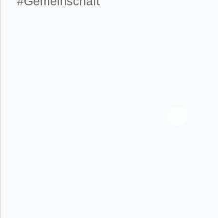
#Gemeinschaft