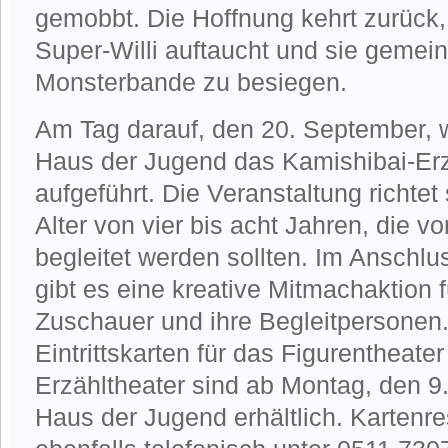
gemobbt. Die Hoffnung kehrt zurück, 
Super-Willi auftaucht und sie gemei
Monsterbande zu besiegen.
Am Tag darauf, den 20. September, 
Haus der Jugend das Kamishibai-Erzä
aufgeführt. Die Veranstaltung richtet
Alter von vier bis acht Jahren, die
begleitet werden sollten. Im Anschlu
gibt es eine kreative Mitmachaktion f
Zuschauer und ihre Begleitpersonen.
Eintrittskarten für das Figurentheate
Erzähltheater sind ab Montag, den 
Haus der Jugend erhältlich. Kartenr