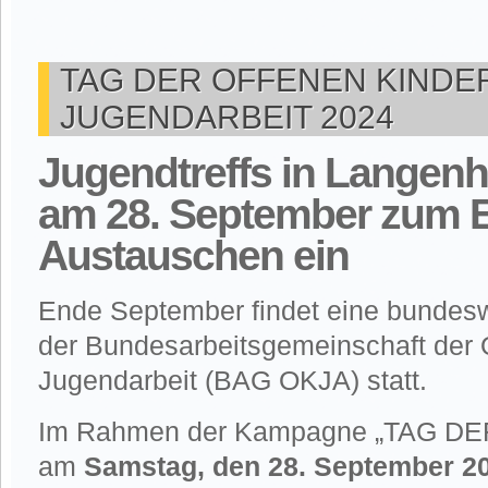
TAG DER OFFENEN KINDE
JUGENDARBEIT 2024
Jugendtreffs in Langen
am 28. September zum 
Austauschen ein
Ende September findet eine bundes
der Bundesarbeitsgemeinschaft der 
Jugendarbeit (BAG OKJA) statt.
Im Rahmen der Kampagne „TAG DER
am
Samstag, den 28. September 2