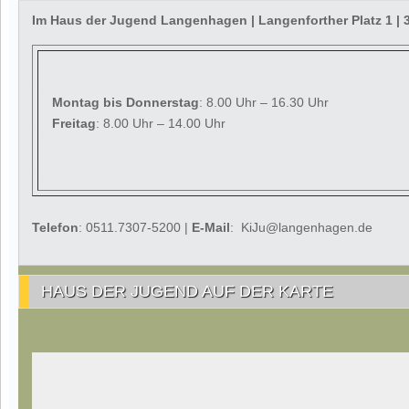
Im Haus der Jugend Langenhagen | Langenforther Platz 1 
Montag
bis Donnerstag
: 8.00 Uhr – 16.30 Uhr
Freitag
: 8.00 Uhr – 14.00 Uhr
Telefon
: 0511.7307-5200 |
E-Mail
: KiJu@langenhagen.de
HAUS DER JUGEND AUF DER KARTE