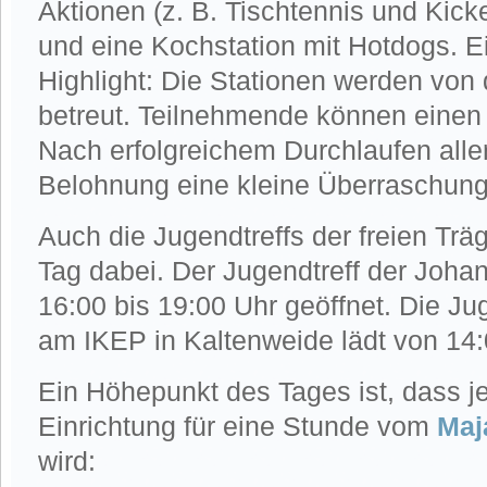
Aktionen (z. B. Tischtennis und Kicke
und eine Kochstation mit Hotdogs. 
Highlight: Die Stationen werden von
betreut. Teilnehmende können einen L
Nach erfolgreichem Durchlaufen aller
Belohnung eine kleine Überraschung
Auch die Jugendtreffs der freien Trä
Tag dabei. Der Jugendtreff der Johann
16:00 bis 19:00 Uhr geöffnet. Die J
am IKEP in Kaltenweide lädt von 14:
Ein Höhepunkt des Tages ist, dass 
Einrichtung für eine Stunde vom
Maj
wird: