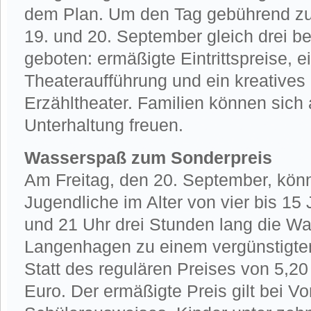
dem Plan. Um den Tag gebührend zu
19. und 20. September gleich drei b
geboten: ermäßigte Eintrittspreise, e
Theateraufführung und ein kreatives
Erzähltheater. Familien können sich
Unterhaltung freuen.
Wasserspaß zum Sonderpreis
Am Freitag, den 20. September, kön
Jugendliche im Alter von vier bis 15
und 21 Uhr drei Stunden lang die Wa
Langenhagen zu einem vergünstigten 
Statt des regulären Preises von 5,20
Euro. Der ermäßigte Preis gilt bei Vo