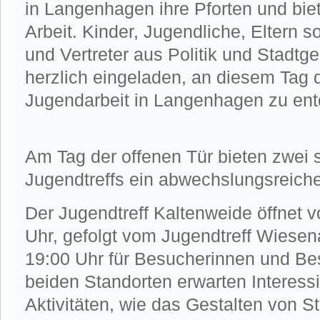
in Langenhagen ihre Pforten und biet
Arbeit. Kinder, Jugendliche, Eltern s
und Vertreter aus Politik und Stadtge
herzlich eingeladen, an diesem Tag d
Jugendarbeit in Langenhagen zu en
Am Tag der offenen Tür bieten zwei 
Jugendtreffs ein abwechslungsreic
Der Jugendtreff Kaltenweide öffnet v
Uhr, gefolgt vom Jugendtreff Wiesen
19:00 Uhr für Besucherinnen und Bes
beiden Standorten erwarten Interessi
Aktivitäten, wie das Gestalten von St