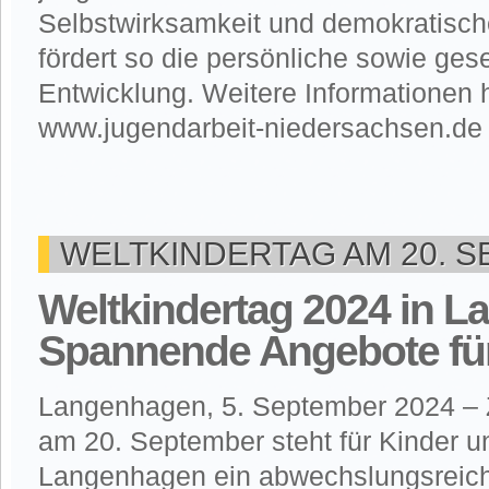
Selbstwirksamkeit und demokratisc
fördert so die persönliche sowie gese
Entwicklung. Weitere Informationen h
www.jugendarbeit-niedersachsen.de 
WELTKINDERTAG AM 20. S
Weltkindertag 2024 in 
Spannende Angebote für
Langenhagen, 5. September 2024 – 
am 20. September steht für Kinder u
Langenhagen ein abwechslungsreic