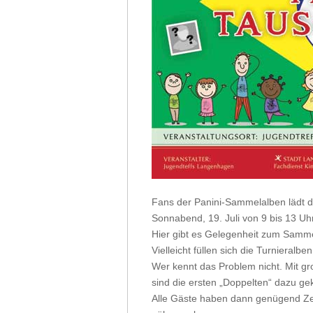
Fans der Panini-Sammelalben lädt 
Sonnabend, 19. Juli von 9 bis 13 Uh
Hier gibt es Gelegenheit zum Sammel
Vielleicht füllen sich die Turniera
Wer kennt das Problem nicht. Mit gr
sind die ersten „Doppelten“ dazu 
Alle Gäste haben dann genügend Zei