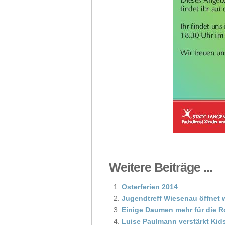
Weitere Beiträge ...
Osterferien 2014
Jugendtreff Wiesenau öffnet 
Einige Daumen mehr für die R
Luise Paulmann verstärkt Kid