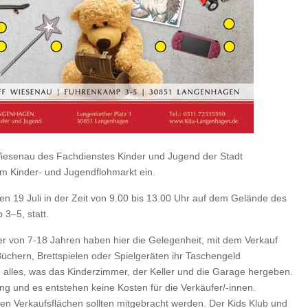
Wiesenau des Fachdienstes Kinder und Jugend der Stadt
m Kinder- und Jugendflohmarkt ein.
n 19 Juli in der Zeit von 9.00 bis 13.00 Uhr auf dem Gelände des
3–5, statt.
er von 7-18 Jahren haben hier die Gelegenheit, mit dem Verkauf
üchern, Brettspielen oder Spielgeräten ihr Taschengeld
 alles, was das Kinderzimmer, der Keller und die Garage hergeben.
g und es entstehen keine Kosten für die Verkäufer/-innen.
nen Verkaufsflächen sollten mitgebracht werden. Der Kids Klub und