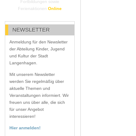
Fortbildungen sowie
Ferienaktionen
Online
NEWSLETTER
Anmeldung für den Newsletter
der Abteilung Kinder, Jugend
und Kultur der Stadt
Langenhagen.
Mit unserem Newsletter
werden Sie regelmäßig über
aktuelle Themen und
Veranstaltungen informiert. Wir
freuen uns über alle, die sich
für unser Angebot
interessieren!
Hier anmelden!