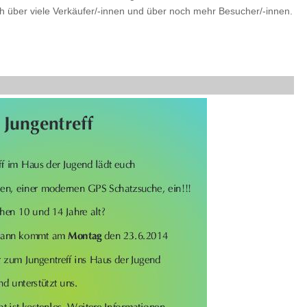
h über viele Verkäufer/-innen und über noch mehr Besucher/-innen.