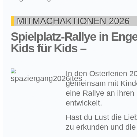
MITMACHAKTIONEN 2026
Spielplatz-Rallye in Eng
Kids für Kids –
In den Osterferien 2
gemeinsam mit Kind
eine Rallye an ihren
entwickelt.
Hast du Lust die Lie
zu erkunden und die