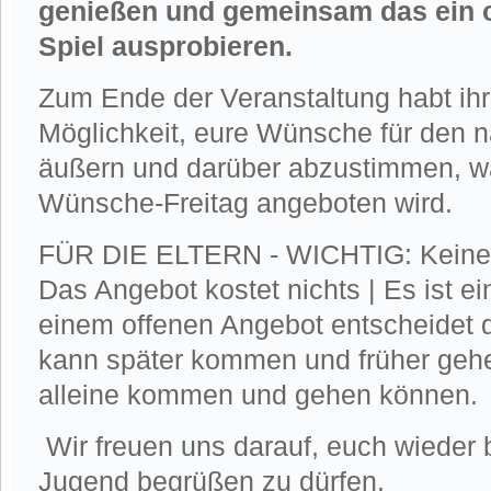
genießen und gemeinsam das ein 
Spiel ausprobieren.
Zum Ende der Veranstaltung habt ih
Möglichkeit, eure Wünsche für den 
äußern und darüber abzustimmen, w
Wünsche-Freitag angeboten wird.
FÜR DIE ELTERN - WICHTIG: Keine 
Das Angebot kostet nichts | Es ist e
einem offenen Angebot entscheidet 
kann später kommen und früher gehe
alleine kommen und gehen können.
Wir freuen uns darauf, euch wieder 
Jugend begrüßen zu dürfen.