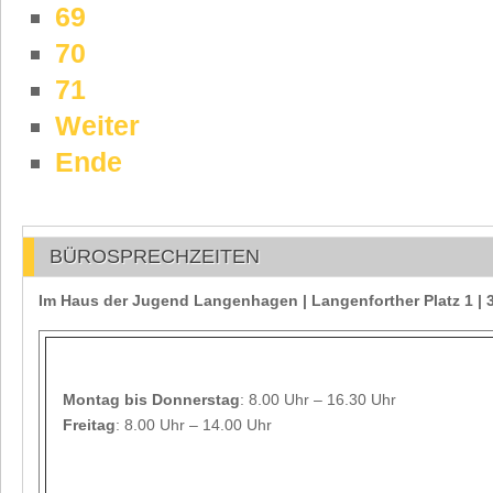
69
70
71
Weiter
Ende
BÜROSPRECHZEITEN
Im Haus der Jugend Langenhagen | Langenforther Platz 1 
Montag
bis Donnerstag
: 8.00 Uhr – 16.30 Uhr
Freitag
: 8.00 Uhr – 14.00 Uhr