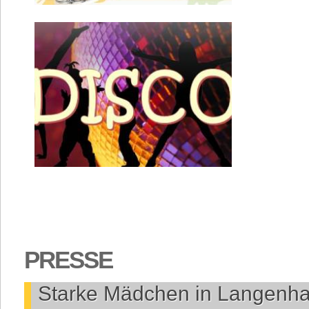
PRESSE
Starke Mädchen in Langenha