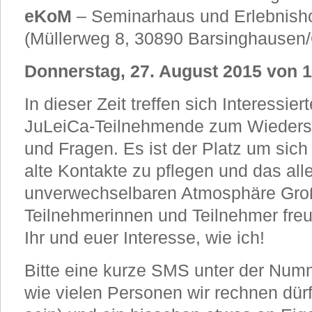
eKoM
– Seminarhaus und Erlebnisho
(Müllerweg 8, 30890 Barsinghausen
Donnerstag, 27. August 2015 von 1
In dieser Zeit treffen sich Interessie
JuLeiCa-Teilnehmende zum Wieders
und Fragen. Es ist der Platz um sich
alte Kontakte zu pflegen und das alle
unverwechselbaren Atmosphäre Groß
Teilnehmerinnen und Teilnehmer fre
Ihr und euer Interesse, wie ich!
Bitte eine kurze SMS unter der Nu
wie vielen Personen wir rechnen dürf