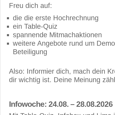
Freu dich auf:
die die erste Hochrechnung
ein Table-Quiz
spannende Mitmachaktionen
weitere Angebote rund um Demo
Beteiligung
Also: Informier dich, mach dein K
dir wichtig ist. Deine Meinung zähl
Infowoche: 24.08. – 28.08.2026