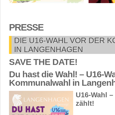
PRESSE
DIE U16-WAHL VOR DER
IN LANGENHAGEN
SAVE THE DATE!
Du hast die Wahl! – U16-Wa
Kommunalwahl in Langen
U16-Wahl –
zählt!