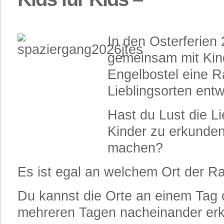
In den Osterferien
gemeinsam mit Kin
Engelbostel eine Ra
Lieblingsorten entw
Hast du Lust die Li
Kinder zu erkunden
machen?
Es ist egal an welchem Ort der Ral
Du kannst die Orte an einem Tag 
mehreren Tagen nacheinander er