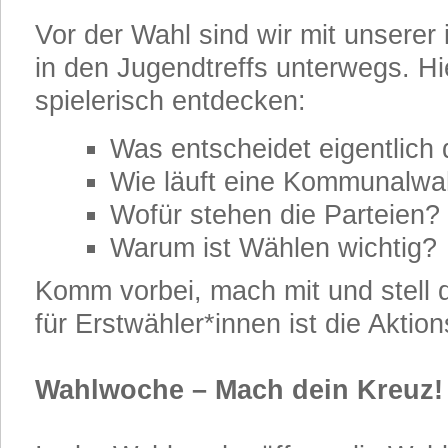
Vor der Wahl sind wir mit unserer 
in den Jugendtreffs unterwegs. Hi
spielerisch entdecken:
Was entscheidet eigentlich 
Wie läuft eine Kommunalwa
Wofür stehen die Parteien?
Warum ist Wählen wichtig?
Komm vorbei, mach mit und stell 
für Erstwähler*innen ist die Aktio
Wahlwoche – Mach dein Kreuz!