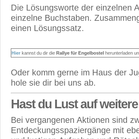
Die Lösungsworte der einzelnen A
einzelne Buchstaben. Zusammeng
einen Lösungssatz.
Hier
kannst du dir die
Rallye für Engelbostel
herunterladen u
Oder komm gerne im Haus der Ju
hole sie dir bei uns ab.
Hast du Lust auf weitere
Bei vergangenen Aktionen sind z
Entdeckungsspaziergänge mit ebe