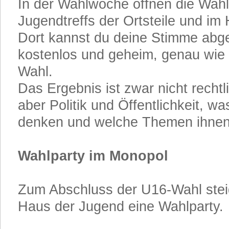
In der Wahlwoche öffnen die Wahl
Jugendtreffs der Ortsteile und im
Dort kannst du deine Stimme abge
kostenlos und geheim, genau wie b
Wahl.
Das Ergebnis ist zwar nicht rechtl
aber Politik und Öffentlichkeit, 
denken und welche Themen ihnen 
Wahlparty im Monopol
Zum Abschluss der U16-Wahl stei
Haus der Jugend eine Wahlparty.