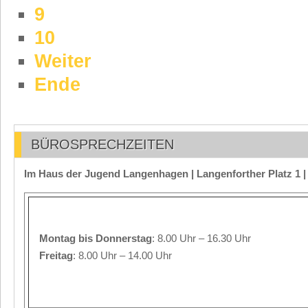
9
10
Weiter
Ende
BÜROSPRECHZEITEN
Im Haus der Jugend Langenhagen | Langenforther Platz 1 
Montag
bis Donnerstag
: 8.00 Uhr – 16.30 Uhr
Freitag
: 8.00 Uhr – 14.00 Uhr