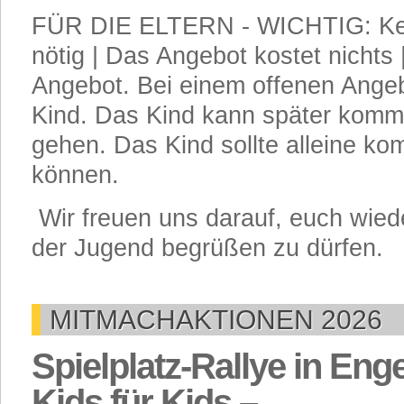
FÜR DIE ELTERN - WICHTIG: Ke
nötig | Das Angebot kostet nichts |
Angebot. Bei einem offenen Angeb
Kind. Das Kind kann später komm
gehen. Das Kind sollte alleine 
können.
Wir freuen uns darauf, euch wied
der Jugend begrüßen zu dürfen.
MITMACHAKTIONEN 2026
Spielplatz-Rallye in Eng
Kids für Kids –