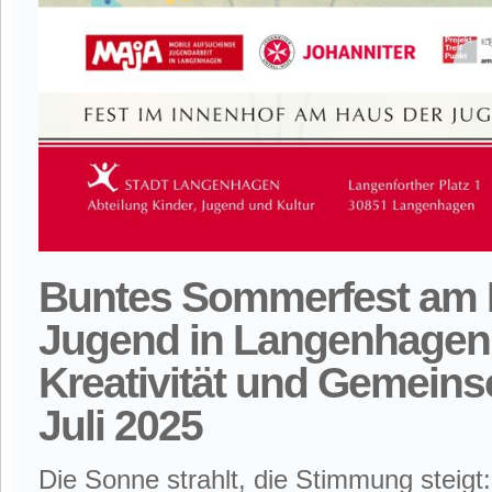
Buntes Sommerfest am 
Jugend in Langenhagen
Kreativität und Gemeins
Juli 2025
Die Sonne strahlt, die Stimmung steigt