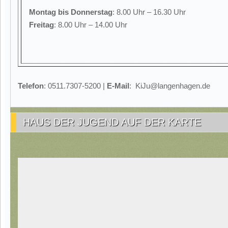
Montag
bis Donnerstag
: 8.00 Uhr – 16.30 Uhr
Freitag
: 8.00 Uhr – 14.00 Uhr
Telefon
: 0511.7307-5200 |
E-Mail
: KiJu@langenhagen.de
HAUS DER JUGEND AUF DER KARTE