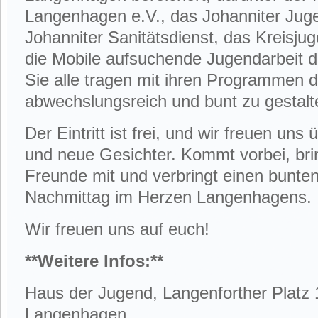
Langenhagen e.V., das Johanniter Jug
Johanniter Sanitätsdienst, das Kreis
die Mobile aufsuchende Jugendarbeit de
Sie alle tragen mit ihren Programmen 
abwechslungsreich und bunt zu gestalt
Der Eintritt ist frei, und wir freuen uns
und neue Gesichter. Kommt vorbei, bri
Freunde mit und verbringt einen bunten
Nachmittag im Herzen Langenhagens.
Wir freuen uns auf euch!
**Weitere Infos:**
Haus der Jugend, Langenforther Platz 
Langenhagen