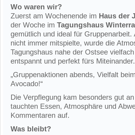
Wo waren wir?
Zuerst am Wochenende im
Haus der 
der Woche im
Tagungshaus Winterr
gemütlich und ideal für Gruppenarbeit
nicht immer mitspielte, wurde die Atm
Tagungshaus nahe der Ostsee vielfach g
entspannt und perfekt fürs Miteinander.
„Gruppenaktionen abends, Vielfalt bei
Avocado!“
Die Verpflegung kam besonders gut an
tauchten Essen, Atmosphäre und Abwe
Kommentaren auf.
Was bleibt?