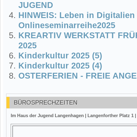
JUGEND
HINWEIS: Leben in Digitalien 
Onlineseminarreihe2025
KREARTIV WERKSTATT FRÜ
2025
Kinderkultur 2025 (5)
Kinderkultur 2025 (4)
OSTERFERIEN - FREIE ANG
BÜROSPRECHZEITEN
Im Haus der Jugend Langenhagen | Langenforther Platz 1 