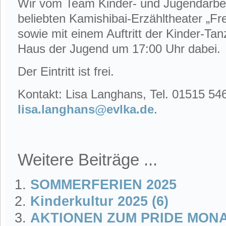
Wir vom Team Kinder- und Jugendarbei
beliebten Kamishibai-Erzähltheater „Fr
sowie mit einem Auftritt der Kinder-T
Haus der Jugend um 17:00 Uhr dabei.
Der Eintritt ist frei.
Kontakt: Lisa Langhans, Tel. 01515 54
lisa.langhans@evlka.de
.
Weitere Beiträge ...
SOMMERFERIEN 2025
Kinderkultur 2025 (6)
AKTIONEN ZUM PRIDE MONA