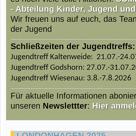
- Abteilung Kinder, Jugend und
Wir freuen uns auf euch, das Te
der Jugend
Schließzeiten der Jugendtreffs:
Jugendtreff Kaltenweide: 21.07.-24.
Jugendtreff Godshorn: 27.07.-31.07.
Jugendtreff Wiesenau: 3.8.-7.8.2026
Für aktuelle Informationen abonie
unseren
Newslettter
:
Hier anmel
LONDONHAGEN 2025