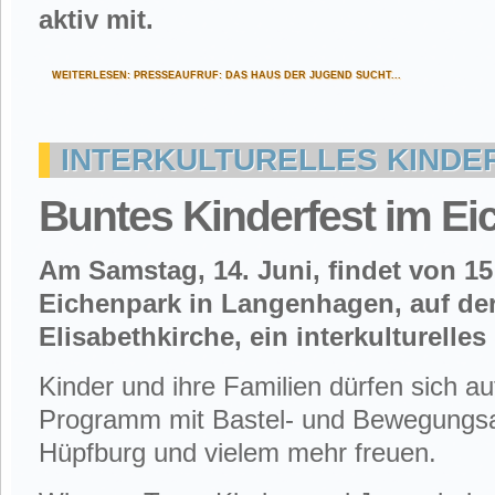
aktiv mit.
WEITERLESEN: PRESSEAUFRUF: DAS HAUS DER JUGEND SUCHT...
INTERKULTURELLES KINDE
Buntes Kinderfest im Ei
Am Samstag, 14. Juni, findet von 15
Eichenpark in Langenhagen, auf de
Elisabethkirche, ein interkulturelles 
Kinder und ihre Familien dürfen sich auf 
Programm mit Bastel- und Bewegungsa
Hüpfburg und vielem mehr freuen.