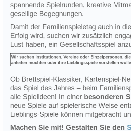
spannende Spielrunden, kreative Mitm
gesellige Begegnungen.
Damit der Familienspieletag auch in die
Erfolg wird, suchen wir zusätzlich enga
Lust haben, ein Gesellschaftsspiel anz
Wir suchen Institutionen, Vereine oder Einzelpersonen, die
anleiten möchten oder ihre Lieblingsspiele vorstellen woll
Ob Brettspiel-Klassiker, Kartenspiel-Ne
das Spiel des Jahres – beim Familienspi
alle Spielideen! In einer
besonderen Sp
neue Spiele auf spielerische Weise en
Lieblings-Spiele können mitgebracht un
Machen Sie mit! Gestalten Sie den
S