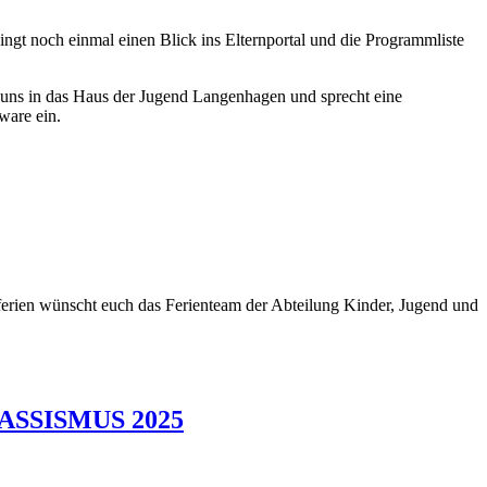
ngt noch einmal einen Blick ins Elternportal und die Programmliste
u uns in das Haus der Jugend Langenhagen und sprecht eine
ware ein.
erien wünscht euch das Ferienteam der Abteilung Kinder, Jugend und
SSISMUS 2025