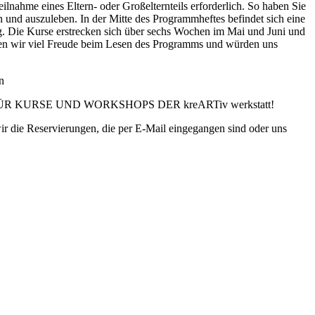
eilnahme eines Eltern- oder Großelternteils erforderlich. So haben Sie
n und auszuleben. In der Mitte des Programmheftes befindet sich eine
 Die Kurse erstrecken sich über sechs Wochen im Mai und Juni und
n wir viel Freude beim Lesen des Programms und würden uns
n
KURSE UND WORKSHOPS DER kreARTiv werkstatt!
die Reservierungen, die per E-Mail eingegangen sind oder uns