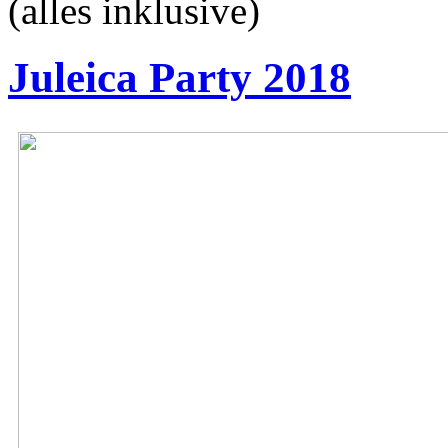
(alles inklusive)
Juleica Party 2018