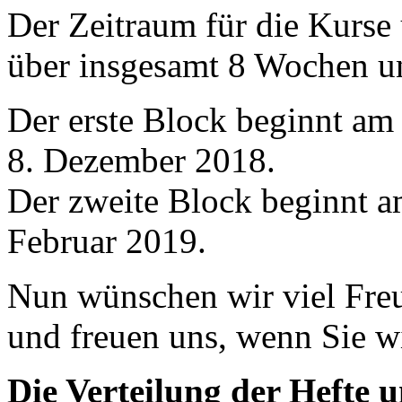
Der Zeitraum für die Kurse
über insgesamt 8 Wochen un
Der erste Block beginnt a
8. Dezember 2018.
Der zweite Block beginnt a
Februar 2019.
Nun wünschen wir viel Fre
und freuen uns, wenn Sie w
Die Verteilung der Hefte