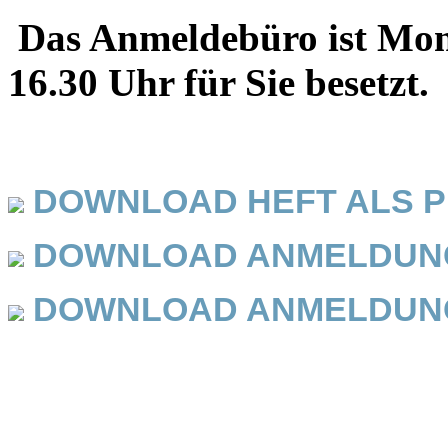
Das Anmeldebüro ist Mont
16.30 Uhr für Sie besetzt.
DOWNLOAD HEFT ALS P
DOWNLOAD ANMELDUNG 
DOWNLOAD ANMELDUNG 