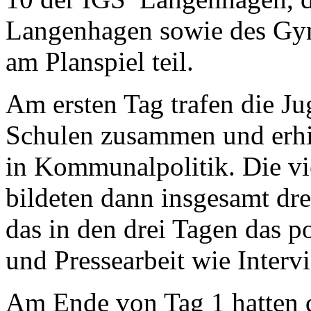
Langenhagen sowie des G
am Planspiel teil.
Am ersten Tag trafen die Ju
Schulen zusammen und erhi
in Kommunalpolitik. Die vi
bildeten dann insgesamt dre
das in den drei Tagen das p
und Pressearbeit wie Interv
Am Ende von Tag 1 hatten d