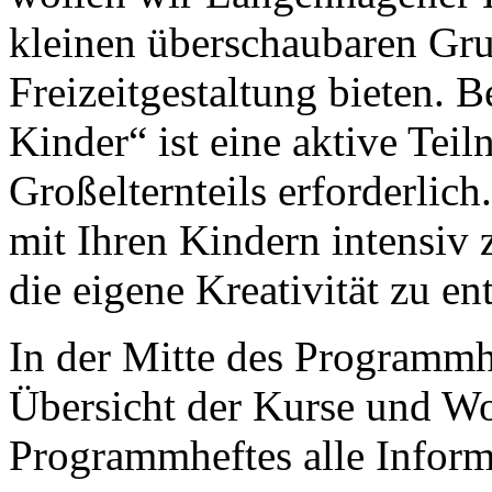
kleinen überschaubaren Gru
Freizeitgestaltung bieten. B
Kinder“ ist eine aktive Teil
Großelternteils erforderlich
mit Ihren Kindern intensiv
die eigene Kreativität zu e
In der Mitte des Programmhe
Übersicht der Kurse und W
Programmheftes alle Infor