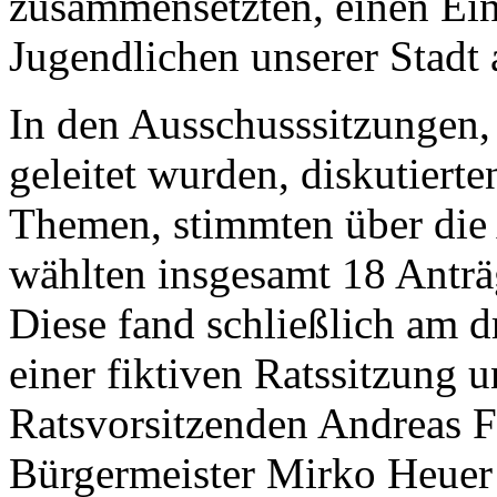
zusammensetzten, einen Ei
Jugendlichen unserer Stadt
In den Ausschusssitzungen,
geleitet wurden, diskutiert
Themen, stimmten über die 
wählten insgesamt 18 Anträ
Diese fand schließlich am d
einer fiktiven Ratssitzung u
Ratsvorsitzenden Andreas F
Bürgermeister Mirko Heuer s