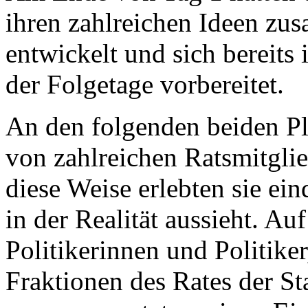
ihren zahlreichen Ideen 
entwickelt und sich bereits 
der Folgetage vorbereitet.
An den folgenden beiden Pl
von zahlreichen Ratsmitglie
diese Weise erlebten sie e
in der Realität aussieht. A
Politikerinnen und Politiker
Fraktionen des Rates der S