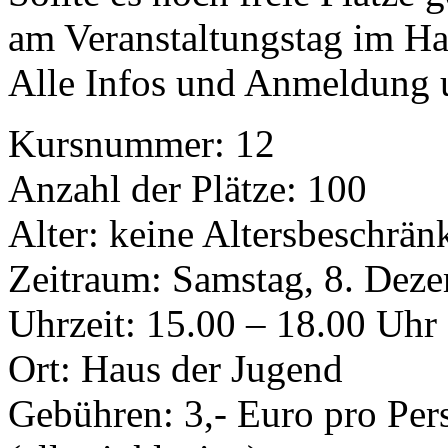
am Veranstaltungstag im Ha
Alle Infos und Anmeldung 
Kursnummer: 12
Anzahl der Plätze: 100
Alter: keine Altersbeschrä
Zeitraum: Samstag, 8. Dez
Uhrzeit: 15.00 – 18.00 Uhr
Ort: Haus der Jugend
Gebühren: 3,- Euro pro Per