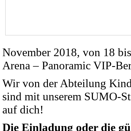
November 2018, von 18 bis 
Arena – Panoramic VIP-Ber
Wir von der Abteilung Kind
sind mit unserem SUMO-Sta
auf dich!
Die Einladung oder die gül