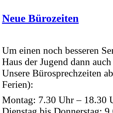
Neue Bürozeiten
Um einen noch besseren Serv
Haus der Jugend dann auch 
Unsere Bürosprechzeiten ab
Ferien):
Montag: 7.30 Uhr – 18.30 
Dienstag bis Donnerstag: 9