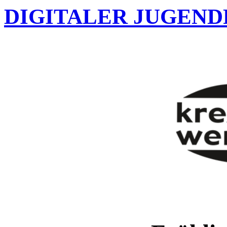
DIGITALER JUGEN