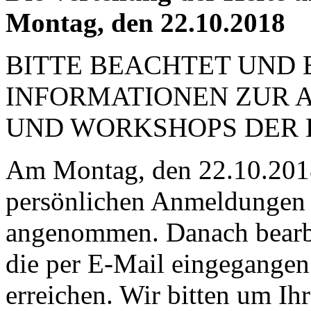
Montag, den 22.10.2018
BITTE BEACHTET UND 
INFORMATIONEN ZUR 
UND WORKSHOPS DER 
Am Montag, den 22.10.2018
persönlichen Anmeldungen 
angenommen. Danach bearbe
die per E-Mail eingegangen 
erreichen. Wir bitten um Ihr