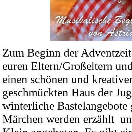
Zum Beginn der Adventzeit
euren Eltern/Großeltern und
einen schönen und kreative
geschmückten Haus der Jug
winterliche Bastelangebote 
Märchen werden erzählt un