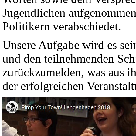
Jugendlichen aufgenommen
Politikern verabschiedet.
Unsere Aufgabe wird es sei
und den teilnehmenden Sch
zurückzumelden, was aus ih
der erfolgreichen Veranstal