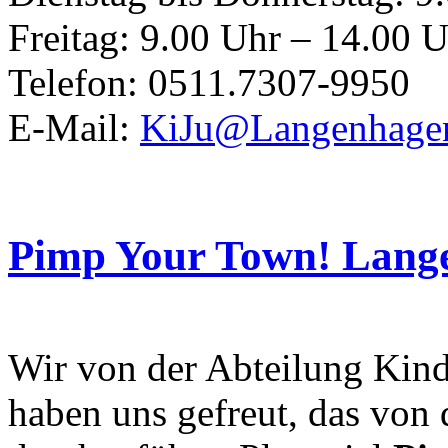
Freitag: 9.00 Uhr – 14.00 
Telefon: 0511.7307-9950
E-Mail:
KiJu@Langenhage
Pimp Your Town! Lang
Wir von der Abteilung Kind
haben uns gefreut, das von