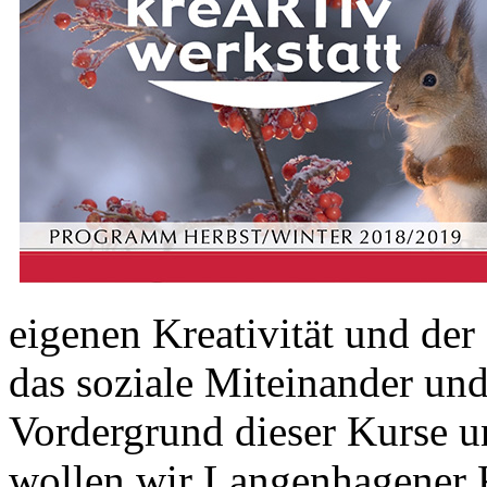
eigenen Kreativität und de
das soziale Miteinander un
Vordergrund dieser Kurse 
wollen wir Langenhagener 