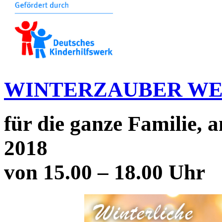
WINTERZAUBER WER
für die ganze Familie,
2018
von 15.00 – 18.00 Uhr