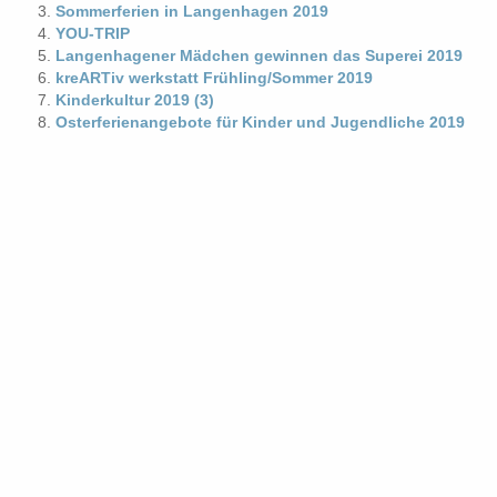
Sommerferien in Langenhagen 2019
YOU-TRIP
Langenhagener Mädchen gewinnen das Superei 2019
kreARTiv werkstatt Frühling/Sommer 2019
Kinderkultur 2019 (3)
Osterferienangebote für Kinder und Jugendliche 2019