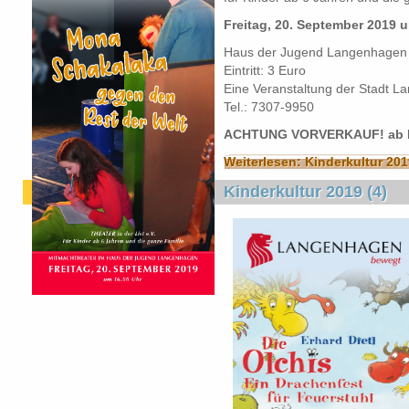
Freitag, 20. September 2019 
Haus der Jugend Langenhagen
Eintritt: 3 Euro
Eine Veranstaltung der Stadt L
Tel.: 7307-9950
ACHTUNG VORVERKAUF! ab Mo
Weiterlesen: Kinderkultur 201
Kinderkultur 2019 (4)