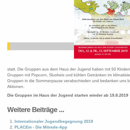
statt. Die Gruppen aus dem Haus der Jugend haben mit 50 Kinder
Gruppen mit Popcorn, Slusheis und kühlen Getränken im klimatisie
Gruppen in die Sommerpause verabschieden und bedanken uns bei 
Aktionen.
Die Gruppen im Haus der Jugend starten wieder ab 19.8.2019
Weitere Beiträge ...
Internationaler Jugendbegegnung 2019
PLACEm - Die Mitrede-App