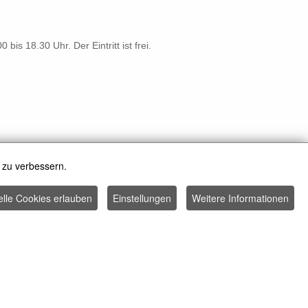
bis 18.30 Uhr. Der Eintritt ist frei.
 zu verbessern.
elle Cookies erlauben
Einstellungen
Weitere Informationen