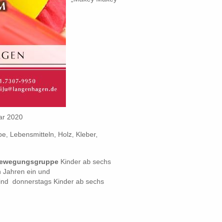
ar 2020
, Lebensmitteln, Holz, Kleber,
ewegungsgruppe
Kinder ab sechs
 Jahren ein und
ind donnerstags Kinder ab sechs