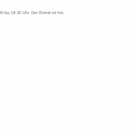
bis 18.30 Uhr. Der Eintritt ist frei.