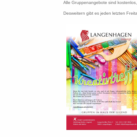
Alle Gruppenangebote sind kostenlos, 
Desweitern gibt es jeden letzten Freit