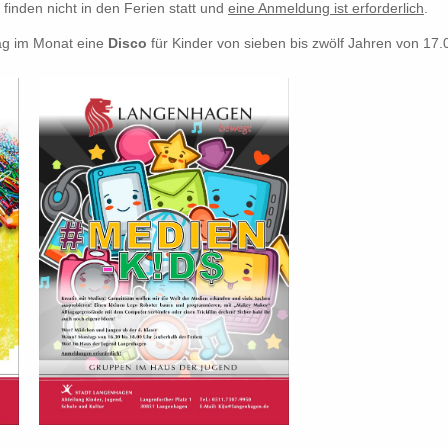
finden nicht in den Ferien statt und
eine Anmeldung ist erforderlich
.
ag im Monat ei
ne
Disco
für Kinder von sieben bis zwölf Jahren von 17.00 