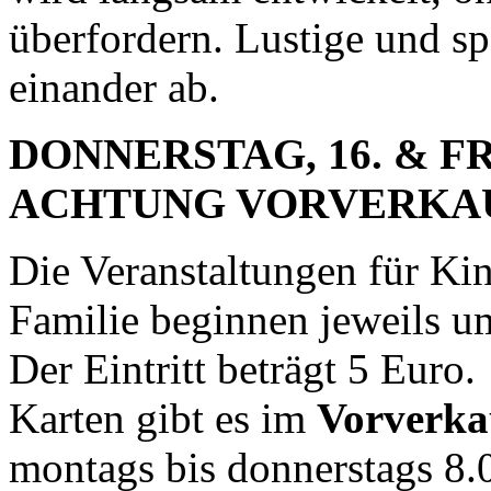
überfordern. Lustige und 
einander ab.
DONNERSTAG, 16. & FRE
ACHTUNG VORVERKAUF!
Die Veranstaltungen für Kin
Familie beginnen jeweils u
Der Eintritt beträgt 5 Euro.
Karten gibt es im
Vorverkau
montags bis donnerstags 8.0