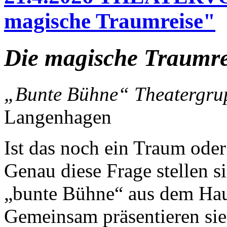
magische Traumreise"
Die magische Traumre
„Bunte Bühne“ Theatergr
Langenhagen
Ist das noch ein Traum oder
Genau diese Frage stellen s
„bunte Bühne“ aus dem Hau
Gemeinsam präsentieren sie 