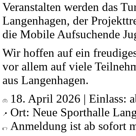
Veranstalten werden das Tur
Langenhagen, der Projektt
die Mobile Aufsuchende Jug
Wir hoffen auf ein freudig
vor allem auf viele Teilne
aus Langenhagen.
18. April 2026 | Einlass: 
Ort: Neue Sporthalle Lan
Anmeldung ist ab sofort 