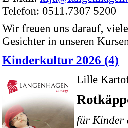
Telefon: 0511.7307 5200
Wir freuen uns darauf, viel
Gesichter in unseren Kurse
Kinderkultur 2026 (4)
Lille Karto
Rotkäpp
für Kinder