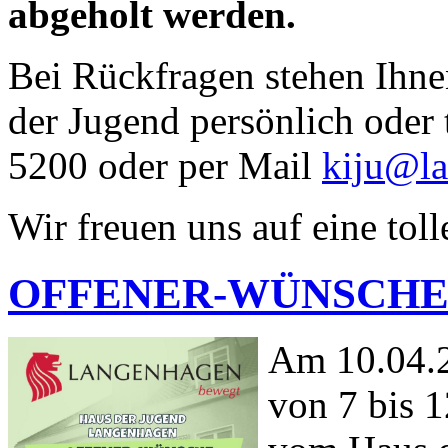
abgeholt werden.
Bei Rückfragen stehen Ihne
der Jugend persönlich oder 
5200 oder per Mail
kiju@l
Wir freuen uns auf eine toll
OFFENER-WÜNSCHE-
Am 10.04.2
von 7 bis 