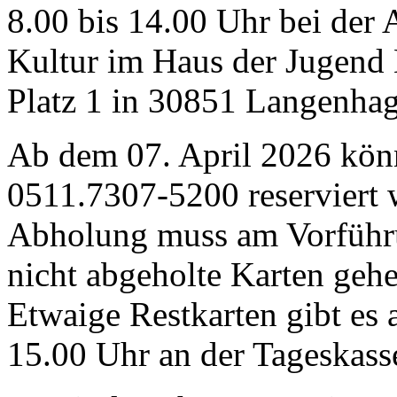
8.00 bis 14.00 Uhr bei der
Kultur im Haus der Jugend
Platz 1 in 30851 Langenha
Ab dem 07. April 2026 kön
0511.7307-5200 reserviert
Abholung muss am Vorführu
nicht abgeholte Karten geh
Etwaige Restkarten gibt es 
15.00 Uhr an der Tageskass