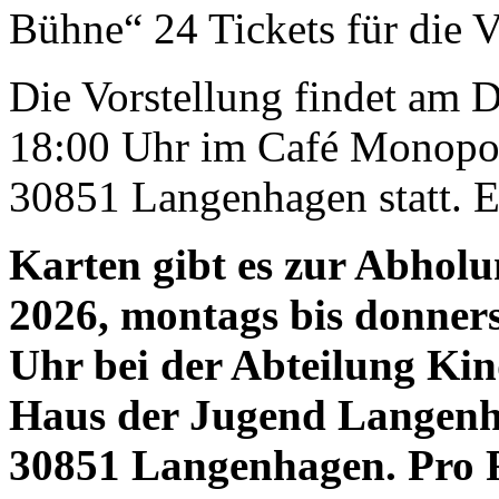
Bühne“ 24 Tickets für die V
Die Vorstellung findet am 
18:00 Uhr im Café Monopol
30851 Langenhagen statt. Ei
Karten gibt es zur Abholu
2026, montags bis donners
Uhr bei der Abteilung Ki
Haus der Jugend Langenha
30851 Langenhagen. Pro 