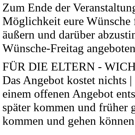
Zum Ende der Veranstaltung
Möglichkeit eure Wünsche f
äußern und darüber abzust
Wünsche-Freitag angeboten
FÜR DIE ELTERN - WICHTI
Das Angebot kostet nichts | 
einem offenen Angebot ents
später kommen und früher g
kommen und gehen können