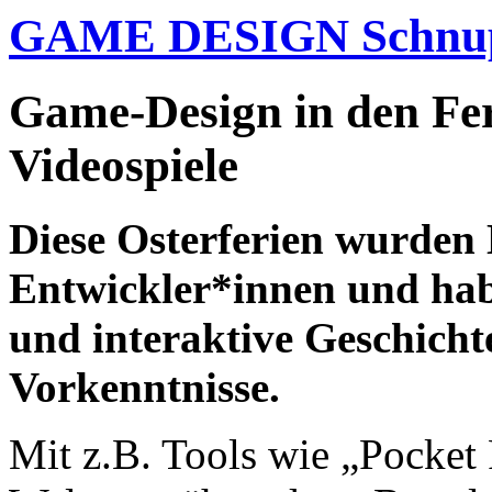
GAME DESIGN Schnupp
Game-Design in den Fer
Videospiele
Diese Osterferien wurden 
Entwickler*innen und ha
und interaktive Geschicht
Vorkenntnisse.
Mit z.B. Tools wie „Pocket 