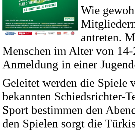
Wie gewohn
Mitglieder
antreten. 
Menschen im Alter von 14-2
Anmeldung in einer Jugend
Geleitet werden die Spiele
bekannten Schiedsrichter-T
Sport bestimmen den Abend
den Spielen sorgt die Türk