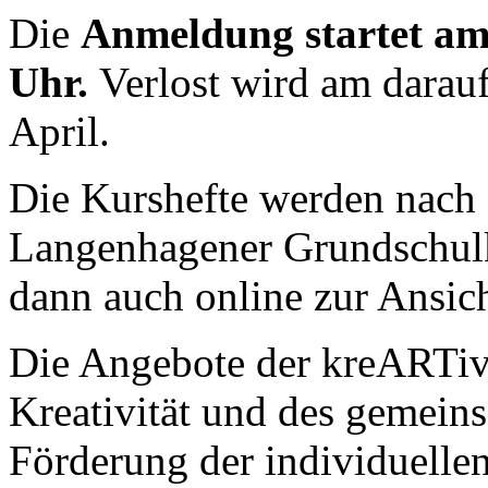
Die
Anmeldung startet am 
Uhr.
Verlost wird am darauf
April.
Die Kurshefte werden nach 
Langenhagener Grundschulkl
dann auch online zur Ansic
Die Angebote der kreARTiv 
Kreativität und des gemein
Förderung der individuellen