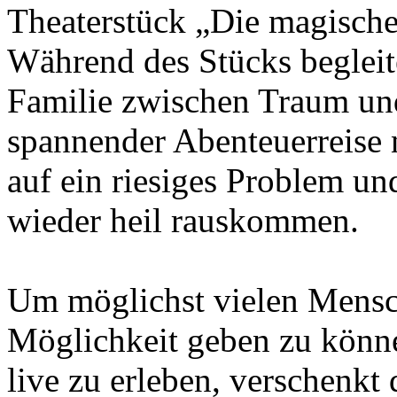
Theaterstück „Die magische
Während des Stücks begleit
Familie zwischen Traum und
spannender Abenteuerreise 
auf ein riesiges Problem un
wieder heil rauskommen.
Um möglichst vielen Mensc
Möglichkeit geben zu könne
live zu erleben, verschenkt