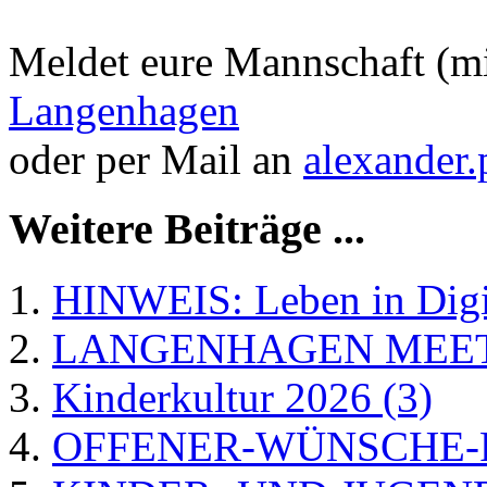
Meldet eure Mannschaft (m
Langenhagen
oder per Mail an
alexander
Weitere Beiträge ...
HINWEIS: Leben in Digit
LANGENHAGEN MEET
Kinderkultur 2026 (3)
OFFENER-WÜNSCHE-F