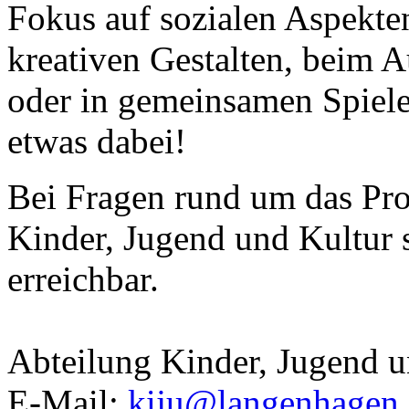
Fokus auf sozialen Aspekt
kreativen Gestalten, beim 
oder in gemeinsamen Spielen
etwas dabei!
Bei Fragen rund um das Pr
Kinder, Jugend und Kultur 
erreichbar.
Abteilung Kinder, Jugend u
E-Mail:
kiju@langenhagen.