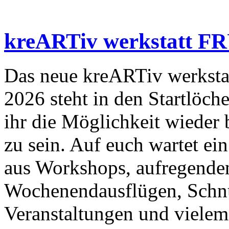
kreARTiv werkstatt
Das neue kreARTiv werksta
2026 steht in den Startlöch
ihr die Möglichkeit wieder
zu sein. Auf euch wartet e
aus Workshops, aufregende
Wochenendausflügen, Schnu
Veranstaltungen und vielem