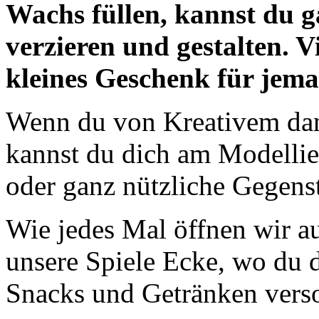
Wachs füllen, kannst du g
verzieren und gestalten. Vi
kleines Geschenk für jem
Wenn du von Kreativem dan
kannst du dich am Modellie
oder ganz nützliche Gegenst
Wie jedes Mal öffnen wir a
unsere Spiele Ecke, wo du 
Snacks und Getränken verso