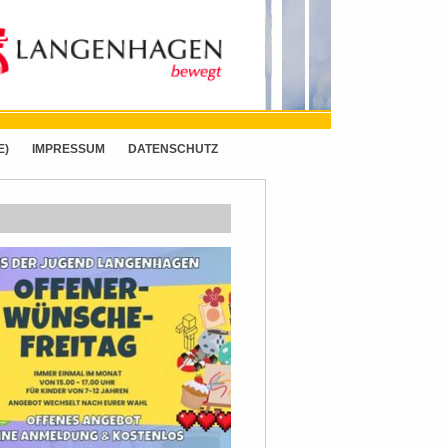
E)
IMPRESSUM
DATENSCHUTZ