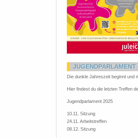
JUGENDPARLAMENT
Die dunkle Jahreszeit beginnt und m
Hier findest du die letzten Treffen
Jugendparlament 2025
10.11. Sitzung
24.11. Arbeitstreffen
08.12. Sitzung