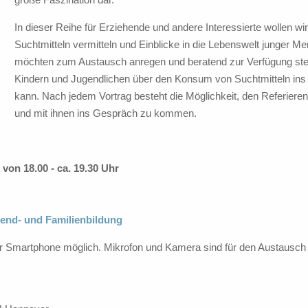
In dieser Reihe für Erziehende und andere Interessierte wollen w
Suchtmitteln vermitteln und Einblicke in die Lebenswelt junger M
möchten zum Austausch anregen und beratend zur Verfügung ste
Kindern und Jugendlichen über den Konsum von Suchtmitteln i
kann. Nach jedem Vortrag besteht die Möglichkeit, den Referieren
und mit ihnen ins Gespräch zu kommen.
 von 18.00 - ca. 19.30 Uhr
end- und Familienbildung
r Smartphone möglich. Mikrofon und Kamera sind für den Austausch 