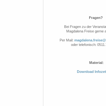
Fragen?
Bei Fragen zu der Veranstal
Magdalena Freise gerne 
Per Mail:
magdalena.freise@
oder telefonisch: 051
Material:
Download Infozet