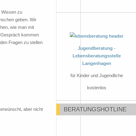
ir Wissen zu
enschen geben. Wir
hen, wie man mit
ns Gespräch kommen
den Fragen zu stellen
Jugendberatung -
Lebensberatungsstelle
Langenhagen
für Kinder und Jugendliche
kostenlos
BERATUNGSHOTLINE
erwünscht, aber nicht