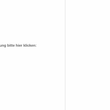
g bitte hier klicken: