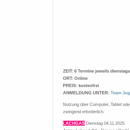
ZEIT: 6 Termine jeweils dienstags
ORT: Online
PREIS: kostenfrei
ANMELDUNG UNTER:
Team Jug
Nutzung über Computer, Tablet ode
zwingend erforderlich.
LACHGAS
Dienstag 04.11.2025