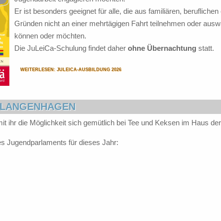
Er ist besonders geeignet für alle, die aus familiären, berufliche
Gründen nicht an einer mehrtägigen Fahrt teilnehmen oder ausw
können oder möchten.
Die JuLeiCa-Schulung findet daher
ohne Übernachtung
statt.
WEITERLESEN: JULEICA-AUSBILDUNG 2026
 LANGENHAGEN
it ihr die Möglichkeit sich gemütlich bei Tee und Keksen im Haus der
 des Jugendparlaments für dieses Jahr: