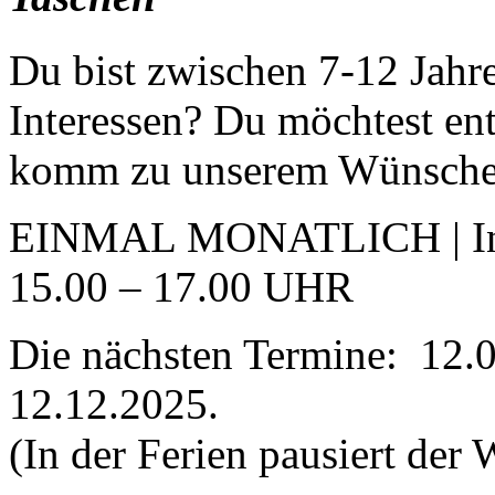
Du bist zwischen 7-12 Jahr
Interessen? Du möchtest en
komm zu unserem Wünsche-F
EINMAL MONATLICH | In de
15.00 – 17.00 UHR
Die nächsten Termine: 12.0
12.12.2025.
(In der Ferien pausiert der