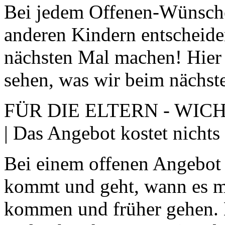
Bei jedem Offenen-Wünsche-
anderen Kindern entscheide
nächsten Mal machen! Hier
sehen, was wir beim nächs
FÜR DIE ELTERN - WICHT
| Das Angebot kostet nichts 
Bei einem offenen Angebot 
kommt und geht, wann es m
kommen und früher gehen. 