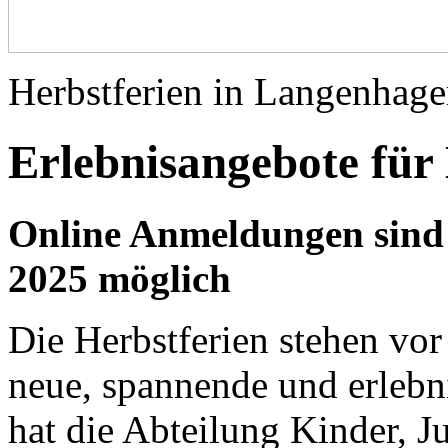
Herbstferien in Langenhage
Erlebnisangebote für
Online Anmeldungen sind 
2025 möglich
Die Herbstferien stehen vor 
neue, spannende und erlebn
hat die Abteilung Kinder, J