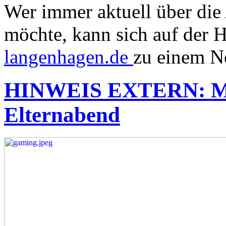
Wer immer aktuell über die
möchte, kann sich auf der
langenhagen.de
zu einem N
HINWEIS EXTERN: Me
Elternabend