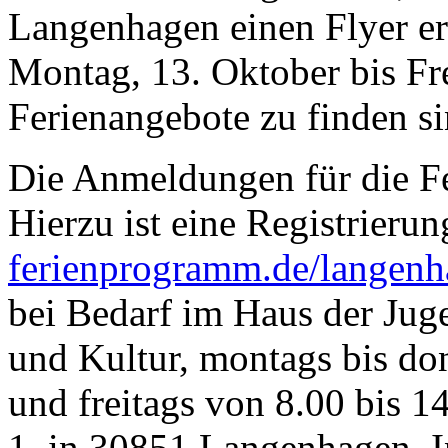
Langenhagen einen Flyer ers
Montag, 13. Oktober bis Fr
Ferienangebote zu finden si
Die Anmeldungen für die Fer
Hierzu ist eine Registrierun
ferienprogramm.de/langen
bei Bedarf im Haus der Jug
und Kultur, montags bis do
und freitags von 8.00 bis 1
1, in 30851 Langenhagen. 