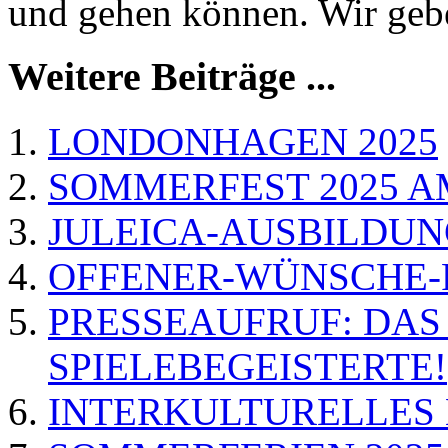
und gehen können. Wir gebe
Weitere Beiträge ...
LONDONHAGEN 2025
SOMMERFEST 2025 A
JULEICA-AUSBILDUNG 
OFFENER-WÜNSCHE-FRE
PRESSEAUFRUF: DAS
SPIELEBEGEISTERTE!
INTERKULTURELLES