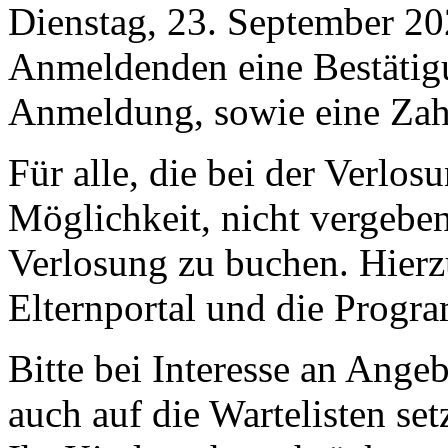
Dienstag, 23. September 20
Anmeldenden eine Bestätigu
Anmeldung, sowie eine Zah
Für alle, die bei der Verlos
Möglichkeit, nicht vergeben
Verlosung zu buchen. Hierz
Elternportal und die Progra
Bitte bei Interesse an Ang
auch auf die Wartelisten se