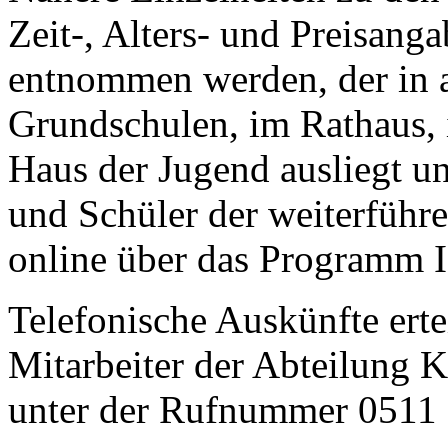
Zeit-, Alters- und Preisan
entnommen werden, der in 
Grundschulen, im Rathaus, 
Haus der Jugend ausliegt un
und Schüler der weiterführ
online über das Programm I
Telefonische Auskünfte erte
Mitarbeiter der Abteilung 
unter der Rufnummer 0511 