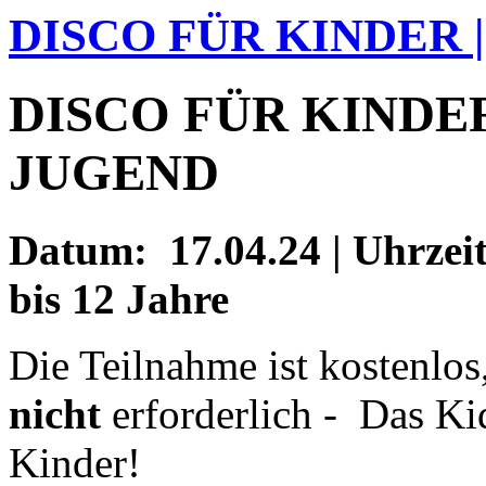
DISCO FÜR KINDER 
DISCO FÜR KINDE
JUGEND
Datum: 17.04.24 | Uhrzeit:
bis 12 Jahre
Die Teilnahme ist kostenlos
nicht
erforderlich - Das Ki
Kinder!