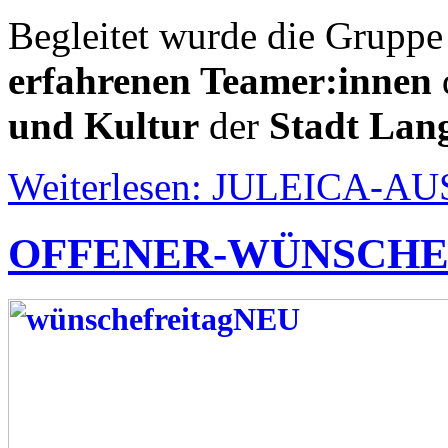
Begleitet wurde die Grupp
erfahrenen Teamer:innen
und Kultur
der
Stadt Lan
Weiterlesen: JULEICA-A
OFFENER-WÜNSCHE-FR