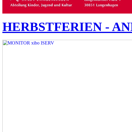
HERBSTFERIEN - A