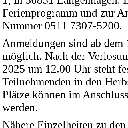
Ferienprogramm und zur An
Nummer 0511 7307-5200.
Anmeldungen sind ab dem 1
möglich. Nach der Verlosun
2025 um 12.00 Uhr steht fe
Teilnehmenden in den Herbs
Plätze können im Anschluss
werden.
Nähere Einzelheiten zu den