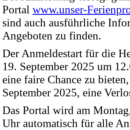
Portal
www.unser-Ferienpr
sind auch ausführliche Info
Angeboten zu finden.
Der Anmeldestart für die He
19. September 2025 um 12.0
eine faire Chance zu bieten,
September 2025, eine Verlos
Das Portal wird am Montag
Uhr automatisch für alle 