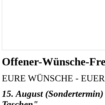
Offener-Wünsche-Fre
EURE WÜNSCHE - EUER
15. August (Sondertermin
Taschen"