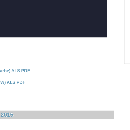
rbe) ALS PDF
) ALS PDF
 2015