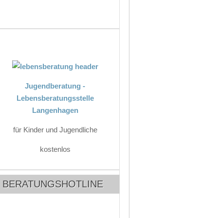
Jugendberatung -
Lebensberatungsstelle
Langenhagen
für Kinder und Jugendliche
kostenlos
BERATUNGSHOTLINE