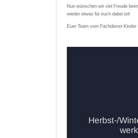
Nun wünschen wir viel Freude bei
wieder etwas für euch dabei ist!
Euer Team vom Fachdienst Kinder 