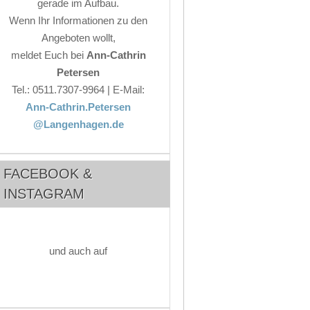
gerade im Aufbau.
Wenn Ihr Informationen zu den
Angeboten wollt,
meldet Euch bei
Ann-Cathrin
Petersen
Tel.: 0511.7307-9964 | E-Mail:
Ann-Cathrin.Petersen
@Langenhagen.de
FACEBOOK &
INSTAGRAM
und auch auf