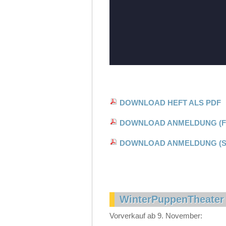
DOWNLOAD HEFT ALS PDF
DOWNLOAD ANMELDUNG (Fa
DOWNLOAD ANMELDUNG (SW
WinterPuppenTheater
Vorverkauf ab 9. November: