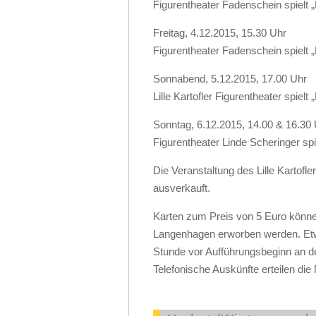
Figurentheater Fadenschein spielt „
Freitag, 4.12.2015, 15.30 Uhr
Figurentheater Fadenschein spielt „
Sonnabend, 5.12.2015, 17.00 Uhr
Lille Kartofler Figurentheater spielt
Sonntag, 6.12.2015, 14.00 & 16.30
Figurentheater Linde Scheringer spi
Die Veranstaltung des Lille Kartofle
ausverkauft.
Karten zum Preis von 5 Euro könn
Langenhagen erworben werden. Etwa
Stunde vor Aufführungsbeginn an d
Telefonische Auskünfte erteilen die 