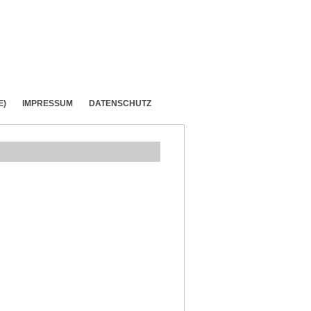
E)
IMPRESSUM
DATENSCHUTZ