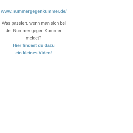
www.nummergegenkummer.de/
Was passiert, wenn man sich bei
der Nummer gegen Kummer
meldet?
Hier findest du dazu
ein kleines Video!