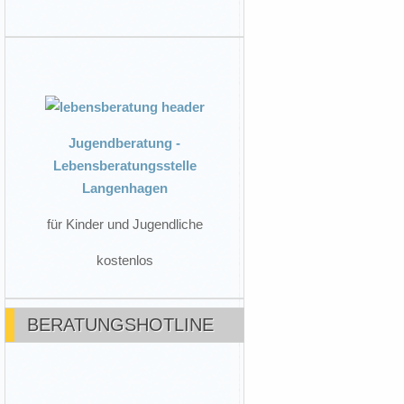
Jugendberatung -
Lebensberatungsstelle
Langenhagen
für Kinder und Jugendliche
kostenlos
BERATUNGSHOTLINE