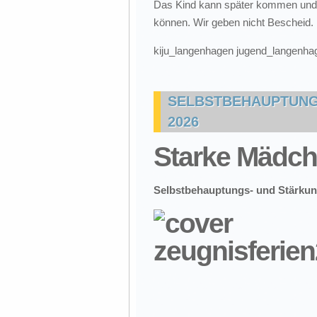
Das Kind kann später kommen und f
können. Wir geben nicht Bescheid.
kiju_langenhagen jugend_langenhag
SELBSTBEHAUPTUNG 
2026
Starke Mädch
Selbstbehauptungs-
und Stärkun