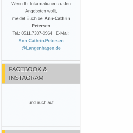
Wenn Ihr Informationen zu den
Angeboten wollt,
meldet Euch bei
Ann-Cathrin
Petersen
Tel.: 0511.7307-9964 | E-Mail:
Ann-Cathrin.Petersen
@Langenhagen.de
FACEBOOK &
INSTAGRAM
und auch auf