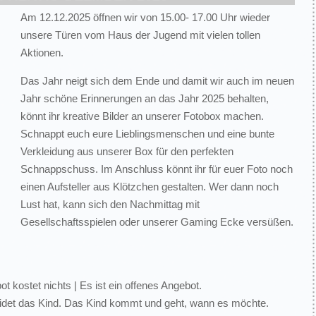
Am 12.12.2025 öffnen wir von 15.00- 17.00 Uhr wieder
unsere Türen vom Haus der Jugend mit vielen tollen
Aktionen.
Das Jahr neigt sich dem Ende und damit wir auch im neuen
Jahr schöne Erinnerungen an das Jahr 2025 behalten,
könnt ihr kreative Bilder an unserer Fotobox machen.
Schnappt euch eure Lieblingsmenschen und eine bunte
Verkleidung aus unserer Box für den perfekten
Schnappschuss. Im Anschluss könnt ihr für euer Foto noch
einen Aufsteller aus Klötzchen gestalten. Wer dann noch
Lust hat, kann sich den Nachmittag mit
Gesellschaftsspielen oder unserer Gaming Ecke versüßen.
 kostet nichts | Es ist ein offenes Angebot.
idet das Kind. Das Kind kommt und geht, wann es möchte.