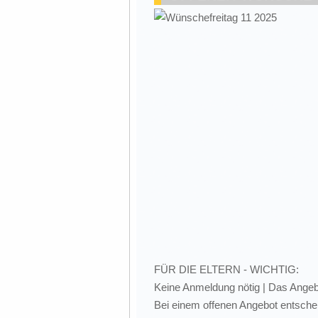
FÜR DIE ELTERN - WICHTIG:
Keine Anmeldung nötig | Das Angebot
Bei einem offenen Angebot entsche