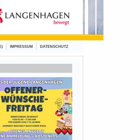
E)
IMPRESSUM
DATENSCHUTZ