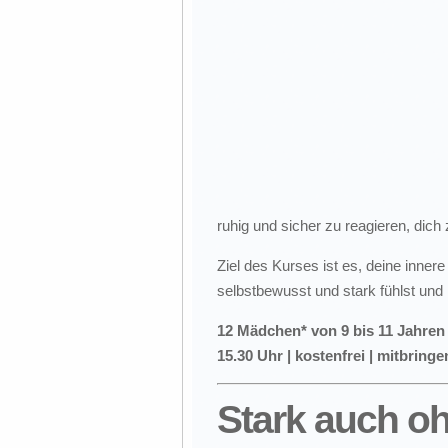
ruhig und sicher zu reagieren, dich
Ziel des Kurses ist es, deine inner
selbstbewusst und stark fühlst und 
12 Mädchen* von 9 bis 11 Jahren |
15.30 Uhr | kostenfrei | mitbrin
Stark auch o