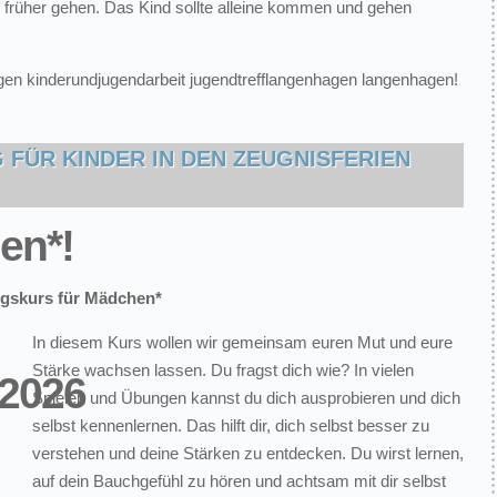
rüher gehen. Das Kind sollte alleine kommen und gehen
en kinderundjugendarbeit jugendtrefflangenhagen langenhagen!
FÜR KINDER IN DEN ZEUGNISFERIEN
en*!
gskurs für Mädchen*
In diesem Kurs wollen wir gemeinsam euren Mut und eure
Stärke wachsen lassen. Du fragst dich wie? In vielen
Spielen und Übungen kannst du dich ausprobieren und dich
selbst kennenlernen. Das hilft dir, dich selbst besser zu
verstehen und deine Stärken zu entdecken. Du wirst lernen,
auf dein Bauchgefühl zu hören und achtsam mit dir selbst