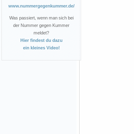
www.nummergegenkummer.de/
Was passiert, wenn man sich bei
der Nummer gegen Kummer
meldet?
Hier findest du dazu
ein kleines Video!