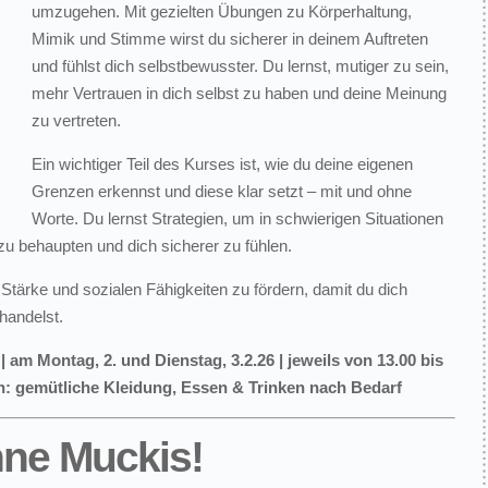
umzugehen. Mit gezielten Übungen zu Körperhaltung,
Mimik und Stimme wirst du sicherer in deinem Auftreten
und fühlst dich selbstbewusster. Du lernst, mutiger zu sein,
mehr Vertrauen in dich selbst zu haben und deine Meinung
zu vertreten.
Ein wichtiger Teil des Kurses ist, wie du deine eigenen
Grenzen erkennst und diese klar setzt – mit und ohne
Worte. Du lernst Strategien, um in schwierigen Situationen
 zu behaupten und dich sicherer zu fühlen.
e Stärke und sozialen Fähigkeiten zu fördern, damit du dich
handelst.
 am Montag, 2. und Dienstag, 3.2.26 | jeweils von 13.00 bis
gen: gemütliche Kleidung, Essen & Trinken nach Bedarf
hne Muckis!