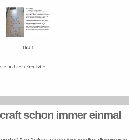
Bild 1
pe und dem Kreativtreff
necraft schon immer einmal