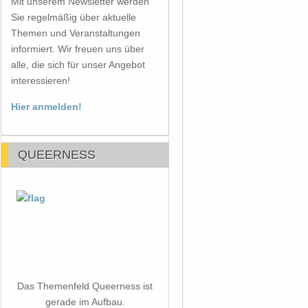
Mit unserem Newsletter werden
Sie regelmäßig über aktuelle
Themen und Veranstaltungen
informiert. Wir freuen uns über
alle, die sich für unser Angebot
interessieren!
Hier anmelden!
QUEERNESS
Das Themenfeld Queerness ist
gerade im Aufbau.