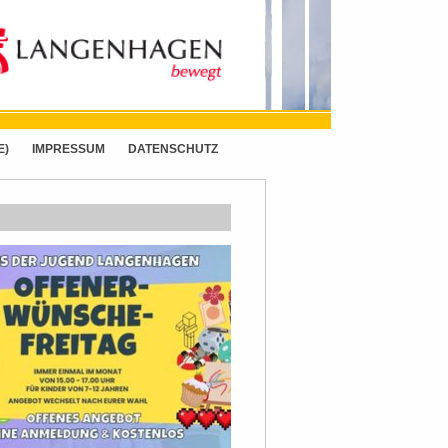
E)
IMPRESSUM
DATENSCHUTZ