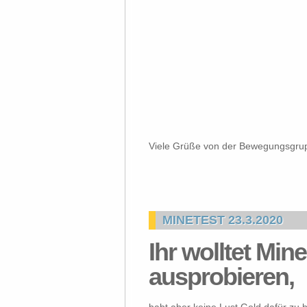
Viele Grüße von der Bewegungsgrup
MINETEST 23.3.2020
Ihr wolltet Mi
ausprobieren,