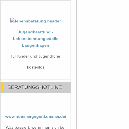
Jugendberatung -
Lebensberatungsstelle
Langenhagen
für Kinder und Jugendliche
kostenlos
BERATUNGSHOTLINE
www.nummergegenkummer.de/
Was passiert, wenn man sich bei