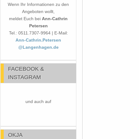
Wenn Ihr Informationen zu den
Angeboten wollt,
meldet Euch bei
Ann-Cathrin
Petersen
Tel.: 0511.7307-9964 | E-Mail:
Ann-Cathrin.Petersen
@Langenhagen.de
FACEBOOK &
INSTAGRAM
und auch auf
OKJA