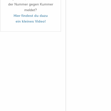
der Nummer gegen Kummer
meldet?
Hier findest du dazu
ein kleines Video!