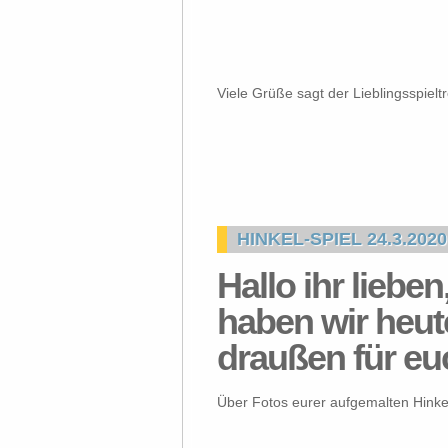
Viele Grüße sagt der Lieblingsspiel
HINKEL-SPIEL 24.3.2020
Hallo ihr liebe
haben wir heut
draußen für eu
Über Fotos eurer aufgemalten Hinkel