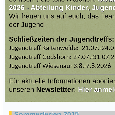
2026 - Abteilung Kinder, Jugen
Wir freuen uns auf euch, das Te
der Jugend
Schließzeiten der Jugendtreffs:
Jugendtreff Kaltenweide: 21.07.-24.
Jugendtreff Godshorn: 27.07.-31.07.
Jugendtreff Wiesenau: 3.8.-7.8.2026
Für aktuelle Informationen abonie
unseren
Newslettter
:
Hier anmel
Sommerferien 2015