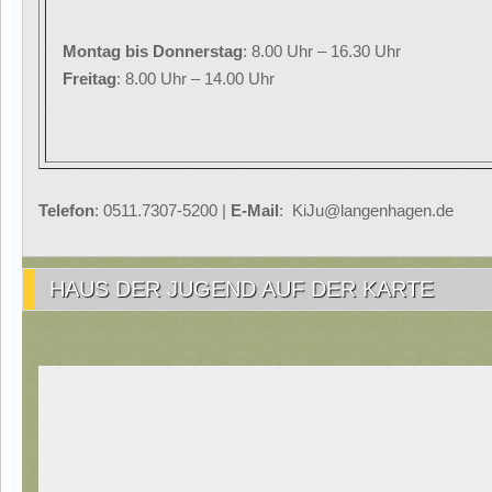
Montag
bis Donnerstag
: 8.00 Uhr – 16.30 Uhr
Freitag
: 8.00 Uhr – 14.00 Uhr
Telefon
: 0511.7307-5200 |
E-Mail
: KiJu@langenhagen.de
HAUS DER JUGEND AUF DER KARTE