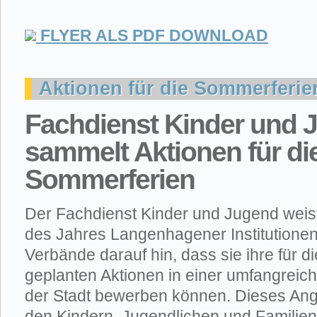
FLYER ALS PDF DOWNLOAD
Aktionen für die Sommerferie
Fachdienst Kinder und 
sammelt Aktionen für di
Sommerferien
Der Fachdienst Kinder und Jugend weist
des Jahres Langenhagener Institutionen
Verbände darauf hin, dass sie ihre für 
geplanten Aktionen in einer umfangreic
der Stadt bewerben können. Dieses Ange
den Kindern, Jugendlichen und Familie