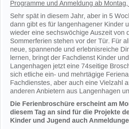
Programme und Anmeldung ab Montag, 
Sehr spät in diesem Jahr, aber in 5 Woch
dann gibt es für langenhagener Kinder 
wieder eine sechswöchige Auszeit von d
Sommerferien stehen vor der Tür. Für al
neue, spannende und erlebnisreiche Di
lernen, bringt der Fachdienst Kinder un
Langenhagen jetzt eine 74seitige Brosch
sich etliche ein- und mehrtägige Ferien
Fachdienstes, aber auch eine Vielzahl 
anderen Anbietern aus Langenhagen und
Die Ferienbroschüre erscheint am Mon
diesem Tag an sind für die Projekte 
Kinder und Jugend auch Anmeldunge