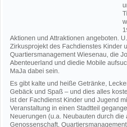
u
T
w
1
Aktionen und Attraktionen angeboten. U
Zirkusprojekt des Fachdienstes Kinder 
Quartiersmanagement Wiesenau, die Jo
Abenteuerland und diedie Mobile aufsu
MaJa dabei sein.
Es gibt kalte und heiße Getränke, Lecker
Gebäck und Spaß – und dies alles kost
ist der Fachdienst Kinder und Jugend mi
Veranstaltung in einen Stadtteil gegange
Neuerungen (u.a. Neubauten durch die
Genossenschaft, Quartiersmanagement) g