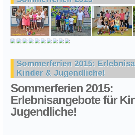
Sommerferien 2015: Erlebnisa
Kinder & Jugendliche!
Sommerferien 2015:
Erlebnisangebote für Ki
Jugendliche!