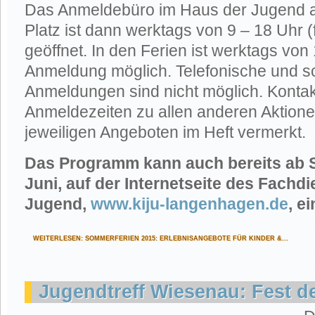
Das Anmeldebüro im Haus der Jugend 
Platz ist dann werktags von 9 – 18 Uhr (
geöffnet. In den Ferien ist werktags von
Anmeldung möglich. Telefonische und sch
Anmeldungen sind nicht möglich. Konta
Anmeldezeiten zu allen anderen Aktione
jeweiligen Angeboten im Heft vermerkt.
Das Programm kann auch bereits ab 
Juni, auf der Internetseite des Fachd
Jugend,
www.kiju-langenhagen.de
, e
WEITERLESEN: SOMMERFERIEN 2015: ERLEBNISANGEBOTE FÜR KINDER &...
Jugendtreff Wiesenau: Fest d