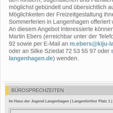
möglichst gebündelt und übersichtlich 
Möglichkeiten der Freizeitgestaltung ih
Sommerferien in Langenhagen offeriert
An diesem Angebot Interessierte können 
Martin Ebers (erreichbar unter der Tel
92 sowie per E-Mail an
m.ebers@kiju-
oder an Silke Sziedat 72 53 55 97 oder
langenhagen.de
) wenden.
BÜROSPRECHZEITEN
Im Haus der Jugend Langenhagen | Langenforther Platz 1 