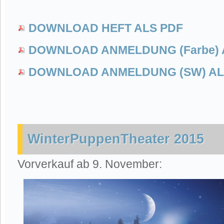
DOWNLOAD HEFT ALS PDF
DOWNLOAD ANMELDUNG (Farbe) 
DOWNLOAD ANMELDUNG (SW) AL
WinterPuppenTheater 2015
Vorverkauf ab 9. November: