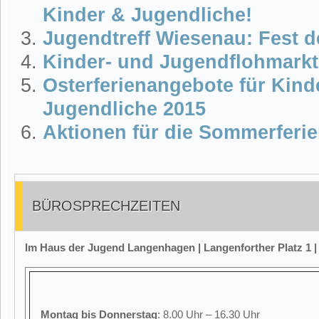
Kinder & Jugendliche!
Jugendtreff Wiesenau: Fest 
Kinder- und Jugendflohmarkt
Osterferienangebote für Kind
Jugendliche 2015
Aktionen für die Sommerferi
BÜROSPRECHZEITEN
Im Haus der Jugend Langenhagen | Langenforther Platz 1 
Montag
bis Donnerstag
: 8.00 Uhr – 16.30 Uhr