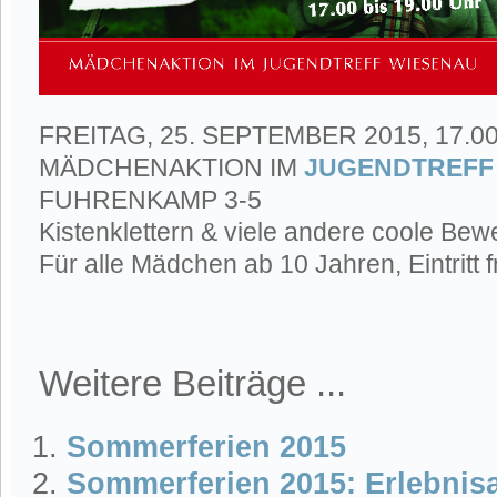
FREITAG, 25. SEPTEMBER 2015, 17.00
MÄDCHENAKTION IM
JUGENDTREFF
FUHRENKAMP 3-5
Kistenklettern & viele andere coole Be
Für alle Mädchen ab 10 Jahren, Eintritt f
Weitere Beiträge ...
Sommerferien 2015
Sommerferien 2015: Erlebnis