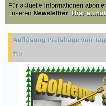
Für aktuelle Informationen abonie
unseren
Newslettter
:
Hier anmel
Auflösung Preisfrage von Tag
Tür