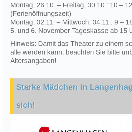
Montag, 26.10. – Freitag, 30.10.: 10 – 1
(Ferienöffnungszeit)
Montag, 02.11. – Mittwoch, 04.11.: 9 – 1
5. und 6. November Tageskasse ab 15 
Hinweis: Damit das Theater zu einem sc
alle werden kann, beachten Sie bitte un
Altersangaben!
Starke Mädchen in Langenhag
sich!