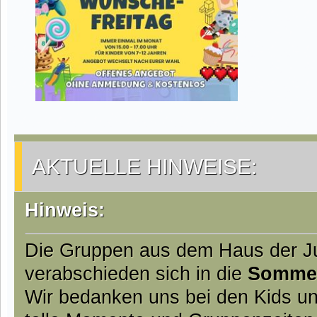
AKTUELLE HINWEISE:
Hinweis:
Die Gruppen aus dem Haus der 
verabschieden sich in die
Somme
Wir bedanken uns bei den Kids un