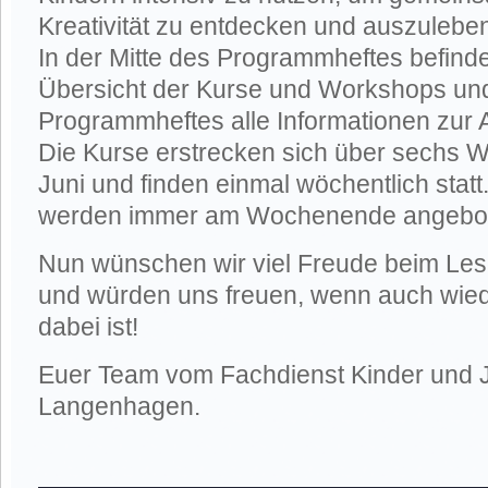
Kreativität zu entdecken und auszulebe
In der Mitte des Programmheftes befinde
Übersicht der Kurse und Workshops un
Programmheftes alle Informationen zur
Die Kurse erstrecken sich über sechs 
Juni und finden einmal wöchentlich stat
werden immer am Wochenende angebo
Nun wünschen wir viel Freude beim Le
und würden uns freuen, wenn auch wied
dabei ist!
Euer Team vom Fachdienst Kinder und 
Langenhagen.