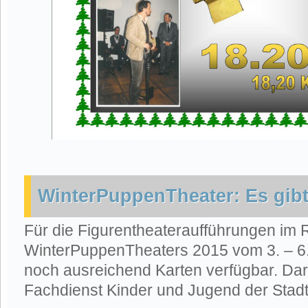
WinterPuppenTheater: Es gib
Für die Figurentheateraufführungen im
WinterPuppenTheaters 2015 vom 3. – 6
noch ausreichend Karten verfügbar. Dar
Fachdienst Kinder und Jugend der Stad