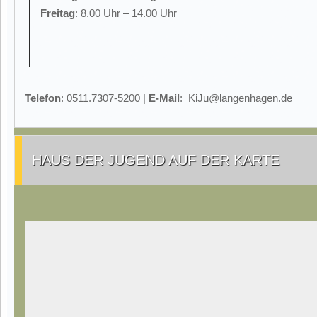
Freitag
: 8.00 Uhr – 14.00 Uhr
Telefon
: 0511.7307-5200 |
E-Mail
: KiJu@langenhagen.de
HAUS DER JUGEND AUF DER KARTE