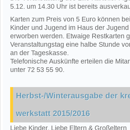
5.12. um 14.30 Uhr ist bereits ausverkau
Karten zum Preis von 5 Euro können be
Kinder und Jugend im Haus der Jugen
erworben werden. Etwaige Restkarten g
Veranstaltungstag eine halbe Stunde vo
an der Tageskasse.
Telefonische Auskünfte erteilen die Mita
unter 72 53 55 90.
Herbst-/Winterausgabe der k
werkstatt 2015/2016
Liebe Kinder, Liebe Eltern & Großeltern