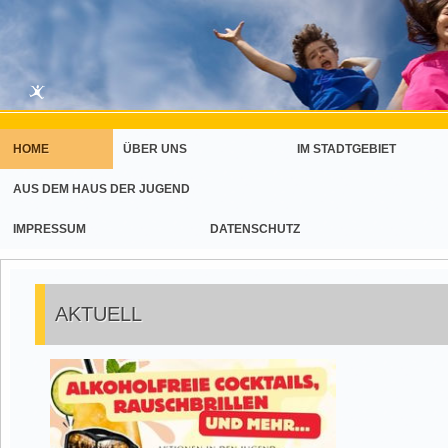
HOME
ÜBER UNS
IM STADTGEBIET
AUS DEM HAUS DER JUGEND
IMPRESSUM
DATENSCHUTZ
AKTUELL