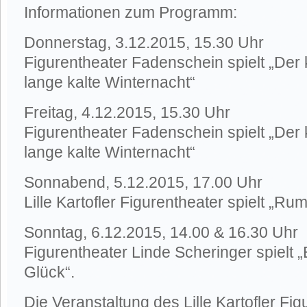
Informationen zum Programm:
Donnerstag, 3.12.2015, 15.30 Uhr
Figurentheater Fadenschein spielt „Der 
lange kalte Winternacht“
Freitag, 4.12.2015, 15.30 Uhr
Figurentheater Fadenschein spielt „Der 
lange kalte Winternacht“
Sonnabend, 5.12.2015, 17.00 Uhr
Lille Kartofler Figurentheater spielt „Ru
Sonntag, 6.12.2015, 14.00 & 16.30 Uhr
Figurentheater Linde Scheringer spielt 
Glück“.
Die Veranstaltung des Lille Kartofler Fi