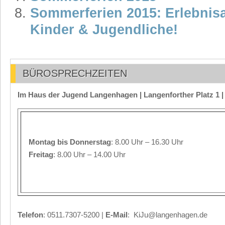
Sommerferien 2015: Erlebnis
Kinder & Jugendliche!
BÜROSPRECHZEITEN
Im Haus der Jugend Langenhagen | Langenforther Platz 1 
Montag
bis Donnerstag
: 8.00 Uhr – 16.30 Uhr
Freitag
: 8.00 Uhr – 14.00 Uhr
Telefon
: 0511.7307-5200 |
E-Mail
: KiJu@langenhagen.de