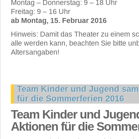
Montag – Donnerstag: 9 – 18 Uhr
Freitag: 9 – 16 Uhr
ab Montag, 15. Februar 2016
Hinweis: Damit das Theater zu einem sc
alle werden kann, beachten Sie bitte un
Altersangaben!
Team Kinder und Jugend sam
für die Sommerferien 2016
Team Kinder und Jugen
Aktionen für die Sommer