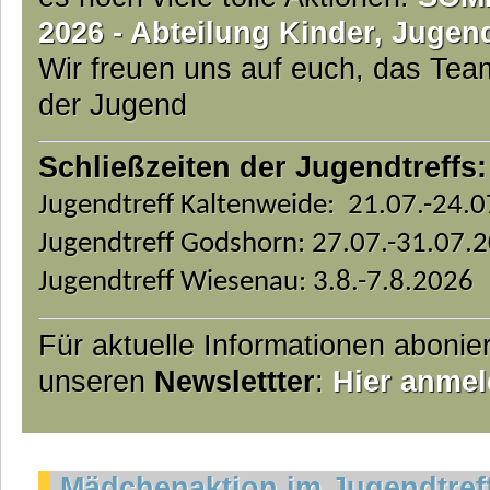
2026 - Abteilung Kinder, Jugen
Wir freuen uns auf euch, das Te
der Jugend
Schließzeiten der Jugendtreffs:
Jugendtreff Kaltenweide: 21.07.-24.
Jugendtreff Godshorn: 27.07.-31.07.
Jugendtreff Wiesenau: 3.8.-7.8.2026
Für aktuelle Informationen abonie
unseren
Newslettter
:
Hier anmel
Mädchenaktion im Jugendtref