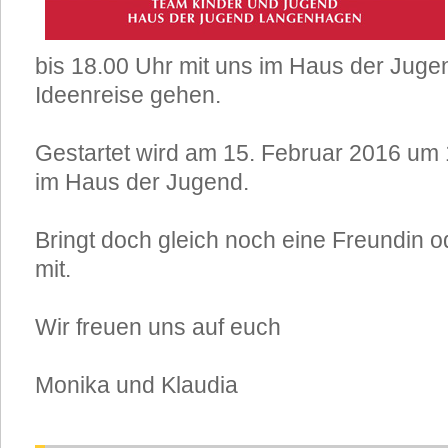
bis 18.00 Uhr mit uns im Haus der Juge
Ideenreise gehen.
Gestartet wird am 15. Februar 2016 um 
im Haus der Jugend.
Bringt doch gleich noch eine Freundin 
mit.
Wir freuen uns auf euch
Monika und Klaudia