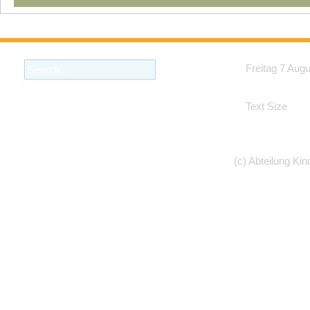
Freitag 7 Aug
Text Size
(c) Abteilung Kin