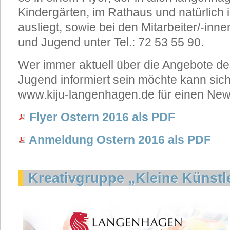
Kindergärten, im Rathaus und natürlich
ausliegt, sowie bei den Mitarbeiter/-in
und Jugend unter Tel.: 72 53 55 90.
Wer immer aktuell über die Angebote d
Jugend informiert sein möchte kann si
www.kiju-langenhagen.de für einen New
Flyer Ostern 2016 als PDF
Anmeldung Ostern 2016 als PDF
Kreativgruppe „Kleine Künstl