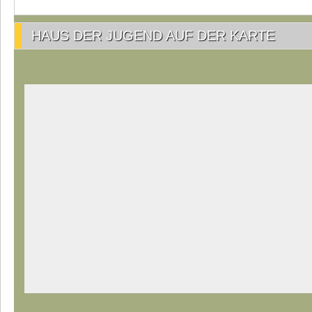
HAUS DER JUGEND AUF DER KARTE