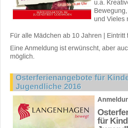
u.a. Kreativ
Bewegung, 
und Vieles 
Für alle Mädchen ab 10 Jahren | Eintritt f
Eine Anmeldung ist erwünscht, aber auc
möglich.
Osterferienangebote für Kind
Jugendliche 2016
Anmeldung
Osterfe
für Kin