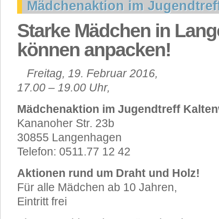
Mädchenaktion im Jugendtref
Starke Mädchen in Lang
können anpacken!
Freitag, 19. Februar 2016,
17.00 – 19.00 Uhr,
Mädchenaktion im Jugendtreff Kalte
Kananoher Str. 23b
30855 Langenhagen
Telefon: 0511.77 12 42
Aktionen rund um Draht und Holz!
Für alle Mädchen ab 10 Jahren,
Eintritt frei