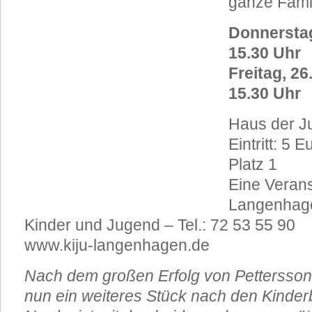
ganze Fami
Donnerstag
15.30 Uhr
Freitag, 26
15.30 Uhr
Haus der 
Eintritt: 5 
Platz 1
Eine Verans
Langenhage
Kinder und Jugend – Tel.: 72 53 55 90
www.kiju-langenhagen.de
Nach dem großen Erfolg von Pettersson 
nun ein weiteres Stück nach den Kinde