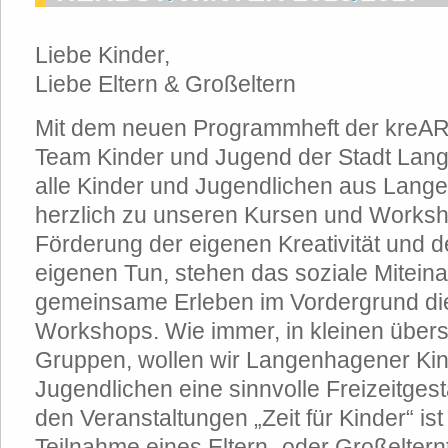
Liebe Kinder,
Liebe Eltern & Großeltern
Mit dem neuen Programmheft der kreAR
Team Kinder und Jugend der Stadt Lan
alle Kinder und Jugendlichen aus Lang
herzlich zu unseren Kursen und Worksh
Förderung der eigenen Kreativität und 
eigenen Tun, stehen das soziale Mitein
gemeinsame Erleben im Vordergrund di
Workshops. Wie immer, in kleinen übe
Gruppen, wollen wir Langenhagener Ki
Jugendlichen eine sinnvolle Freizeitgest
den Veranstaltungen „Zeit für Kinder“ is
Teilnahme eines Eltern- oder Großelternt