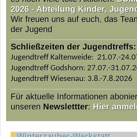
2026 - Abteilung Kinder, Jugen
Wir freuen uns auf euch, das Te
der Jugend
Schließzeiten der Jugendtreffs:
Jugendtreff Kaltenweide: 21.07.-24.
Jugendtreff Godshorn: 27.07.-31.07.
Jugendtreff Wiesenau: 3.8.-7.8.2026
Für aktuelle Informationen abonie
unseren
Newslettter
:
Hier anmel
Winterzauber-Werkstatt