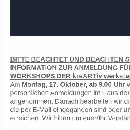
BITTE BEACHTET UND BEACHTEN S
INFORMATION ZUR ANMELDUNG FÜ
WORKSHOPS DER kreARTiv werkstat
Am
Montag, 17. Oktober, ab 9.00 Uhr
w
persönlichen Anmeldungen im Haus de
angenommen. Danach bearbeiten wir di
die per E-Mail eingegangen sind oder un
erreichen. Wir bitten um euer/Ihr Verstä