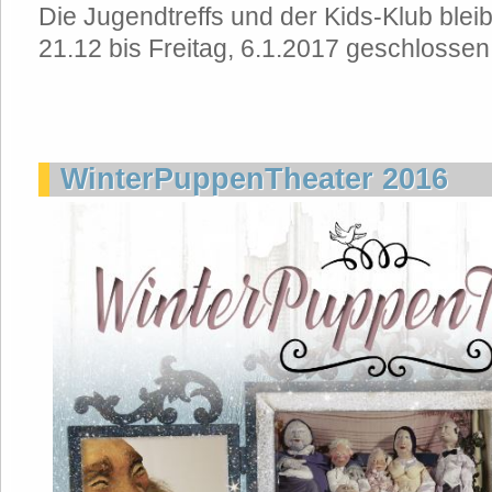
Die Jugendtreffs und der Kids-Klub blei
21.12 bis Freitag, 6.1.2017 geschlossen
WinterPuppenTheater 2016