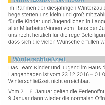
Im Rahmen der diesjährigen Winterzaub
begeisterten uns klein und groß mit zah
für die Kinder und Jugendlichen in La
aller Mitarbeiter/-innen vom Haus der 
uns recht herzlich für die rege Beteiligu
dass sich die vielen Wünsche erfüllen 
Winterschließzeit
Das Team Kinder und Jugend im Haus 
Langenhagen ist vom 23.12.2016 – 01.0
Winterschließzeit nicht erreichbar.
Vom 2. - 6. Januar gelten die Ferienöff
9.Januar dann wieder die normalen Öffn