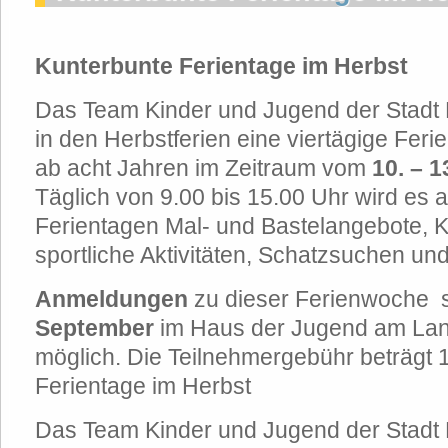
Kunterbunte Ferientage im Herbst
Das Team Kinder und Jugend der Stadt
in den Herbstferien eine viertägige Ferie
ab acht Jahren im Zeitraum vom
10. – 1
Täglich von 9.00 bis 15.00 Uhr wird es 
Ferientagen Mal- und Bastelangebote, 
sportliche Aktivitäten, Schatzsuchen un
Anmeldungen
zu dieser Ferienwoche 
September
im Haus der Jugend am Lang
möglich. Die Teilnehmergebühr beträgt 
Ferientage im Herbst
Das Team Kinder und Jugend der Stadt