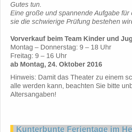
Gutes tun.
Eine große und spannende Aufgabe für 
sie die schwierige Prüfung bestehen wi
Vorverkauf beim Team Kinder und Ju
Montag – Donnerstag: 9 – 18 Uhr
Freitag: 9 – 16 Uhr
ab Montag, 24. Oktober 2016
Hinweis: Damit das Theater zu einem sc
alle werden kann, beachten Sie bitte un
Altersangaben!
Kunterbunte Ferientage im He