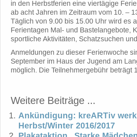
in den Herbstferien eine viertägige Ferie
ab acht Jahren im Zeitraum vom 10. – 1
Täglich von 9.00 bis 15.00 Uhr wird es 
Ferientagen Mal- und Bastelangebote, 
sportliche Aktivitäten, Schatzsuchen un
Anmeldungen zu dieser Ferienwoche si
September im Haus der Jugend am Lang
möglich. Die Teilnehmergebühr beträgt 
Weitere Beiträge ...
Ankündigung: kreARTiv werks
Herbst/Winter 2016/2017
Plakataktion „Starke Mädchen