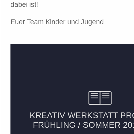
dabei ist!
Euer Team Kinder und Jugend