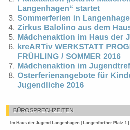
Langenhagen“ startet
Sommerferien in Langenhage
Zirkus Balolino aus dem Hau
Mädchenaktion im Haus der 
kreARTiv WERKSTATT PRO
FRÜHLING / SOMMER 2016
Mädchenaktion im Jugendtre
Osterferienangebote für Kind
Jugendliche 2016
BÜROSPRECHZEITEN
Im Haus der Jugend Langenhagen | Langenforther Platz 1 