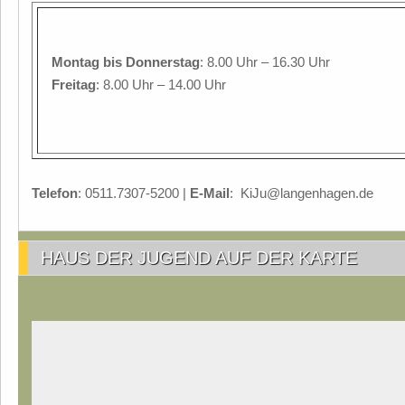
Montag
bis Donnerstag
: 8.00 Uhr – 16.30 Uhr
Freitag
: 8.00 Uhr – 14.00 Uhr
Telefon
: 0511.7307-5200 |
E-Mail
: KiJu@langenhagen.de
HAUS DER JUGEND AUF DER KARTE