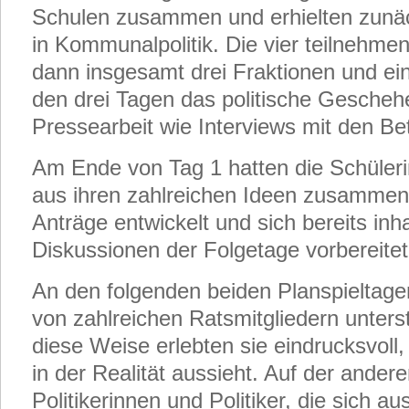
Schulen zusammen und erhielten zunä
in Kommunalpolitik. Die vier teilnehme
dann insgesamt drei Fraktionen und ei
den drei Tagen das politische Gescheh
Pressearbeit wie Interviews mit den Be
Am Ende von Tag 1 hatten die Schüler
aus ihren zahlreichen Ideen zusamm
Anträge entwickelt und sich bereits inhal
Diskussionen der Folgetage vorbereitet
An den folgenden beiden Planspieltag
von zahlreichen Ratsmitgliedern unters
diese Weise erlebten sie eindrucksvoll
in der Realität aussieht. Auf der ande
Politikerinnen und Politiker, die sich a