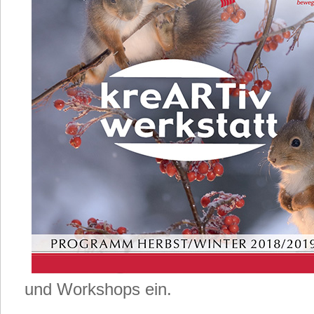
und Workshops ein.