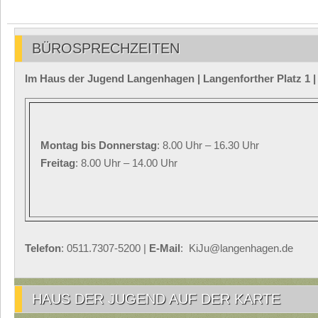
BÜROSPRECHZEITEN
Im Haus der Jugend Langenhagen | Langenforther Platz 1 
Montag
bis Donnerstag
: 8.00 Uhr – 16.30 Uhr
Freitag
: 8.00 Uhr – 14.00 Uhr
Telefon
: 0511.7307-5200 |
E-Mail
: KiJu@langenhagen.de
HAUS DER JUGEND AUF DER KARTE