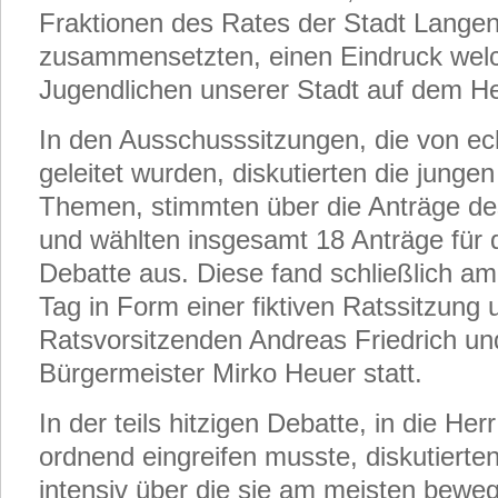
Fraktionen des Rates der Stadt Lange
zusammensetzten, einen Eindruck we
Jugendlichen unserer Stadt auf dem He
In den Ausschusssitzungen, die von ec
geleitet wurden, diskutierten die jung
Themen, stimmten über die Anträge de
und wählten insgesamt 18 Anträge für 
Debatte aus. Diese fand schließlich am 
Tag in Form einer fiktiven Ratssitzung 
Ratsvorsitzenden Andreas Friedrich un
Bürgermeister Mirko Heuer statt.
In der teils hitzigen Debatte, in die Her
ordnend eingreifen musste, diskutierte
intensiv über die sie am meisten bew