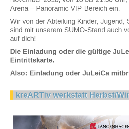
Arena – Panoramic VIP-Bereich ein.
Wir von der Abteilung Kinder, Jugend, 
sind mit unserem SUMO-Stand auch vo
auf dich!
Die Einladung oder die gültige JuLei
Eintrittskarte.
Also: Einladung oder JuLeiCa mitbr
kreARTiv werkstatt Herbst/Wi