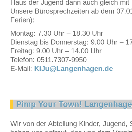
Haus der Jugend dann auch gleich mit
Unsere Bürosprechzeiten ab dem 07.01
Ferien):
Montag: 7.30 Uhr – 18.30 Uhr
Dienstag bis Donnerstag: 9.00 Uhr – 1
Freitag: 9.00 Uhr – 14.00 Uhr
Telefon: 0511.7307-9950
E-Mail:
KiJu@Langenhagen.de
Pimp Your Town! Langenhag
Wir von der Abteilung Kinder, Jugend, 