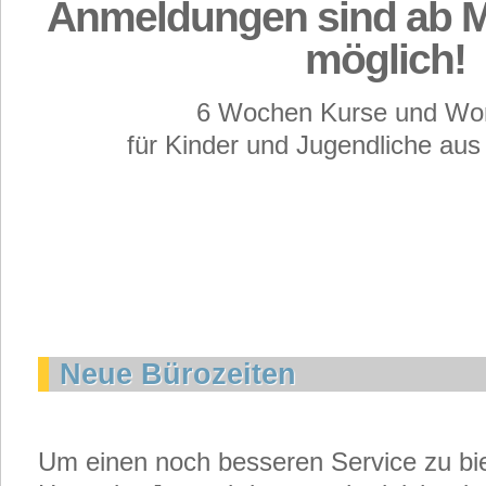
Anmeldungen sind ab Mo
möglich!
6 Wochen Kurse und Wo
für Kinder und Jugendliche au
Neue Bürozeiten
Um einen noch besseren Service zu biet