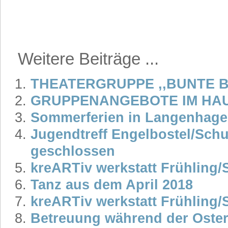
Weitere Beiträge ...
THEATERGRUPPE ,,BUNTE 
GRUPPENANGEBOTE IM HA
Sommerferien in Langenhage
Jugendtreff Engelbostel/Sch
geschlossen
kreARTiv werkstatt Frühling
Tanz aus dem April 2018
kreARTiv werkstatt Frühling
Betreuung während der Oster