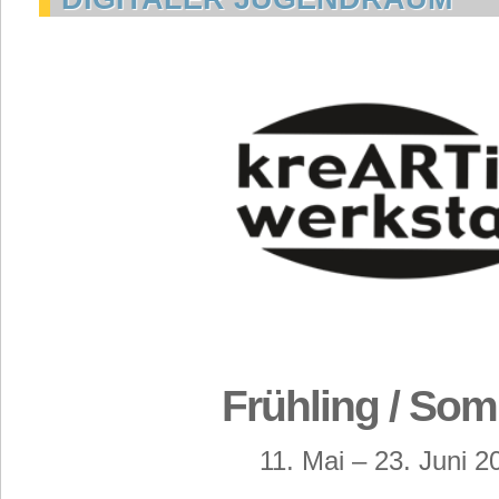
Frühling / So
11. Mai – 23. Juni 2