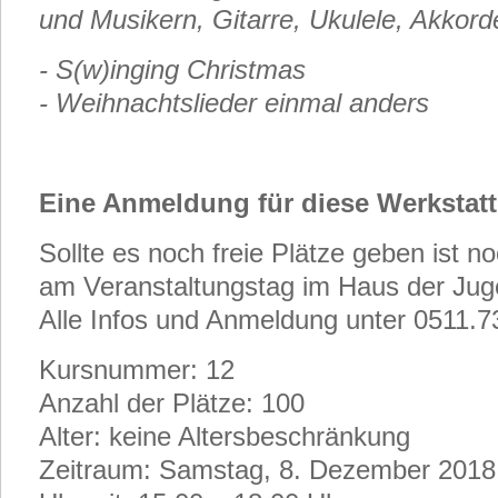
und Musikern, Gitarre, Ukulele, Akkor
- S(w)inging Christmas
- Weihnachtslieder einmal anders
Eine Anmeldung für diese Werkstatt
Sollte es noch freie Plätze geben ist 
am Veranstaltungstag im Haus der Jug
Alle Infos und Anmeldung unter 0511.
Kursnummer: 12
Anzahl der Plätze: 100
Alter: keine Altersbeschränkung
Zeitraum: Samstag, 8. Dezember 2018