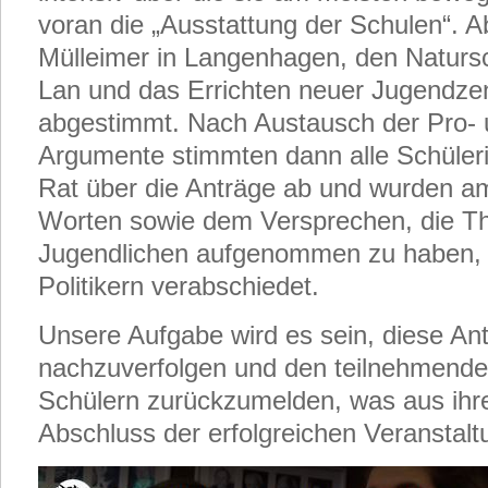
voran die „Ausstattung der Schulen“. 
Mülleimer in Langenhagen, den Naturs
Lan und das Errichten neuer Jugendze
abgestimmt. Nach Austausch der Pro- 
Argumente stimmten dann alle Schüler
Rat über die Anträge ab und wurden a
Worten sowie dem Versprechen, die T
Jugendlichen aufgenommen zu haben,
Politikern verabschiedet.
Unsere Aufgabe wird es sein, diese An
nachzuverfolgen und den teilnehmende
Schülern zurückzumelden, was aus ihr
Abschluss der erfolgreichen Veranstalt