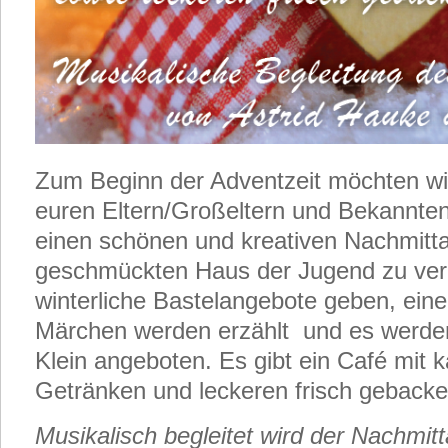
Zum Beginn der Adventzeit möchten wi
euren Eltern/Großeltern und Bekannten 
einen schönen und kreativen Nachmitta
geschmückten Haus der Jugend zu verb
winterliche Bastelangebote geben, eine
Märchen werden erzählt und es werden
Klein angeboten. Es gibt ein Café mit 
Getränken und leckeren frisch gebacke
Musikalisch begleitet wird der Nachmit