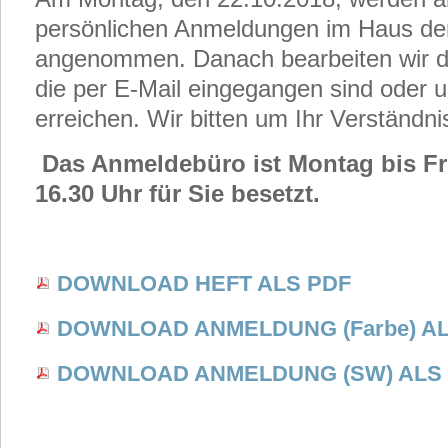
persönlichen Anmeldungen im Haus de
angenommen. Danach bearbeiten wir d
die per E-Mail eingegangen sind oder u
erreichen. Wir bitten um Ihr Verständni
Das Anmeldebüro ist Montag bis Fre
16.30 Uhr für Sie besetzt.
DOWNLOAD HEFT ALS PDF
DOWNLOAD ANMELDUNG (Farbe) AL
DOWNLOAD ANMELDUNG (SW) ALS