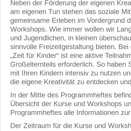
Neben der Förderung der eigenen Kreat
am eigenen Tun stehen das soziale Mi
gemeinsame Erleben im Vordergrund d
Workshops. Wie immer wollen wir Lan
und Jugendlichen, in kleinen überscha
sinnvolle Freizeitgestaltung bieten. Be
„Zeit für Kinder“ ist eine aktive Teilna
Großelternteils erforderlich. So haben 
mit Ihren Kindern intensiv zu nutzen 
die eigene Kreativität zu entdecken un
In der Mitte des Programmheftes befind
Übersicht der Kurse und Workshops u
Programmheftes alle Informationen zu
Der Zeitraum für die Kurse und Worksh