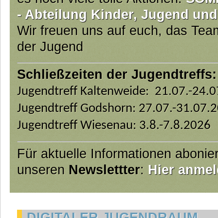
- Abteilung Kinder, Jugend und
Wir freuen uns auf euch, das Te
der Jugend
Schließzeiten der Jugendtreffs:
Jugendtreff Kaltenweide: 21.07.-24.
Jugendtreff Godshorn: 27.07.-31.07.
Jugendtreff Wiesenau: 3.8.-7.8.2026
Für aktuelle Informationen abonie
unseren
Newslettter
:
Hier anmel
DIGITALER JUGENDRAUM