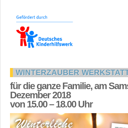
WINTERZAUBER WERKSTATT
für die ganze Familie, am Sams
Dezember 2018
von 15.00 – 18.00 Uhr