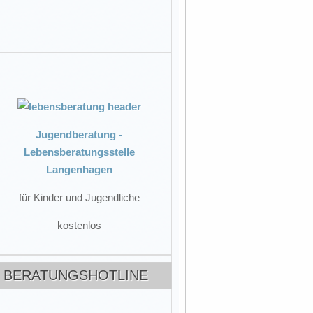
Jugendberatung -
Lebensberatungsstelle
Langenhagen
für Kinder und Jugendliche
kostenlos
BERATUNGSHOTLINE