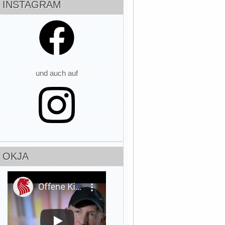
INSTAGRAM
und auch auf
OKJA