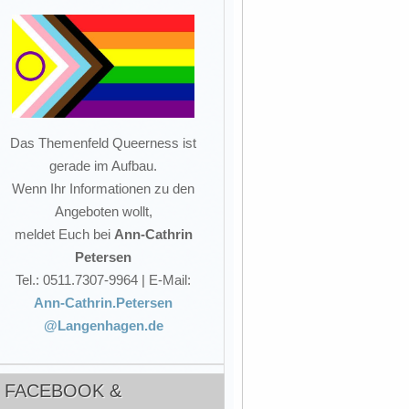
Das Themenfeld Queerness ist
gerade im Aufbau.
Wenn Ihr Informationen zu den
Angeboten wollt,
meldet Euch bei
Ann-Cathrin
Petersen
Tel.: 0511.7307-9964 | E-Mail:
Ann-Cathrin.Petersen
@Langenhagen.de
FACEBOOK &