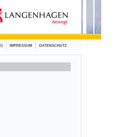
E)
IMPRESSUM
DATENSCHUTZ