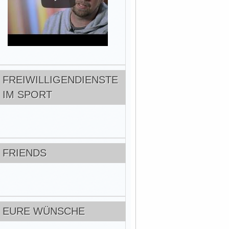
FREIWILLIGENDIENSTE
IM SPORT
FRIENDS
EURE WÜNSCHE