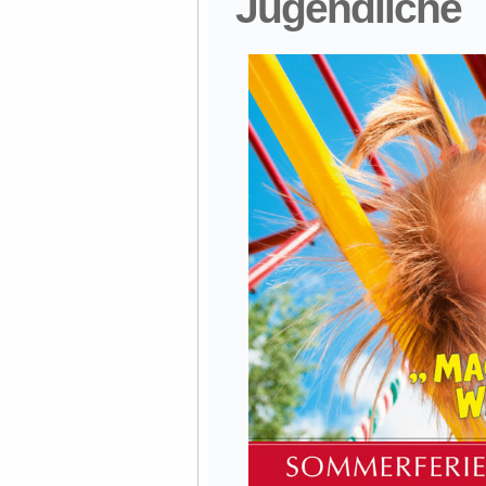
Jugendliche