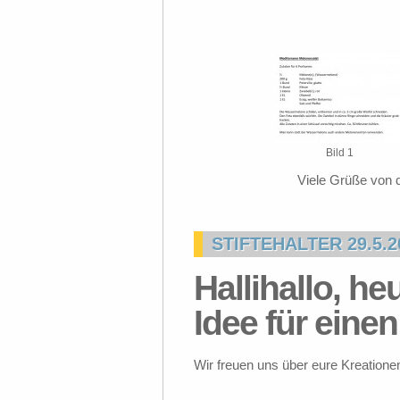
Bild 1
Viele Grüße von 
STIFTEHALTER 29.5.2
Hallihallo, he
Idee für einen 
Wir freuen uns über eure Kreatione