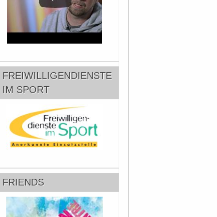
FREIWILLIGENDIENSTE
IM SPORT
FRIENDS