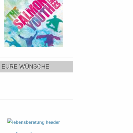
EURE WÜNSCHE