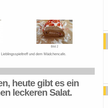
Bild 2
Lieblingsspieltreff und dem Mädchencafe.
en, heute gibt es ein
nen leckeren Salat.