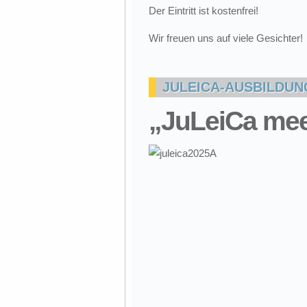
Der Eintritt ist kostenfrei!
Wir freuen uns auf viele Gesichter!
JULEICA-AUSBILDUNG
„JuLeiCa mee