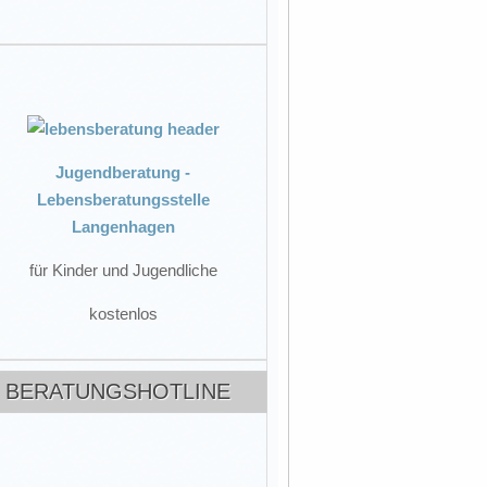
Jugendberatung -
Lebensberatungsstelle
Langenhagen
für Kinder und Jugendliche
kostenlos
BERATUNGSHOTLINE