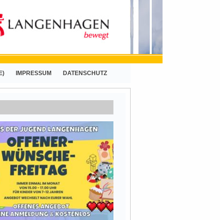
E)
IMPRESSUM
DATENSCHUTZ