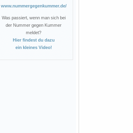
www.nummergegenkummer.de/
Was passiert, wenn man sich bei
der Nummer gegen Kummer
meldet?
Hier findest du dazu
ein kleines Video!