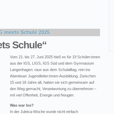
 meets Schule 2025
ts Schule“
Vom 21. bis 27. Juni 2025 hieß es für 19 Schüler:innen
aus der IGS, LIGS, IGS Süd und dem Gymnasium
Langenhagen: raus aus dem Schulalltag, rein ins
Abenteuer Jugendleiter:innen-Ausbildung. Zwischen
15 und 18 Jahre alt, haben sie sich gemeinsam auf
den Weg gemacht, Verantwortung zu übernehmen –
mit viel Offenheit, Energie und Neugier.
Was war los?
In der Juleica-Woche wurde nicht einfach