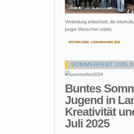
Verbindung entwickelt, die interku
junger Menschen stärkt.
WEITERLESEN: LONDONHAGEN 2025
SOMMERFEST 2025 A
Buntes Somm
Jugend in La
Kreativität u
Juli 2025