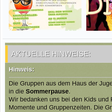
AKTUELLE HINWEISE:
Hinweis:
Die Gruppen aus dem Haus der Juge
in die
Sommerpause
.
Wir bedanken uns bei den Kids und Fa
Momente und Gruppenzeiten. Die Gr