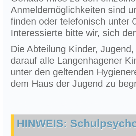
Anmeldemöglichkeiten sind u
finden oder telefonisch unter
Interessierte bitte wir, sich 
Die Abteilung Kinder, Jugend, 
darauf alle Langenhagener Ki
unter den geltenden Hygienere
dem Haus der Jugend zu beg
HINWEIS: Schulpsycho