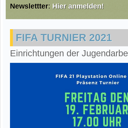
Newslettter
:
Hier anmelden!
FIFA TURNIER 2021
Einrichtungen der Jugendarbe