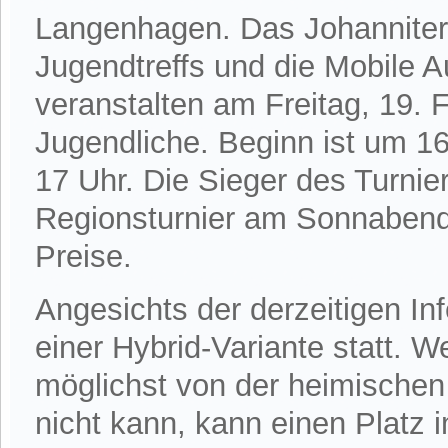
Langenhagen. Das Johanniter
Jugendtreffs und die Mobile 
veranstalten am Freitag, 19. Fe
Jugendliche. Beginn ist um 16:
17 Uhr. Die Sieger des Turnier
Regionsturnier am Sonnabend,
Preise.
Angesichts der derzeitigen Inf
einer Hybrid-Variante statt. We
möglichst von der heimischen
nicht kann, kann einen Platz