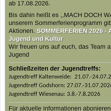
ab 17.08.2026.
Bis dahin heißt es ,,MACH DOCH W
unserem Sommerferienprogramm gibt 
Aktionen.
SOMMERFERIEN 2026 - Ab
Jugend und Kultur
Wir freuen uns auf euch, das Team 
Jugend
Schließzeiten der Jugendtreffs:
Jugendtreff Kaltenweide: 21.07.-24.07.
Jugendtreff Godshorn: 27.07.-31.07.202
Jugendtreff Wiesenau: 3.8.-7.8.2026
Für aktuelle Informationen aboniere