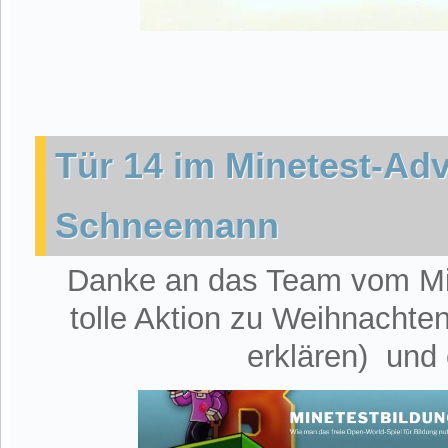
Tür 14 im Minetest-Adv
Schneemann
Danke an das Team vom Min
tolle Aktion zu Weihnachte
erklären) und