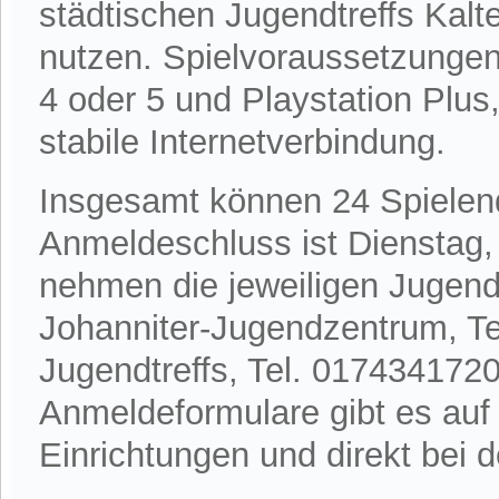
städtischen Jugendtreffs Ka
nutzen. Spielvoraussetzungen 
4 oder 5 und Playstation Plus,
stabile Internetverbindung.
Insgesamt können 24 Spielen
Anmeldeschluss ist Dienstag,
nehmen die jeweiligen Jugend
Johanniter-Jugendzentrum, Tel
Jugendtreffs, Tel. 0174341720
Anmeldeformulare gibt es auf
Einrichtungen und direkt bei d