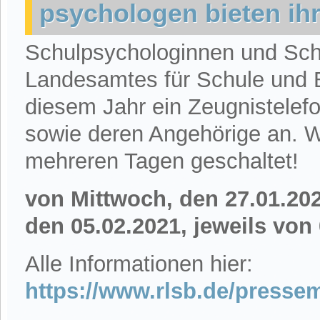
psychologen bieten ihr
Schulpsychologinnen und Sch
Landesamtes für Schule und B
diesem Jahr ein Zeugnistelefo
sowie deren Angehörige an. 
mehreren Tagen geschaltet!
von Mittwoch, den 27.01.2021
den 05.02.2021, jeweils von
Alle Informationen hier:
https://www.rlsb.de/pressem