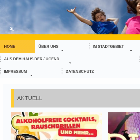
HOME
ÜBER UNS
IM STADTGEBIET
AUS DEM HAUS DER JUGEND
IMPRESSUM
DATENSCHUTZ
AKTUELL