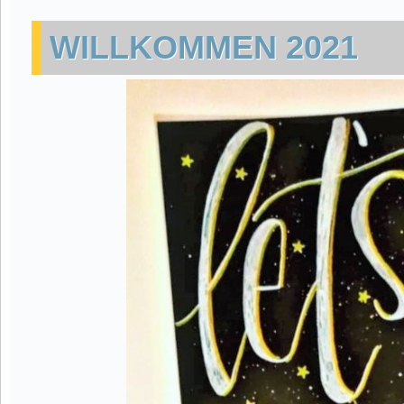
WILLKOMMEN 2021