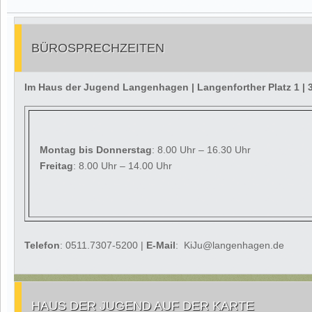
BÜROSPRECHZEITEN
Im Haus der Jugend Langenhagen | Langenforther Platz 1 
Montag
bis Donnerstag
: 8.00 Uhr – 16.30 Uhr
Freitag
: 8.00 Uhr – 14.00 Uhr
Telefon
: 0511.7307-5200 |
E-Mail
: KiJu@langenhagen.de
HAUS DER JUGEND AUF DER KARTE