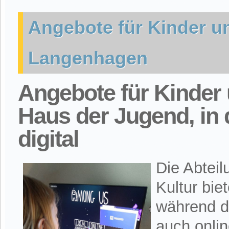
Angebote für Kinder u
Langenhagen
Angebote für Kinder
Haus der Jugend, in 
digital
Die Abteil
Kultur bie
während d
auch onli