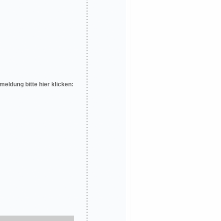
meldung bitte hier klicken: