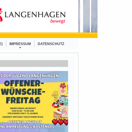
E)
IMPRESSUM
DATENSCHUTZ