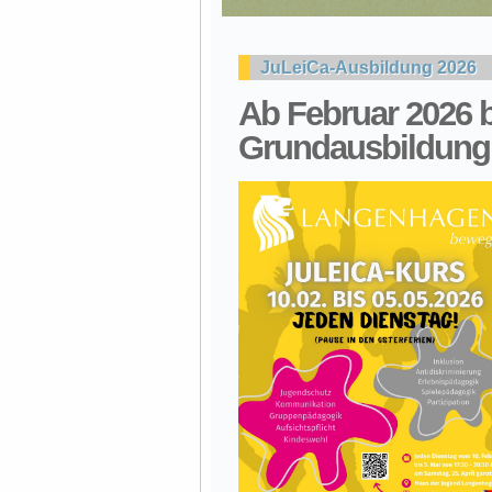
JuLeiCa-Ausbildung 2026
Ab Februar 2026 b
Grundausbildung