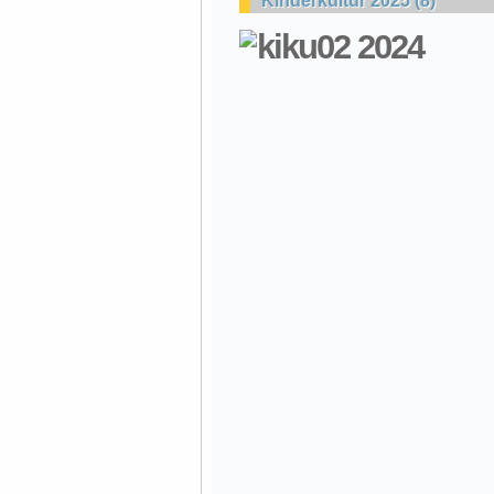
Kinderkultur 2025 (8)