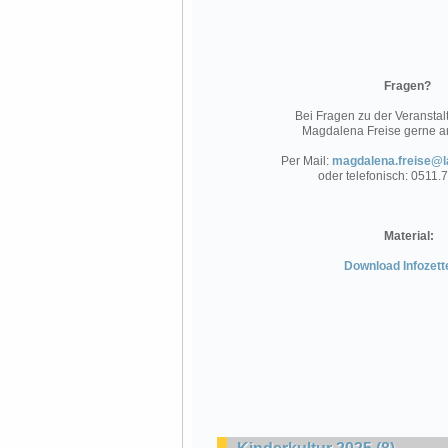
Fragen?
Bei Fragen zu der Veranstalt
Magdalena Freise gerne a
Per Mail:
magdalena.freise@
oder telefonisch: 0511
Material:
Download Infozett