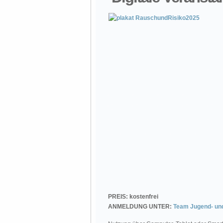
PREIS: kostenfrei
ANMELDUNG UNTER:
Team Jugend- und