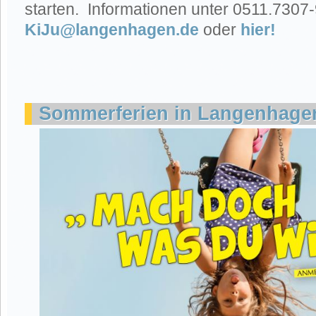
starten. Informationen unter 0511.7307-
KiJu@langenhagen.de
oder
hier!
Sommerferien in Langenhage