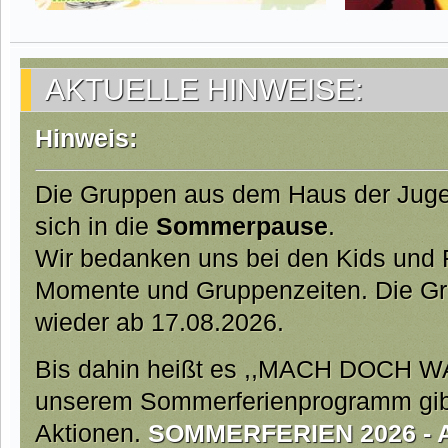
AKTUELLE HINWEISE:
Hinweis:
Die Gruppen aus dem Haus der Jug
sich in die
Sommerpause
.
Wir bedanken uns bei den Kids und Fa
Momente und Gruppenzeiten. Die Gr
wieder ab 17.08.2026.
Bis dahin heißt es ,,MACH DOCH W
unserem Sommerferienprogramm gibt 
Aktionen.
SOMMERFERIEN 2026 - Ab