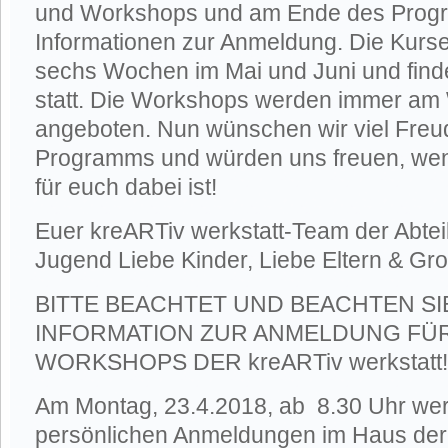
und Workshops und am Ende des Progr
Informationen zur Anmeldung. Die Kurse
sechs Wochen im Mai und Juni und find
statt. Die Workshops werden immer a
angeboten. Nun wünschen wir viel Fre
Programms und würden uns freuen, we
für euch dabei ist!
Euer kreARTiv werkstatt-Team der Abtei
Jugend Liebe Kinder, Liebe Eltern & Gro
BITTE BEACHTET UND BEACHTEN S
INFORMATION ZUR ANMELDUNG FÜ
WORKSHOPS DER kreARTiv werkstatt!
Am Montag, 23.4.2018, ab 8.30 Uhr wer
persönlichen Anmeldungen im Haus de