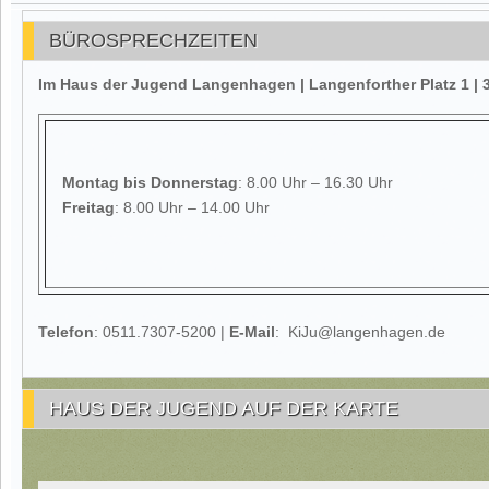
BÜROSPRECHZEITEN
Im Haus der Jugend Langenhagen | Langenforther Platz 1 
Montag
bis Donnerstag
: 8.00 Uhr – 16.30 Uhr
Freitag
: 8.00 Uhr – 14.00 Uhr
Telefon
: 0511.7307-5200 |
E-Mail
: KiJu@langenhagen.de
HAUS DER JUGEND AUF DER KARTE