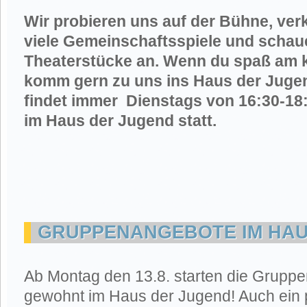
Wir probieren uns auf der Bühne, verk
viele Gemeinschaftsspiele und scha
Theaterstücke an. Wenn du spaß am k
komm gern zu uns ins Haus der Juge
findet immer Dienstags von 16:30-18
im Haus der Jugend statt.
GRUPPENANGEBOTE IM HAU
Ab Montag den 13.8. starten die Grupp
gewohnt im Haus der Jugend! Auch ein