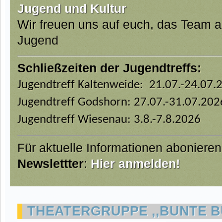
Jugend und Kultur
Wir freuen uns auf euch, das Team 
Jugend
Schließzeiten der Jugendtreffs:
Jugendtreff Kaltenweide: 21.07.-24.07.
Jugendtreff Godshorn: 27.07.-31.07.202
Jugendtreff Wiesenau: 3.8.-7.8.2026
Für aktuelle Informationen aboniere
Newslettter
:
Hier anmelden!
THEATERGRUPPE ,,BUNTE 