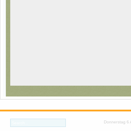
Donnerstag 6 