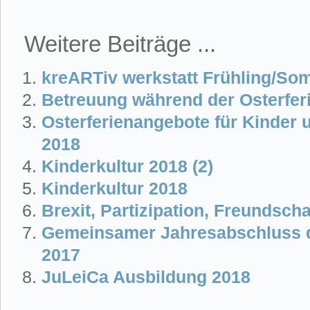
Weitere Beiträge ...
kreARTiv werkstatt Frühling/So
Betreuung während der Osterfer
Osterferienangebote für Kinder 
2018
Kinderkultur 2018 (2)
Kinderkultur 2018
Brexit, Partizipation, Freundsc
Gemeinsamer Jahresabschluss d
2017
JuLeiCa Ausbildung 2018