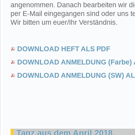
angenommen. Danach bearbeiten wir di
per E-Mail eingegangen sind oder uns te
Wir bitten um euer/Ihr Verständnis.
DOWNLOAD HEFT ALS PDF
DOWNLOAD ANMELDUNG (Farbe) 
DOWNLOAD ANMELDUNG (SW) AL
Tanz aus dem April 2018