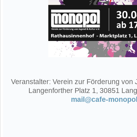
Veranstalter: Verein zur Förderung von 
Langenforther Platz 1, 30851 Lan
mail@cafe-monopol