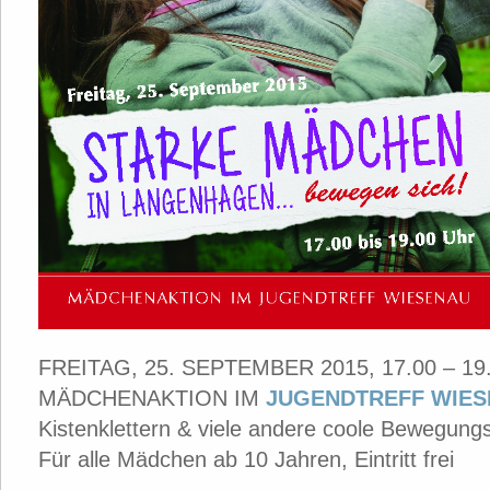
FREITAG, 25. SEPTEMBER 2015, 17.00 – 19
MÄDCHENAKTION IM
JUGENDTREFF WIE
Kistenklettern & viele andere coole Bewegung
Für alle Mädchen ab 10 Jahren, Eintritt frei