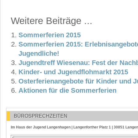
Weitere Beiträge ...
Sommerferien 2015
Sommerferien 2015: Erlebnisangebote
Jugendliche!
Jugendtreff Wiesenau: Fest der Nach
Kinder- und Jugendflohmarkt 2015
Osterferienangebote für Kinder und 
Aktionen für die Sommerferien
BÜROSPRECHZEITEN
Im Haus der Jugend Langenhagen | Langenforther Platz 1 | 30851 Lange