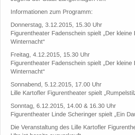
Informationen zum Programm:
Donnerstag, 3.12.2015, 15.30 Uhr
Figurentheater Fadenschein spielt „Der kleine 
Winternacht“
Freitag, 4.12.2015, 15.30 Uhr
Figurentheater Fadenschein spielt „Der kleine 
Winternacht“
Sonnabend, 5.12.2015, 17.00 Uhr
Lille Kartofler Figurentheater spielt „Rumpelsti
Sonntag, 6.12.2015, 14.00 & 16.30 Uhr
Figurentheater Linde Scheringer spielt „Ein Da
Die Veranstaltung des Lille Kartofler Figuren