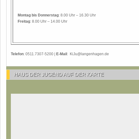
Montag
bis Donnerstag
: 8.00 Uhr – 16.30 Uhr
Freitag
: 8.00 Uhr – 14.00 Uhr
Telefon
: 0511.7307-5200 |
E-Mail
: KiJu@langenhagen.de
HAUS DER JUGEND AUF DER KARTE