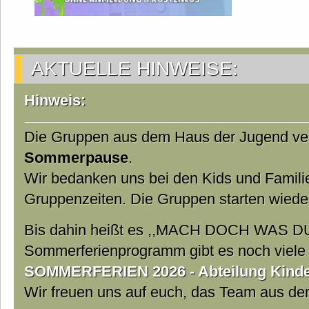
AKTUELLE HINWEISE:
Hinweis:
Die Gruppen aus dem Haus der Jugend ver
Sommerpause
.
Wir bedanken uns bei den Kids und Famili
Gruppenzeiten. Die Gruppen starten wiede
Bis dahin heißt es ,,MACH DOCH WAS DU
Sommerferienprogramm gibt es noch viele t
SOMMERFERIEN 2026 - Abteilung Kinder
Wir freuen uns auf euch, das Team aus d