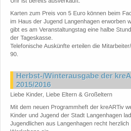
Uhr ist bereits ausverkauft.
Karten zum Preis von 5 Euro können beim Fac
im Haus der Jugend Langenhagen erworben w
gibt es am Veranstaltungstag eine halbe Stun
der Tageskasse.
Telefonische Auskünfte erteilen die Mitarbeite
90.
Herbst-/Winterausgabe der kreA
2015/2016
Liebe Kinder, Liebe Eltern & Großeltern
Mit dem neuen Programmheft der kreARTiv we
Kinder und Jugend der Stadt Langenhagen lade
Jugendlichen aus Langenhagen recht herzlich