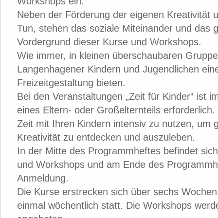
Workshops ein.
Neben der Förderung der eigenen Kreativität
Tun, stehen das soziale Miteinander und das
Vordergrund dieser Kurse und Workshops.
Wie immer, in kleinen überschaubaren Gruppen
Langenhagener Kindern und Jugendlichen eine
Freizeitgestaltung bieten.
Bei den Veranstaltungen „Zeit für Kinder“ ist 
eines Eltern- oder Großelternteils erforderlic
Zeit mit Ihren Kindern intensiv zu nutzen, um
Kreativität zu entdecken und auszuleben.
In der Mitte des Programmheftes befindet sich
und Workshops und am Ende des Programmheft
Anmeldung.
Die Kurse erstrecken sich über sechs Wochen 
einmal wöchentlich statt. Die Workshops we