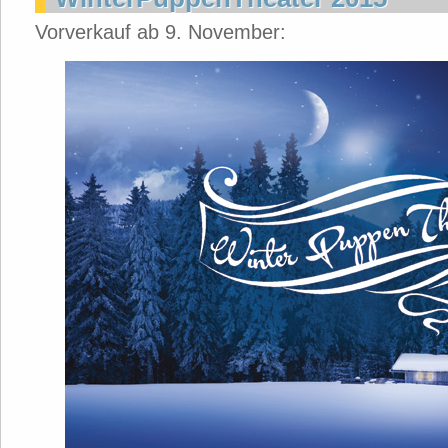
Vorverkauf ab 9. November: