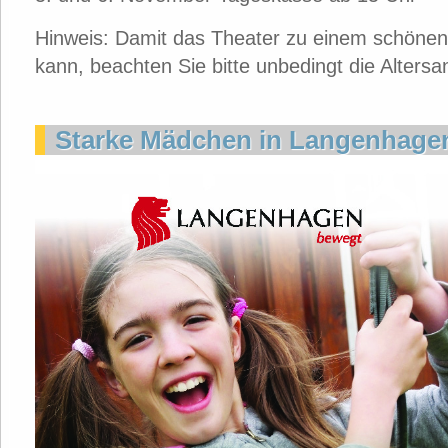
Hinweis: Damit das Theater zu einem schönen 
kann, beachten Sie bitte unbedingt die Alters
Starke Mädchen in Langenhagen