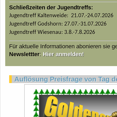
Schließzeiten der Jugendtreffs:
Jugendtreff Kaltenweide: 21.07.-24.07.2026
Jugendtreff Godshorn: 27.07.-31.07.2026
Jugendtreff Wiesenau: 3.8.-7.8.2026
Für aktuelle Informationen abonieren sie 
Newslettter
:
Hier anmelden!
Auflösung Preisfrage von Tag d