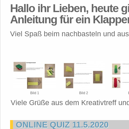
Hallo ihr Lieben, heute g
Anleitung für ein Klappe
Viel Spaß beim nachbasteln und aus
Bild 1
Bild 2
Viele Grüße aus dem Kreativtreff u
ONLINE QUIZ 11.5.2020