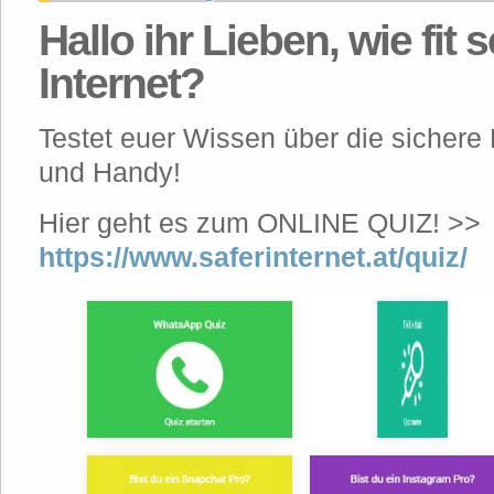
Hallo ihr Lieben, wie fit s
Internet?
Testet euer Wissen über die sichere
und Handy!
Hier geht es zum ONLINE QUIZ! >>
https://www.saferinternet.at/quiz/