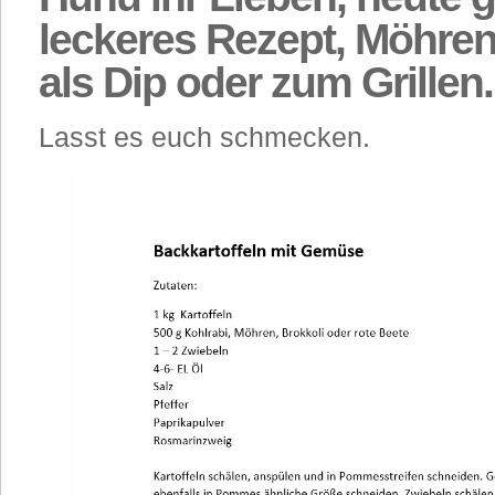
leckeres Rezept, Möhren-
als Dip oder zum Grillen.
Lasst es euch schmecken.