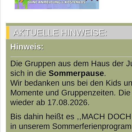
AKTUELLE HINWEISE:
Hinweis:
Die Gruppen aus dem Haus der J
sich in die
Sommerpause
.
Wir bedanken uns bei den Kids und
Momente und Gruppenzeiten. Die
wieder ab 17.08.2026.
Bis dahin heißt es ,,MACH DOC
in unserem Sommerferienprogramm