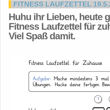
FITNESS LAUFZETTEL 19.5.
Huhu ihr Lieben, heute g
Fitness Laufzettel für z
Viel Spaß damit.