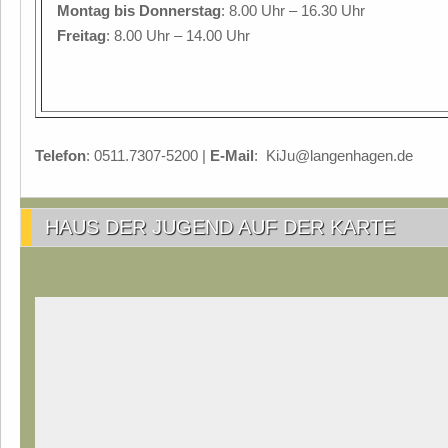
Montag
bis Donnerstag
: 8.00 Uhr – 16.30 Uhr
Freitag
: 8.00 Uhr – 14.00 Uhr
Telefon
: 0511.7307-5200 |
E-Mail
: KiJu@langenhagen.de
HAUS DER JUGEND AUF DER KARTE