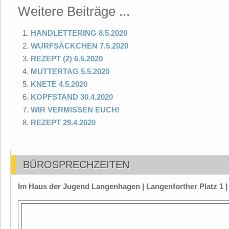
Weitere Beiträge ...
HANDLETTERING 8.5.2020
WURFSÄCKCHEN 7.5.2020
REZEPT (2) 6.5.2020
MUTTERTAG 5.5.2020
KNETE 4.5.2020
KOPFSTAND 30.4.2020
WIR VERMISSEN EUCH!
REZEPT 29.4.2020
BÜROSPRECHZEITEN
Im Haus der Jugend Langenhagen | Langenforther Platz 1 