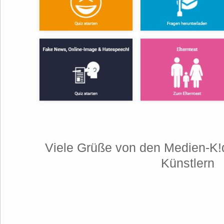
Viele Grüße von den Medien-K!
Künstlern