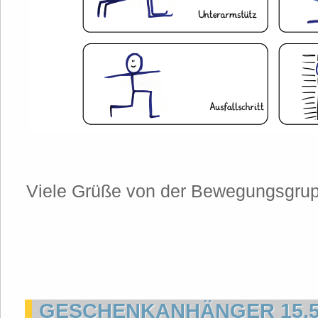
Viele Grüße von der Bewegungsgrupp
GESCHENKANHÄNGER 15.5