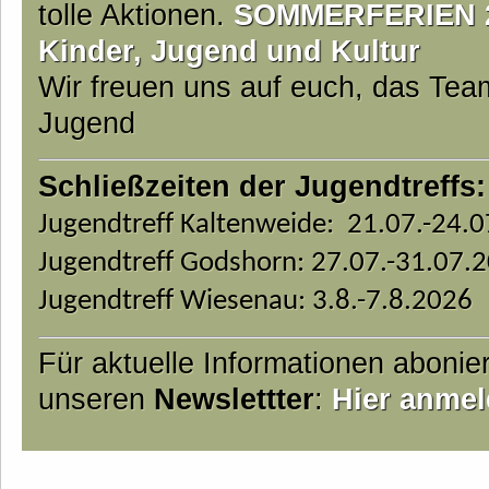
tolle Aktionen.
SOMMERFERIEN 20
Kinder, Jugend und Kultur
Wir freuen uns auf euch, das Te
Jugend
Schließzeiten der Jugendtreffs:
Jugendtreff Kaltenweide: 21.07.-24.
Jugendtreff Godshorn: 27.07.-31.07.
Jugendtreff Wiesenau: 3.8.-7.8.2026
Für aktuelle Informationen abonie
unseren
Newslettter
:
Hier anmel