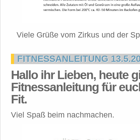
Viele Grüße vom Zirkus und der Sp
FITNESSANLEITUNG 13.5.2
Hallo ihr Lieben, heute g
Fitnessanleitung für euc
Fit.
Viel Spaß beim nachmachen.