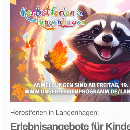
Herbstferien in Langenhagen:
Erlebnisangebote für Kind