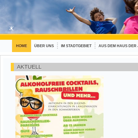
HOME
ÜBER UNS
IM STADTGEBIET
AUS DEM HAUS DER
AKTUELL