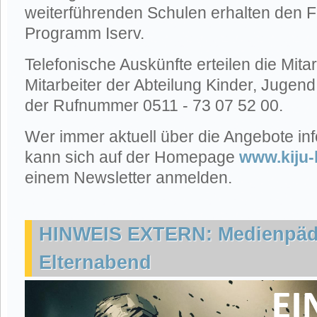
weiterführenden Schulen erhalten den F
Programm Iserv.
Telefonische Auskünfte erteilen die Mita
Mitarbeiter der Abteilung Kinder, Jugend
der Rufnummer 0511 - 73 07 52 00.
Wer immer aktuell über die Angebote inf
kann sich auf der Homepage
www.kiju
einem Newsletter anmelden.
HINWEIS EXTERN: Medienpäd
Elternabend