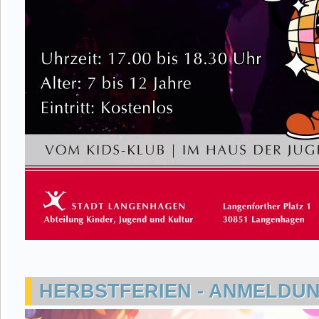
HERBSTFERIEN - ANMELDU