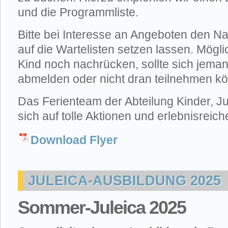
und die Programmliste.
Bitte bei Interesse an Angeboten den 
auf die Wartelisten setzen lassen. Mögl
Kind noch nachrücken, sollte sich jeman
abmelden oder nicht dran teilnehmen k
Das Ferienteam der Abteilung Kinder, Ju
sich auf tolle Aktionen und erlebnisreich
Download Flyer
JULEICA-AUSBILDUNG 2025
Sommer-Juleica 2025