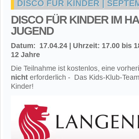
DISCO FÜR KINDER | SEPTE
DISCO FÜR KINDER IM H
JUGEND
Datum: 17.04.24 | Uhrzeit: 17.00 bis 18
12 Jahre
Die Teilnahme ist kostenlos, eine vorhe
nicht
erforderlich - Das Kids-Klub-Team f
Kinder!