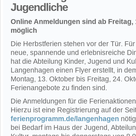
Jugendliche
Online Anmeldungen sind ab Freitag,
möglich
Die Herbstferien stehen vor der Tür. Für 
neue, spannende und erlebnisreiche Di
hat die Abteilung Kinder, Jugend und Kul
Langenhagen einen Flyer erstellt, in dem
Montag, 13. Oktober bis Freitag, 24. Ok
Ferienangebote zu finden sind.
Die Anmeldungen für die Ferienaktionen f
Hierzu ist eine Registrierung auf der Se
ferienprogramm.de/langenhagen
nötig
bei Bedarf im Haus der Jugend, Abteilu