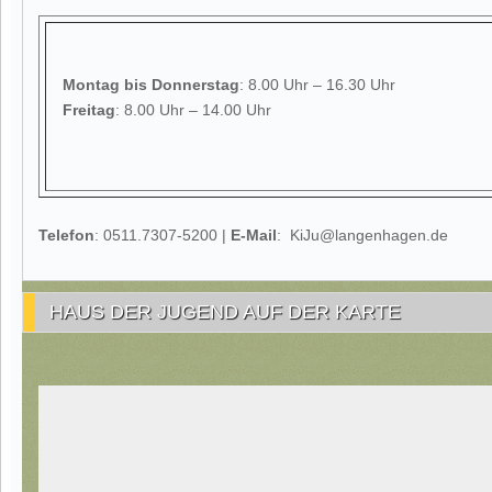
Montag
bis Donnerstag
: 8.00 Uhr – 16.30 Uhr
Freitag
: 8.00 Uhr – 14.00 Uhr
Telefon
: 0511.7307-5200 |
E-Mail
: KiJu@langenhagen.de
HAUS DER JUGEND AUF DER KARTE