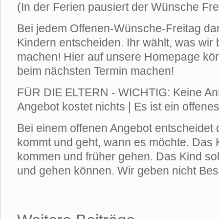
(In der Ferien pausiert der Wünsche Fre
Bei jedem Offenen-Wünsche-Freitag dar
Kindern entscheiden. Ihr wählt, was wir
machen! Hier auf unsere Homepage könn
beim nächsten Termin machen!
FÜR DIE ELTERN - WICHTIG: Keine Anm
Angebot kostet nichts | Es ist ein offen
Bei einem offenen Angebot entscheidet 
kommt und geht, wann es möchte. Das K
kommen und früher gehen. Das Kind sol
und gehen können. Wir geben nicht Bes