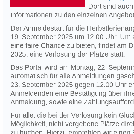
Dort sind auch
Informationen zu den einzelnen Angebot
Der Anmeldestart für die Herbstferienang
19. September 2025 um 12.00 Uhr. Um al
eine faire Chance zu bieten, findet am 
2025, eine Verlosung der Plätze statt.
Das Portal wird am Montag, 22. Septem
automatisch für alle Anmeldungen gesc
23. September 2025 gegen 12.00 Uhr erh
Anmeldenden eine Bestätigung über ihre
Anmeldung, sowie eine Zahlungsaufford
Für alle, die bei der Verlosung kein Glü
Möglichkeit, nicht vergebene Plätze dir
zu buchen. Hierzu empfehlen wir einen Bl