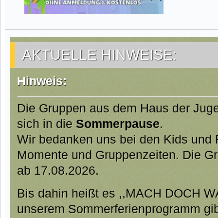
AKTUELLE HINWEISE:
Hinweis:
Die Gruppen aus dem Haus der Jug
sich in die
Sommerpause
.
Wir bedanken uns bei den Kids und Fa
Momente und Gruppenzeiten. Die Gr
ab 17.08.2026.
Bis dahin heißt es ,,MACH DOCH W
unserem Sommerferienprogramm gibt 