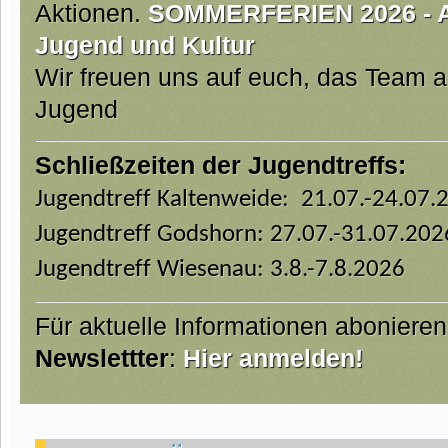
Aktionen.
SOMMERFERIEN 2026 - Ab
Jugend und Kultur
Wir freuen uns auf euch, das Team 
Jugend
Schließzeiten der Jugendtreffs:
Jugendtreff Kaltenweide: 21.07.-24.07.
Jugendtreff Godshorn: 27.07.-31.07.202
Jugendtreff Wiesenau: 3.8.-7.8.2026
Für aktuelle Informationen aboniere
Newslettter
:
Hier anmelden!