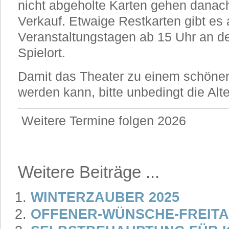
nicht abgeholte Karten gehen danach
Verkauf. Etwaige Restkarten gibt es
Veranstaltungstagen ab 15 Uhr an 
Spielort.
Damit das Theater zu einem schönen 
werden kann, bitte unbedingt die Al
Weitere Termine folgen 2026
Weitere Beiträge ...
WINTERZAUBER 2025
OFFENER-WÜNSCHE-FREITA