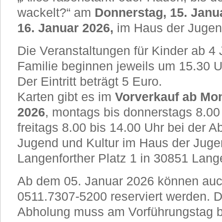
wackelt?“ am
Donnerstag, 15. Janu
16. Januar 2026,
im Haus der Juge
Die Veranstaltungen für Kinder ab 4
Familie beginnen jeweils um 15.30 U
Der Eintritt beträgt 5 Euro.
Karten gibt es im
Vorverkauf ab Mon
2026
, montags bis donnerstags 8.00
freitags 8.00 bis 14.00 Uhr bei der A
Jugend und Kultur im Haus der Jug
Langenforther Platz 1 in 30851 Lan
Ab dem 05. Januar 2026 können auc
0511.7307-5200 reserviert werden. 
Abholung muss am Vorführungstag bi