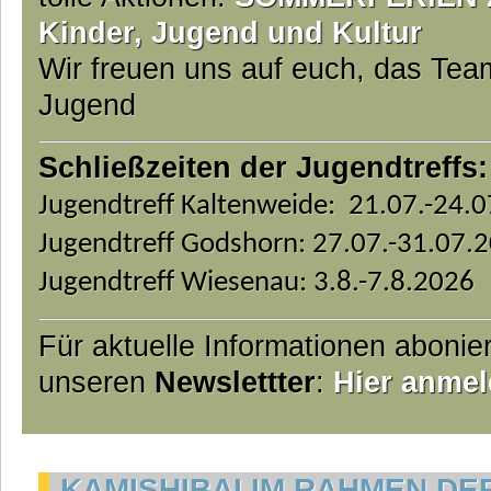
Kinder, Jugend und Kultur
Wir freuen uns auf euch, das Te
Jugend
Schließzeiten der Jugendtreffs:
Jugendtreff Kaltenweide: 21.07.-24.
Jugendtreff Godshorn: 27.07.-31.07.
Jugendtreff Wiesenau: 3.8.-7.8.2026
Für aktuelle Informationen abonie
unseren
Newslettter
:
Hier anmel
KAMISHIBAI IM RAHMEN DE