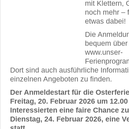
mit Klettern,
noch mehr – f
etwas dabei!
Die Anmeldun
bequem über 
www.unser-
Ferienprogra
Dort sind auch ausführliche Informa
einzelnen Angeboten zu finden.
Der Anmeldestart für die Osterferi
Freitag, 20. Februar 2026 um 12.00
Interessierten eine faire Chance zu
Dienstag, 24. Februar 2026, eine V
statt.