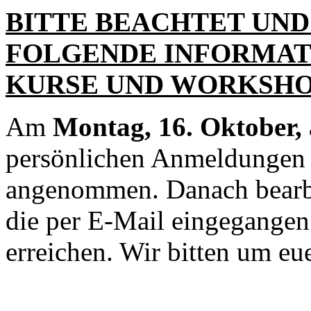
BITTE BEACHTET UND
FOLGENDE INFORMAT
KURSE UND WORKSHOPS 
Am
Montag, 16. Oktober,
persönlichen Anmeldungen 
angenommen. Danach bearbe
die per E-Mail eingegangen 
erreichen. Wir bitten um eue