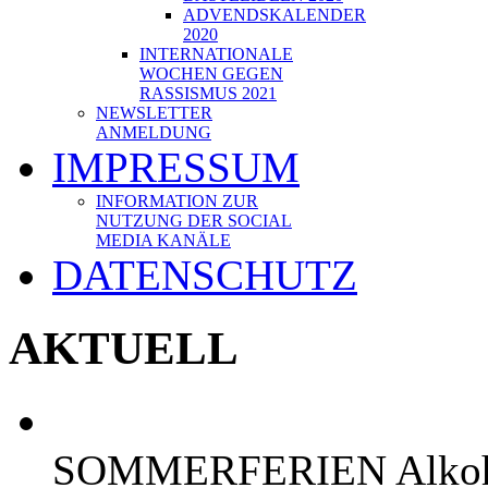
ADVENDSKALENDER
2020
INTERNATIONALE
WOCHEN GEGEN
RASSISMUS 2021
NEWSLETTER
ANMELDUNG
IMPRESSUM
INFORMATION ZUR
NUTZUNG DER SOCIAL
MEDIA KANÄLE
DATENSCHUTZ
AKTUELL
SOMMERFERIEN Alkoholf