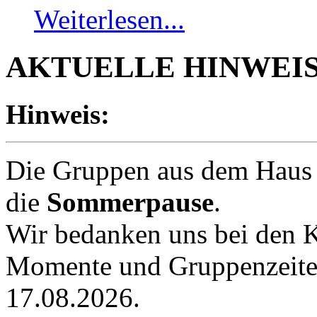
Weiterlesen...
AKTUELLE HINWEIS
Hinweis:
Die Gruppen aus dem Haus d
die
Sommerpause
.
Wir bedanken uns bei den K
Momente und Gruppenzeiten
17.08.2026.