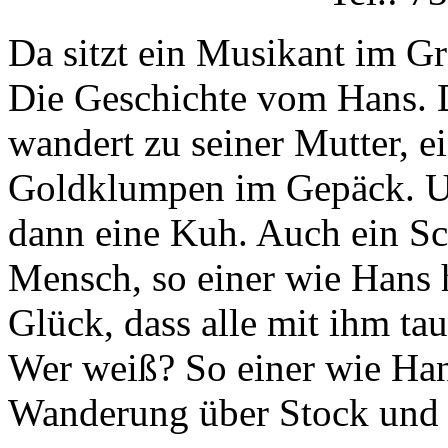
Da sitzt ein Musikant im Gr
Die Geschichte vom Hans. 
wandert zu seiner Mutter, e
Goldklumpen im Gepäck. U
dann eine Kuh. Auch ein Sc
Mensch, so einer wie Hans h
Glück, dass alle mit ihm ta
Wer weiß? So einer wie Hans
Wanderung über Stock und S