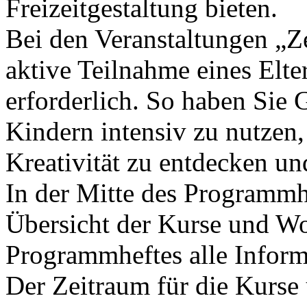
Freizeitgestaltung bieten.
Bei den Veranstaltungen „Ze
aktive Teilnahme eines Elte
erforderlich. So haben Sie G
Kindern intensiv zu nutzen
Kreativität zu entdecken un
In der Mitte des Programmhe
Übersicht der Kurse und W
Programmheftes alle Infor
Der Zeitraum für die Kurse