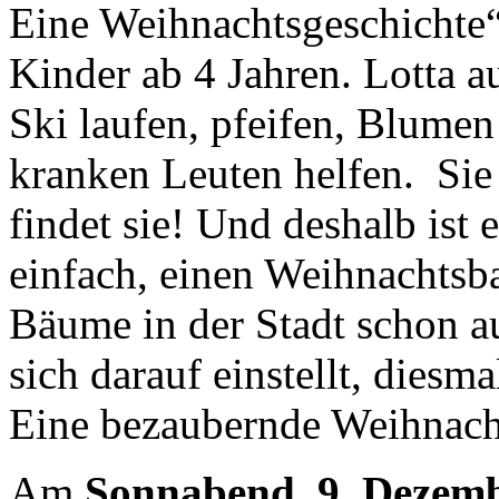
Eine Weihnachtsgeschichte“
Kinder ab 4 Jahren. Lotta 
Ski laufen, pfeifen, Blumen
kranken Leuten helfen. Sie 
findet sie! Und deshalb ist 
einfach, einen Weihnachtsb
Bäume in der Stadt schon au
sich darauf einstellt, dies
Eine bezaubernde Weihnach
Am
Sonnabend, 9. Dezem