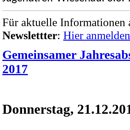
Für aktuelle Informationen 
Newslettter
:
Hier anmelden
Gemeinsamer Jahresabsc
2017
Donnerstag, 21.12.20