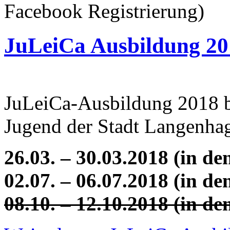
Facebook Registrierung)
JuLeiCa Ausbildung 20
JuLeiCa-Ausbildung 2018 b
Jugend der Stadt Langenhag
26.03. – 30.03.2018 (in de
02.07. – 06.07.2018 (in d
08.10. – 12.10.2018 (in de