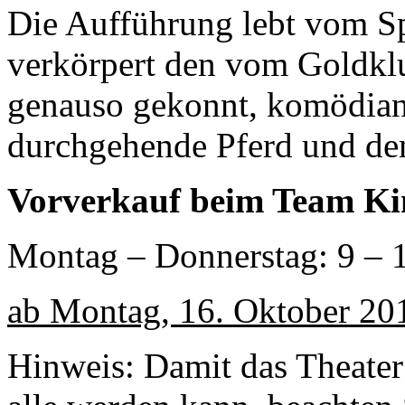
Die Aufführung lebt vom Sp
verkörpert den vom Goldkl
genauso gekonnt, komödian
durchgehende Pferd und den
Vorverkauf beim Team Ki
Montag – Donnerstag: 9 – 
ab Montag, 16. Oktober 20
Hinweis: Damit das Theater