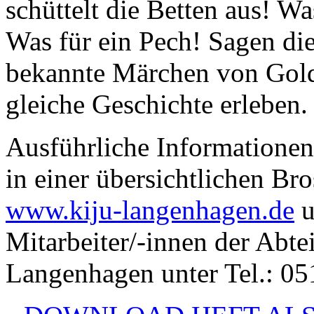
schüttelt die Betten aus! Wa
Was für ein Pech! Sagen die
bekannte Märchen von Gold
gleiche Geschichte erleben.
Ausführliche Informatione
in einer übersichtlichen Bro
www.kiju-langenhagen.de
u
Mitarbeiter/-innen der Abt
Langenhagen unter Tel.: 05