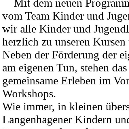
Mit dem neuen Programm
vom Team Kinder und Jugen
wir alle Kinder und Jugend
herzlich zu unseren Kursen
Neben der Förderung der ei
am eigenen Tun, stehen das
gemeinsame Erleben im Vor
Workshops.
Wie immer, in kleinen über
Langenhagener Kindern und