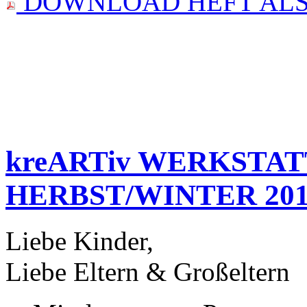
DOWNLOAD HEFT ALS
kreARTiv WERKSTA
HERBST/WINTER 201
Liebe Kinder,
Liebe Eltern & Großeltern