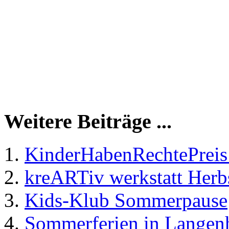
Weitere Beiträge ...
KinderHabenRechtePreis
kreARTiv werkstatt Herb
Kids-Klub Sommerpause
Sommerferien in Langen