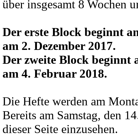
über insgesamt 8 Wochen un
Der erste Block beginnt a
am 2. Dezember 2017.
Der zweite Block beginnt
am 4. Februar 2018.
Die Hefte werden am Montag
Bereits am Samstag, den 14.
dieser Seite einzusehen.