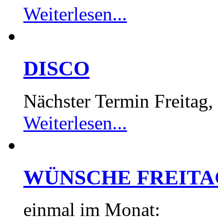
Weiterlesen...
DISCO
Nächster Termin Freitag,
Weiterlesen...
WÜNSCHE FREITA
einmal im Monat: