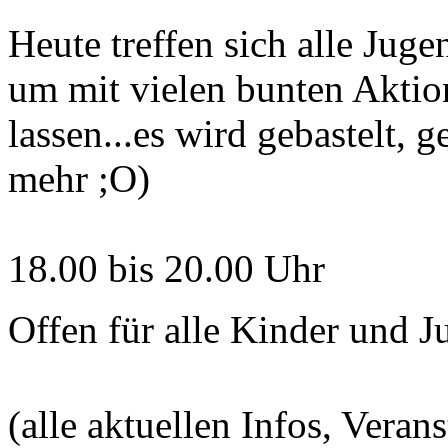
Heute treffen sich alle Juge
um mit vielen bunten Aktio
lassen...es wird gebastelt, 
mehr ;O)
18.00 bis 20.00 Uhr
Offen für alle Kinder und J
(alle aktuellen Infos, Ver