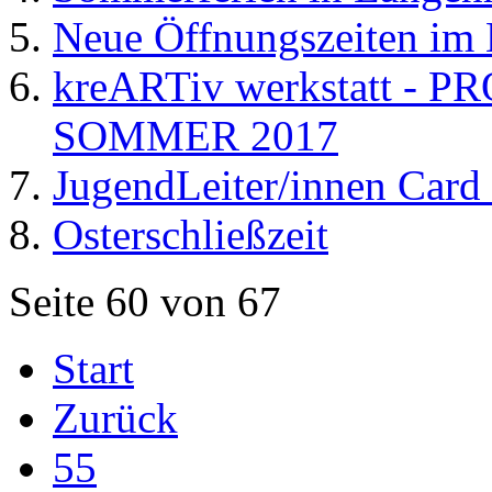
Neue Öffnungszeiten im
kreARTiv werkstatt -
SOMMER 2017
JugendLeiter/innen Card
Osterschließzeit
Seite 60 von 67
Start
Zurück
55