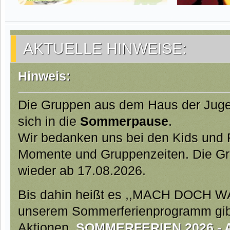
AKTUELLE HINWEISE:
Hinweis:
Die Gruppen aus dem Haus der Jug
sich in die
Sommerpause
.
Wir bedanken uns bei den Kids und Fa
Momente und Gruppenzeiten. Die Gr
wieder ab 17.08.2026.
Bis dahin heißt es ,,MACH DOCH W
unserem Sommerferienprogramm gibt 
Aktionen.
SOMMERFERIEN 2026 - Ab