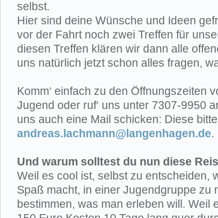
selbst.
Hier sind deine Wünsche und Ideen gefr
vor der Fahrt noch zwei Treffen für uns
diesen Treffen klären wir dann alle off
uns natürlich jetzt schon alles fragen, wa
Komm‘ einfach zu den Öffnungszeiten v
Jugend oder ruf‘ uns unter 7307-9950 an
uns auch eine Mail schicken: Diese bitt
andreas.lachmann@langenhagen.de
.
Und warum solltest du nun diese Re
Weil es cool ist, selbst zu entscheiden, 
Spaß macht, in einer Jugendgruppe zu r
bestimmen, was man erleben will. Weil es