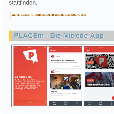
stattfinden.
WEITERLESEN: INTERNATIONALER JUGENDBEGEGNUNG 2019
PLACEm - Die Mitrede-App