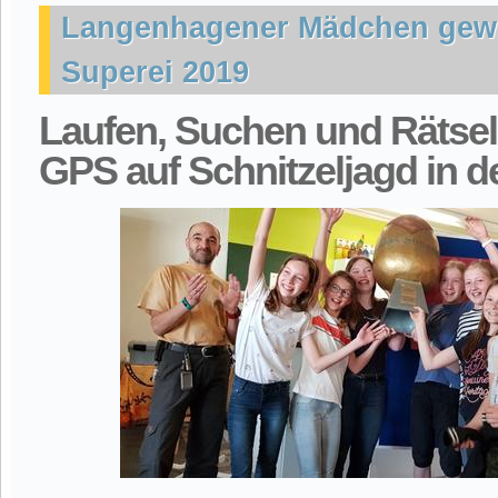
Langenhagener Mädchen gew
Superei 2019
Laufen, Suchen und Rätsel 
GPS auf Schnitzeljagd in d