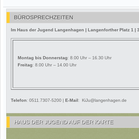
BÜROSPRECHZEITEN
Im Haus der Jugend Langenhagen | Langenforther Platz 1 
Montag
bis Donnerstag
: 8.00 Uhr – 16.30 Uhr
Freitag
: 8.00 Uhr – 14.00 Uhr
Telefon
: 0511.7307-5200 |
E-Mail
: KiJu@langenhagen.de
HAUS DER JUGEND AUF DER KARTE