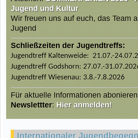
Jugend und Kultur
Wir freuen uns auf euch, das Team 
Jugend
Schließzeiten der Jugendtreffs:
Jugendtreff Kaltenweide: 21.07.-24.07.
Jugendtreff Godshorn: 27.07.-31.07.202
Jugendtreff Wiesenau: 3.8.-7.8.2026
Für aktuelle Informationen aboniere
Newslettter
:
Hier anmelden!
Internationaler Jugendbegeg