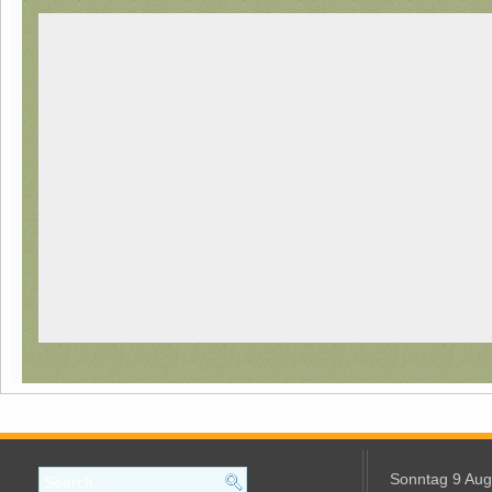
Sonntag 9 Aug