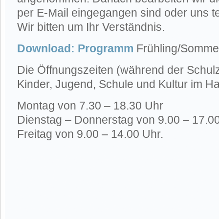
per E-Mail eingegangen sind oder uns te
Wir bitten um Ihr Verständnis.
Download: Programm
Frühling/Somme
Die Öffnungszeiten (während der Schulze
Kinder, Jugend, Schule und Kultur im H
Montag von 7.30 – 18.30 Uhr
Dienstag – Donnerstag von 9.00 – 17.0
Freitag von 9.00 – 14.00 Uhr.