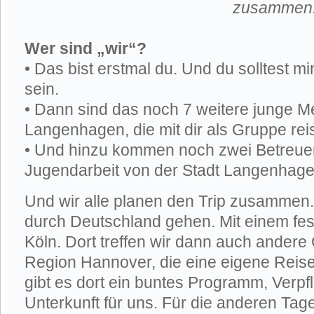
zusammen
Wer sind „wir“?
• Das bist erstmal du. Und du solltest m
sein.
• Dann sind das noch 7 weitere junge 
Langenhagen, die mit dir als Gruppe rei
• Und hinzu kommen noch zwei Betreuer
Jugendarbeit von der Stadt Langenhage
Und wir alle planen den Trip zusammen.
durch Deutschland gehen. Mit einem fe
Köln. Dort treffen wir dann auch ander
Region Hannover, die eine eigene Rei
gibt es dort ein buntes Programm, Verp
Unterkunft für uns. Für die anderen Tage