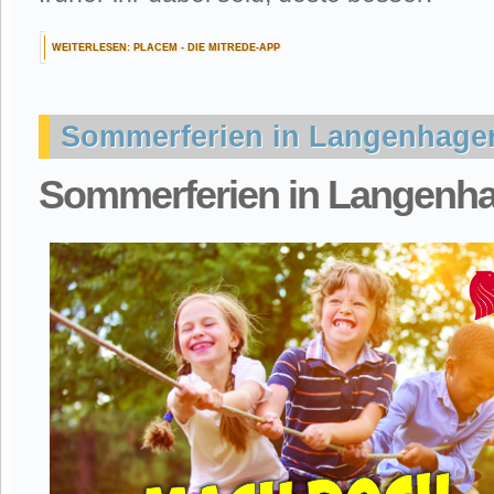
WEITERLESEN: PLACEM - DIE MITREDE-APP
Sommerferien in Langenhage
Sommerferien in Langenh