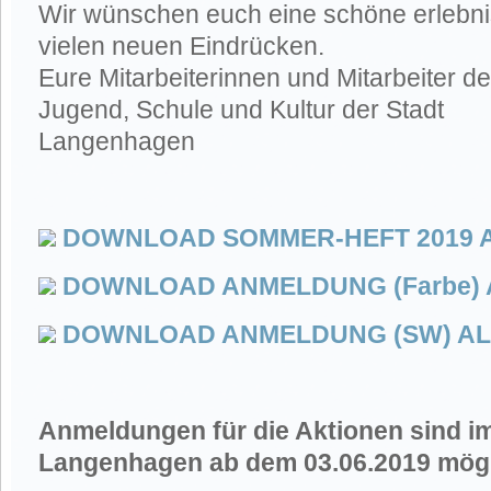
Wir wünschen euch eine schöne erlebnis
vielen neuen Eindrücken.
Eure Mitarbeiterinnen und Mitarbeiter de
Jugend, Schule und Kultur der Stadt
Langenhagen
DOWNLOAD SOMMER-HEFT 2019 A
DOWNLOAD ANMELDUNG (Farbe) 
DOWNLOAD ANMELDUNG (SW) AL
Anmeldungen für die Aktionen sind i
Langenhagen ab dem 03.06.2019 mögl