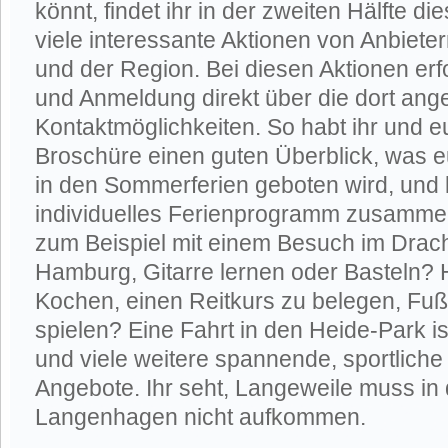
könnt, findet ihr in der zweiten Hälfte d
viele interessante Aktionen von Anbiet
und der Region. Bei diesen Aktionen erfo
und Anmeldung direkt über die dort an
Kontaktmöglichkeiten. So habt ihr und eu
Broschüre einen guten Überblick, was 
in den Sommerferien geboten wird, und
individuelles Ferienprogramm zusammen
zum Beispiel mit einem Besuch im Drach
Hamburg, Gitarre lernen oder Basteln? H
Kochen, einen Reitkurs zu belegen, Fuß
spielen? Eine Fahrt in den Heide-Park i
und viele weitere spannende, sportliche
Angebote. Ihr seht, Langeweile muss in 
Langenhagen nicht aufkommen.