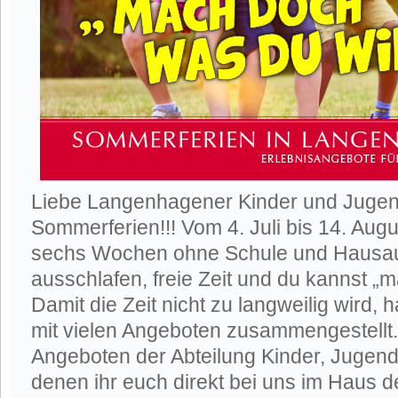
Liebe Langenhagener Kinder und Jugend
Sommerferien!!! Vom 4. Juli bis 14. Augu
sechs Wochen ohne Schule und Hausauf
ausschlafen, freie Zeit und du kannst „m
Damit die Zeit nicht zu langweilig wird, 
mit vielen Angeboten zusammengestellt
Angeboten der Abteilung Kinder, Jugend,
denen ihr euch direkt bei uns im Haus