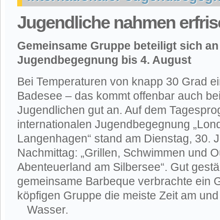
Jugendliche nahmen erfris
Gemeinsame Gruppe beteiligt sich an 
Jugendbegegnung bis 4. August
Bei Temperaturen von knapp 30 Grad ei
Badesee – das kommt offenbar auch bei
Jugendlichen gut an. Auf dem Tagespr
internationalen Jugendbegegnung „Lon
Langenhagen“ stand am Dienstag, 30. Ju
Nachmittag: „Grillen, Schwimmen und O
Abenteuerland am Silbersee“. Gut gestä
gemeinsame Barbeque verbrachte ein Gr
köpfigen Gruppe die meiste Zeit am und
Wasser.