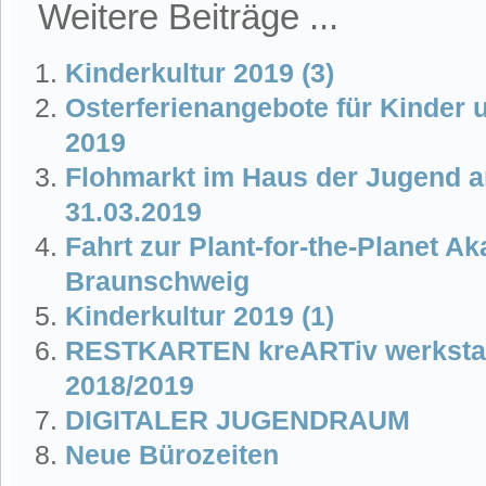
Weitere Beiträge ...
Kinderkultur 2019 (3)
Osterferienangebote für Kinder 
2019
Flohmarkt im Haus der Jugend 
31.03.2019
Fahrt zur Plant-for-the-Planet A
Braunschweig
Kinderkultur 2019 (1)
RESTKARTEN kreARTiv werkstatt
2018/2019
DIGITALER JUGENDRAUM
Neue Bürozeiten