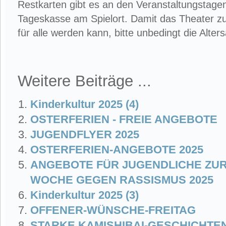
Restkarten gibt es an den Veranstaltungstage
Tageskasse am Spielort. Damit das Theater z
für alle werden kann, bitte unbedingt die Alte
Weitere Beiträge ...
Kinderkultur 2025 (4)
OSTERFERIEN - FREIE ANGEBOTE
JUGENDFLYER 2025
OSTERFERIEN-ANGEBOTE 2025
ANGEBOTE FÜR JUGENDLICHE ZUR
WOCHE GEGEN RASSISMUS 2025
Kinderkultur 2025 (3)
OFFENER-WÜNSCHE-FREITAG
STARKE KAMISHIBAI-GESCHICHTE