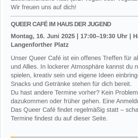
Wir freuen uns auf dich!
QUEER CAFÉ IM HAUS DER JUGEND
Montag, 16. Juni 2025 | 17:00–19:30 Uhr | 
Langenforther Platz
Unser Queer Café ist ein offenes Treffen für 
und Allies. In lockerer Atmosphäre kannst du
spielen, kreativ sein und eigene Ideen einbring
Snacks und Getränke stehen für dich bereit.
Du hast andere Termine vorher? Kein Problem
dazukommen oder früher gehen. Eine Anmeldung
Das Queer Café findet regelmäßig statt – schau
Termine findest du auf dieser Seite.