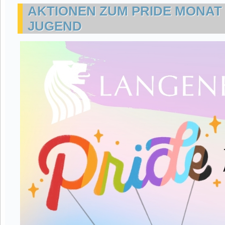
AKTIONEN ZUM PRIDE MONAT
JUGEND