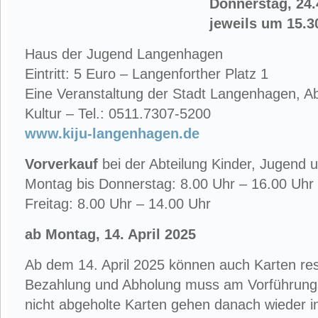
Donnerstag, 24.
jeweils um 15.3
Haus der Jugend Langenhagen
Eintritt: 5 Euro – Langenforther Platz 1
Eine Veranstaltung der Stadt Langenhagen, Ab
Kultur – Tel.: 0511.7307-5200
www.kiju-langenhagen.de
Vorverkauf
bei der Abteilung Kinder, Jugend u
Montag bis Donnerstag: 8.00 Uhr – 16.00 Uhr
Freitag: 8.00 Uhr – 14.00 Uhr
ab Montag, 14. April 2025
Ab dem 14. April 2025 können auch Karten res
Bezahlung und Abholung muss am Vorführungst
nicht abgeholte Karten gehen danach wieder i