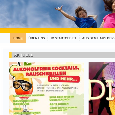
HOME
ÜBER UNS
IM STADTGEBIET
AUS DEM HAUS DER
AKTUELL