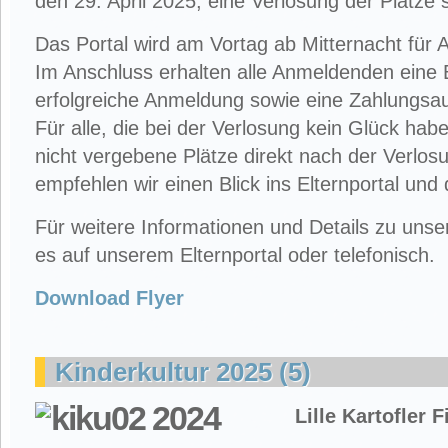
den 29. April 2025, eine Verlosung der Plätze s
Das Portal wird am Vortag ab Mitternacht für
Im Anschluss erhalten alle Anmeldenden eine 
erfolgreiche Anmeldung sowie eine Zahlungsau
Für alle, die bei der Verlosung kein Glück habe
nicht vergebene Plätze direkt nach der Verlos
empfehlen wir einen Blick ins Elternportal und
Für weitere Informationen und Details zu un
es auf unserem Elternportal oder telefonisch.
Download Flyer
Kinderkultur 2025 (5)
Lille Kartofler 