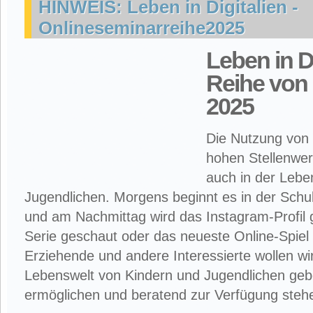
HINWEIS: Leben in Digitalien -
Onlineseminarreihe2025
Leben in Di
Reihe von
2025
Die Nutzung von 
hohen Stellenwer
auch in der Lebe
Jugendlichen. Morgens beginnt es in der Schu
und am Nachmittag wird das Instagram-Profil ge
Serie geschaut oder das neueste Online-Spiel 
Erziehende und andere Interessierte wollen wir 
Lebenswelt von Kindern und Jugendlichen ge
ermöglichen und beratend zur Verfügung steh