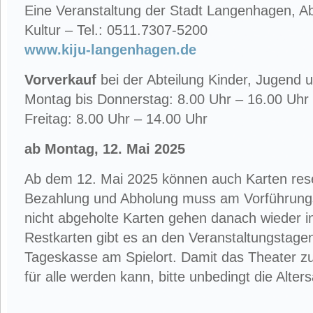
Eine Veranstaltung der Stadt Langenhagen, Ab
Kultur – Tel.: 0511.7307-5200
www.kiju-langenhagen.de
Vorverkauf
bei der Abteilung Kinder, Jugend u
Montag bis Donnerstag: 8.00 Uhr – 16.00 Uhr
Freitag: 8.00 Uhr – 14.00 Uhr
ab Montag, 12. Mai 2025
Ab dem 12. Mai 2025 können auch Karten rese
Bezahlung und Abholung muss am Vorführungst
nicht abgeholte Karten gehen danach wieder i
Restkarten gibt es an den Veranstaltungstage
Tageskasse am Spielort. Damit das Theater z
für alle werden kann, bitte unbedingt die Alte