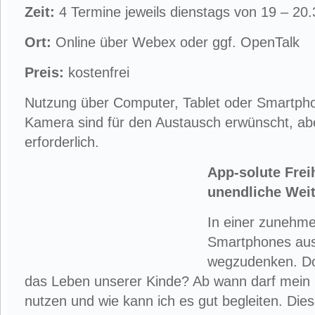
Zeit:
4 Termine jeweils dienstags von 19 – 20
Ort:
Online über Webex oder ggf. OpenTalk
Preis:
kostenfrei
Nutzung über Computer, Tablet oder Smartpho
Kamera sind für den Austausch erwünscht, ab
erforderlich.
App-solute Frei
unendliche Weit
In einer zunehme
Smartphones aus
wegzudenken. Doc
das Leben unserer Kinde? Ab wann darf mein
nutzen und wie kann ich es gut begleiten. Dies