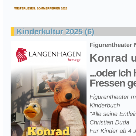
WEITERLESEN: SOMMERFERIEN 2025
Kinderkultur 2025 (6)
Figurentheater
Konrad 
...oder Ich
Fressen g
Figurentheater m
Kinderbuch
"Alle seine Entlei
Christian Duda
Für Kinder ab 4 