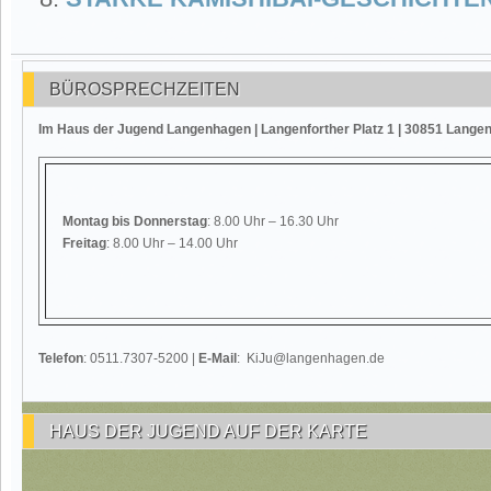
BÜROSPRECHZEITEN
Im Haus der Jugend Langenhagen | Langenforther Platz 1 | 30851 Lange
Montag
bis Donnerstag
: 8.00 Uhr – 16.30 Uhr
Freitag
: 8.00 Uhr – 14.00 Uhr
Telefon
: 0511.7307-5200 |
E-Mail
: KiJu@langenhagen.de
HAUS DER JUGEND AUF DER KARTE