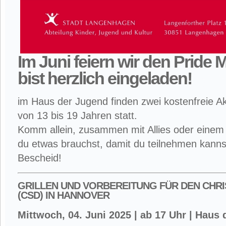
Im Juni feiern wir den Pride
bist herzlich eingeladen!
im Haus der Jugend finden zwei kostenfreie A
von 13 bis 19 Jahren statt.
Komm allein, zusammen mit Allies oder einem
du etwas brauchst, damit du teilnehmen kanns
Bescheid!
GRILLEN UND VORBEREITUNG FÜR DEN CHR
(CSD) IN HANNOVER
Mittwoch, 04. Juni 2025 | ab 17 Uhr | Haus