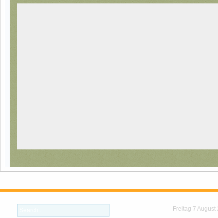
Freitag 7 August