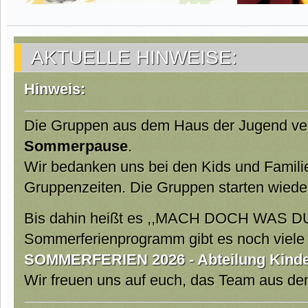
AKTUELLE HINWEISE:
Hinweis:
Die Gruppen aus dem Haus der Jugend ver
Sommerpause
.
Wir bedanken uns bei den Kids und Famili
Gruppenzeiten. Die Gruppen starten wiede
Bis dahin heißt es ,,MACH DOCH WAS DU
Sommerferienprogramm gibt es noch viele t
SOMMERFERIEN 2026 - Abteilung Kinder
Wir freuen uns auf euch, das Team aus d