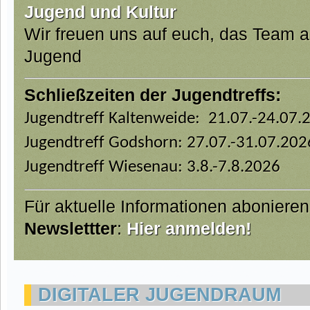
Jugend und Kultur
Wir freuen uns auf euch, das Team 
Jugend
Schließzeiten der Jugendtreffs:
Jugendtreff Kaltenweide: 21.07.-24.07.
Jugendtreff Godshorn: 27.07.-31.07.202
Jugendtreff Wiesenau: 3.8.-7.8.2026
Für aktuelle Informationen aboniere
Newslettter
:
Hier anmelden!
DIGITALER JUGENDRAUM