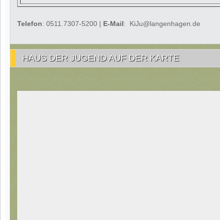
Telefon
: 0511.7307-5200 |
E-Mail
: KiJu@langenhagen.de
HAUS DER JUGEND AUF DER KARTE