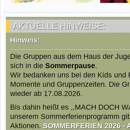
AKTUELLE HINWEISE:
Hinweis:
Die Gruppen aus dem Haus der Jug
sich in die
Sommerpause
.
Wir bedanken uns bei den Kids und Fa
Momente und Gruppenzeiten. Die Gr
wieder ab 17.08.2026.
Bis dahin heißt es ,,MACH DOCH W
unserem Sommerferienprogramm gibt 
Aktionen.
SOMMERFERIEN 2026 - Ab