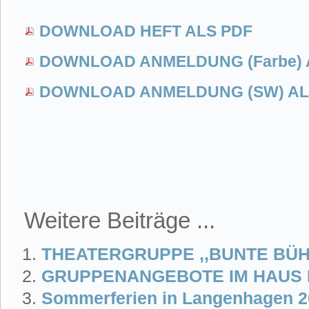
DOWNLOAD HEFT ALS PDF
DOWNLOAD ANMELDUNG (Farbe) 
DOWNLOAD ANMELDUNG (SW) AL
Weitere Beiträge ...
THEATERGRUPPE ,,BUNTE BÜ
GRUPPENANGEBOTE IM HAUS 
Sommerferien in Langenhagen 2