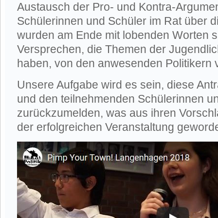
Austausch der Pro- und Kontra-Argumen
Schülerinnen und Schüler im Rat über d
wurden am Ende mit lobenden Worten 
Versprechen, die Themen der Jugendl
haben, von den anwesenden Politikern 
Unsere Aufgabe wird es sein, diese Ant
und den teilnehmenden Schülerinnen u
zurückzumelden, was aus ihren Vorsch
der erfolgreichen Veranstaltung geworde