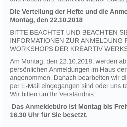
Die Verteilung der Hefte und die Anm
Montag, den 22.10.2018
BITTE BEACHTET UND BEACHTEN S
INFORMATIONEN ZUR ANMELDUNG 
WORKSHOPS DER KREARTIV WERKS
Am Montag, den 22.10.2018, werden ab 
persönlichen Anmeldungen im Haus de
angenommen. Danach bearbeiten wir di
per E-Mail eingegangen sind oder uns te
Wir bitten um Ihr Verständnis.
Das Anmeldebüro ist Montag bis Freit
16.30 Uhr für Sie besetzt.