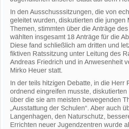
In den Ausschusssitzungen, die von ec
geleitet wurden, diskutierten die junge
Themen, stimmten über die Anträge des
wählten insgesamt 18 Anträge für die A
Diese fand schließlich am dritten und le
fiktiven Ratssitzung unter Leitung des 
Andreas Friedrich und in Anwesenheit 
Mirko Heuer statt.
In der teils hitzigen Debatte, in die Herr
ordnend eingreifen musste, diskutierten 
über die sie am meisten bewegenden Th
„Ausstattung der Schulen“. Aber auch ü
Langenhagen, den Naturschutz, besse
Errichten neuer Jugendzentren wurde 