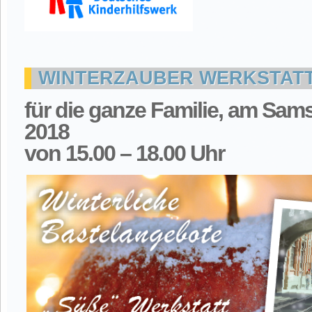
WINTERZAUBER WERKSTATT
für die ganze Familie, am Sam
2018
von 15.00 – 18.00 Uhr