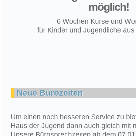
möglich!
6 Wochen Kurse und Wo
für Kinder und Jugendliche au
Neue Bürozeiten
Um einen noch besseren Service zu biete
Haus der Jugend dann auch gleich mit 
Unsere Bürosprechzeiten ab dem 07.01