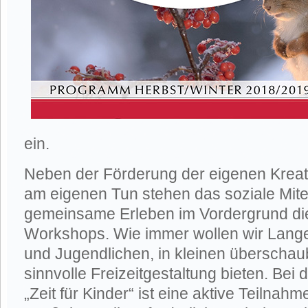
ein.
Neben der Förderung der eigenen Kreati
am eigenen Tun stehen das soziale Mit
gemeinsame Erleben im Vordergrund di
Workshops. Wie immer wollen wir Lang
und Jugendlichen, in kleinen überscha
sinnvolle Freizeitgestaltung bieten. Bei
„Zeit für Kinder“ ist eine aktive Teilnahm