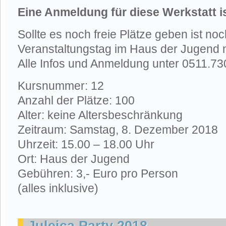
Eine Anmeldung für diese Werkstatt i
Sollte es noch freie Plätze geben ist n
Veranstaltungstag im Haus der Jugend 
Alle Infos und Anmeldung unter 0511.7
Kursnummer: 12
Anzahl der Plätze: 100
Alter: keine Altersbeschränkung
Zeitraum: Samstag, 8. Dezember 2018
Uhrzeit: 15.00 – 18.00 Uhr
Ort: Haus der Jugend
Gebühren: 3,- Euro pro Person
(alles inklusive)