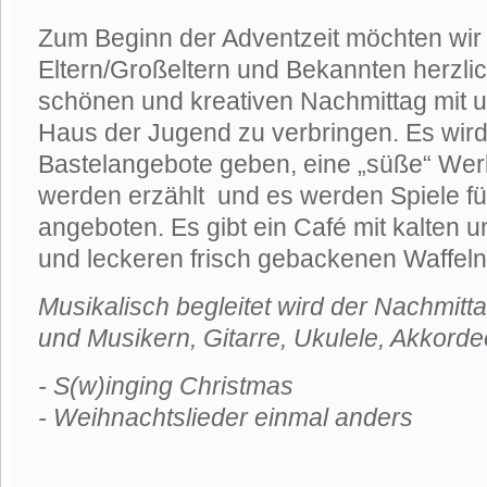
Zum Beginn der Adventzeit möchten wir 
Eltern/Großeltern und Bekannten herzlic
schönen und kreativen Nachmittag mit 
Haus der Jugend zu verbringen. Es wird
Bastelangebote geben, eine „süße“ Wer
werden erzählt und es werden Spiele fü
angeboten. Es gibt ein Café mit kalten
und leckeren frisch gebackenen Waffeln
Musikalisch begleitet wird der Nachmitt
und Musikern, Gitarre, Ukulele, Akkord
- S(w)inging Christmas
- Weihnachtslieder einmal anders