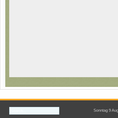
Sonntag 9 Au