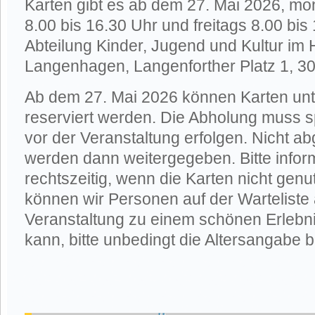
Karten gibt es ab dem 27. Mai 2026, mo
8.00 bis 16.30 Uhr und freitags 8.00 bis
Abteilung Kinder, Jugend und Kultur im
Langenhagen, Langenforther Platz 1, 
Ab dem 27. Mai 2026 können Karten un
reserviert werden. Die Abholung muss s
vor der Veranstaltung erfolgen. Nicht a
werden dann weitergegeben. Bitte infor
rechtszeitig, wenn die Karten nicht genu
können wir Personen auf der Warteliste 
Veranstaltung zu einem schönen Erlebni
kann, bitte unbedingt die Altersangabe 