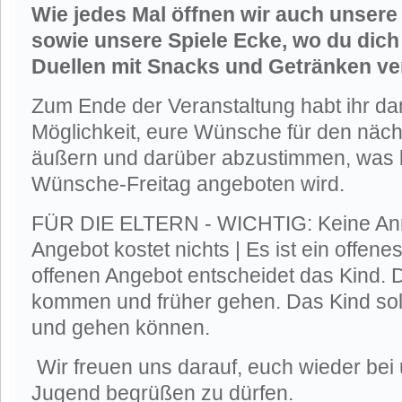
Wie jedes Mal öffnen wir auch unsere
sowie unsere Spiele Ecke, wo du dic
Duellen mit Snacks und Getränken ve
Zum Ende der Veranstaltung habt ihr d
Möglichkeit, eure Wünsche für den näch
äußern und darüber abzustimmen, was 
Wünsche-Freitag angeboten wird.
FÜR DIE ELTERN - WICHTIG: Keine Anm
Angebot kostet nichts | Es ist ein offen
offenen Angebot entscheidet das Kind. 
kommen und früher gehen. Das Kind sol
und gehen können.
Wir freuen uns darauf, euch wieder bei
Jugend begrüßen zu dürfen.