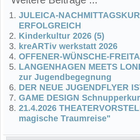
JULEICA-NACHMITTAGSKUR
ERFOLGREICH
Kinderkultur 2026 (5)
kreARTiv werkstatt 2026
OFFENER-WÜNSCHE-FREITAG
LANGENHAGEN MEETS LOND
zur Jugendbegegnung
DER NEUE JUGENDFLYER IS
GAME DESIGN Schnupperkurs
21.4.2026 THEATERVORSTEL
magische Traumreise"