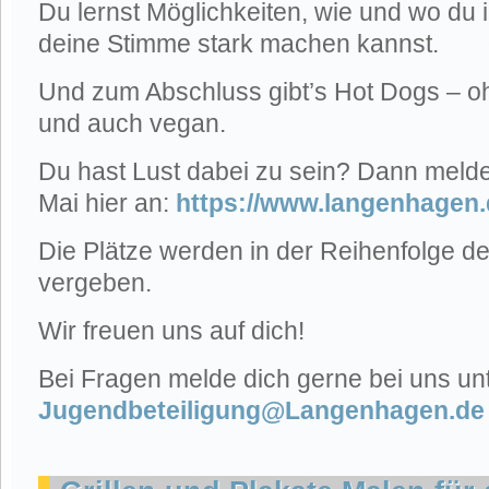
Du lernst Möglichkeiten, wie und wo du
deine Stimme stark machen kannst.
Und zum Abschluss gibt’s Hot Dogs – o
und auch vegan.
Du hast Lust dabei zu sein? Dann melde
Mai hier an:
https://www.langenhagen.
Die Plätze werden in der Reihenfolge 
vergeben.
Wir freuen uns auf dich!
Bei Fragen melde dich gerne bei uns un
Jugendbeteiligung@Langenhagen.de