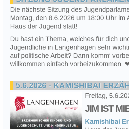
Die nächste Sitzung des Jugendparlame
Montag, den 8.6.2026 um 18:00 Uhr im A
Haus der Jugend statt!
Du hast ein Thema, welches für dich un
Jugendliche in Langenhagen sehr wichti
auf politische Arbeit? Dann komm‘ vorbei!
willkommen einfach vorbeizukommen. 
5.6.2026 - KAMISHIBAI ERZ
Freitag, 5.6.2
JIM IST M
Kamishibai Er