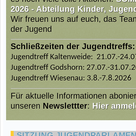
2026 - Abteilung Kinder, Jugen
Wir freuen uns auf euch, das Te
der Jugend
Schließzeiten der Jugendtreffs:
Jugendtreff Kaltenweide: 21.07.-24.
Jugendtreff Godshorn: 27.07.-31.07.
Jugendtreff Wiesenau: 3.8.-7.8.2026
Für aktuelle Informationen abonie
unseren
Newslettter
:
Hier anmel
SITZUNG JUGENDPARLAMENT