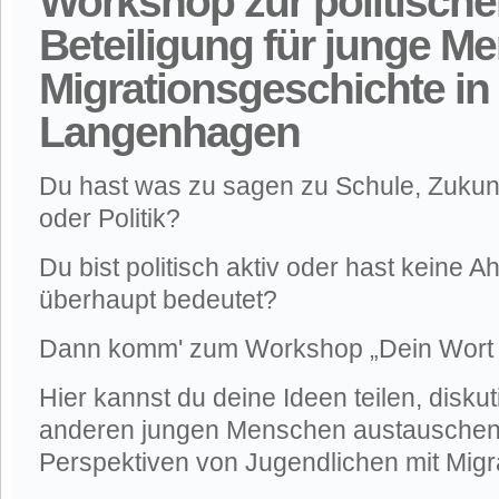
Workshop zur politisch
Beteiligung für junge M
Migrationsgeschichte in
Langenhagen
Du hast was zu sagen zu Schule, Zuku
oder Politik?
Du bist politisch aktiv oder hast keine 
überhaupt bedeutet?
Dann komm' zum Workshop „Dein Wort z
Hier kannst du deine Ideen teilen, diskut
anderen jungen Menschen austauschen.
Perspektiven von Jugendlichen mit Migr