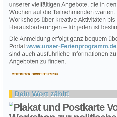
unserer vielfältigen Angebote, die in 
Wochen auf die Teilnehmenden warten
Workshops über kreative Aktivitäten bis 
Herausforderungen – für jeden ist besti
Die Anmeldung erfolgt ganz bequem übe
Portal
www.unser-Ferienprogramm.de
sind auch ausführliche Informationen zu
Angeboten zu finden.
WEITERLESEN: SOMMERFERIEN 2026
Dein Wort zählt!