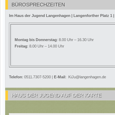
BÜROSPRECHZEITEN
Im Haus der Jugend Langenhagen | Langenforther Platz 1 
Montag
bis Donnerstag
: 8.00 Uhr – 16.30 Uhr
Freitag
: 8.00 Uhr – 14.00 Uhr
Telefon
: 0511.7307-5200 |
E-Mail
: KiJu@langenhagen.de
HAUS DER JUGEND AUF DER KARTE