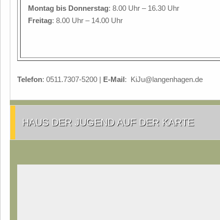
Montag
bis Donnerstag
: 8.00 Uhr – 16.30 Uhr
Freitag
: 8.00 Uhr – 14.00 Uhr
Telefon
: 0511.7307-5200 |
E-Mail
: KiJu@langenhagen.de
HAUS DER JUGEND AUF DER KARTE