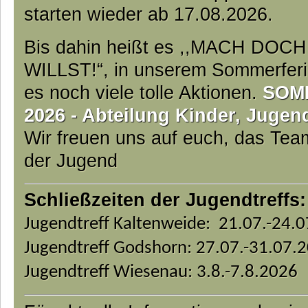
starten wieder ab 17.08.2026.
Bis dahin heißt es ,,MACH DO
WILLST!“, in unserem Sommerfer
es noch viele tolle Aktionen.
SOM
2026 - Abteilung Kinder, Jugen
Wir freuen uns auf euch, das Te
der Jugend
Schließzeiten der Jugendtreffs:
Jugendtreff Kaltenweide: 21.07.-24.
Jugendtreff Godshorn: 27.07.-31.07.
Jugendtreff Wiesenau: 3.8.-7.8.2026