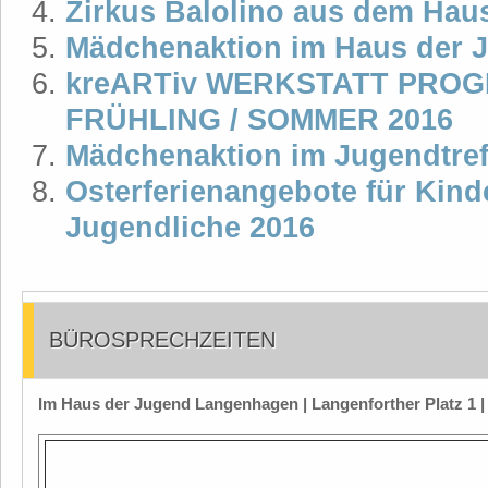
Zirkus Balolino aus dem Hau
Mädchenaktion im Haus der 
kreARTiv WERKSTATT PRO
FRÜHLING / SOMMER 2016
Mädchenaktion im Jugendtre
Osterferienangebote für Kind
Jugendliche 2016
BÜROSPRECHZEITEN
Im Haus der Jugend Langenhagen | Langenforther Platz 1 