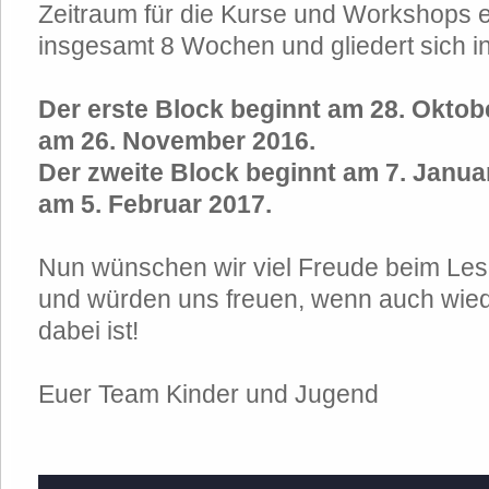
Zeitraum für die Kurse und Workshops e
insgesamt 8 Wochen und gliedert sich i
Der erste Block beginnt am 28. Oktob
am 26. November 2016.
Der zweite Block beginnt am 7. Janua
am 5. Februar 2017.
Nun wünschen wir viel Freude beim Le
und würden uns freuen, wenn auch wied
dabei ist!
Euer Team Kinder und Jugend