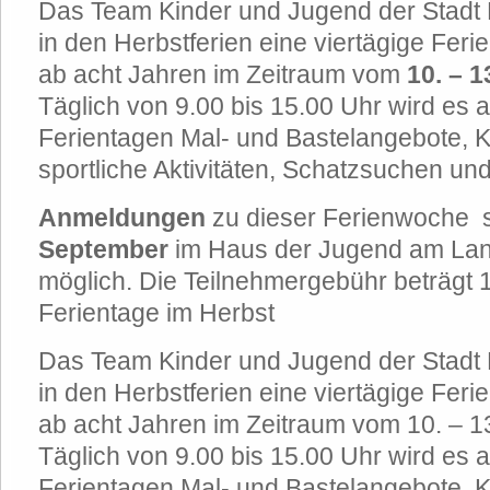
Das Team Kinder und Jugend der Stadt
in den Herbstferien eine viertägige Ferie
ab acht Jahren im Zeitraum vom
10. – 1
Täglich von 9.00 bis 15.00 Uhr wird es 
Ferientagen Mal- und Bastelangebote, 
sportliche Aktivitäten, Schatzsuchen un
Anmeldungen
zu dieser Ferienwoche 
September
im Haus der Jugend am Lang
möglich. Die Teilnehmergebühr beträgt 
Ferientage im Herbst
Das Team Kinder und Jugend der Stadt
in den Herbstferien eine viertägige Ferie
ab acht Jahren im Zeitraum vom 10. – 1
Täglich von 9.00 bis 15.00 Uhr wird es 
Ferientagen Mal- und Bastelangebote, 