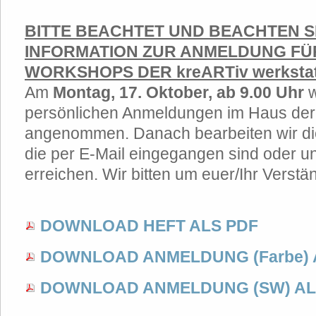
BITTE BEACHTET UND BEACHTEN S
INFORMATION ZUR ANMELDUNG FÜ
WORKSHOPS DER kreARTiv werkstat
Am
Montag, 17. Oktober, ab 9.00 Uhr
w
persönlichen Anmeldungen im Haus de
angenommen. Danach bearbeiten wir di
die per E-Mail eingegangen sind oder un
erreichen. Wir bitten um euer/Ihr Verstä
DOWNLOAD HEFT ALS PDF
DOWNLOAD ANMELDUNG (Farbe) 
DOWNLOAD ANMELDUNG (SW) AL