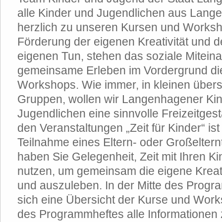
alle Kinder und Jugendlichen aus Lang
herzlich zu unseren Kursen und Worksh
Förderung der eigenen Kreativität und 
eigenen Tun, stehen das soziale Mitein
gemeinsame Erleben im Vordergrund di
Workshops. Wie immer, in kleinen übe
Gruppen, wollen wir Langenhagener Ki
Jugendlichen eine sinnvolle Freizeitgest
den Veranstaltungen „Zeit für Kinder“ is
Teilnahme eines Eltern- oder Großelternt
haben Sie Gelegenheit, Zeit mit Ihren Ki
nutzen, um gemeinsam die eigene Kreati
und auszuleben. In der Mitte des Progr
sich eine Übersicht der Kurse und Wo
des Programmheftes alle Informationen