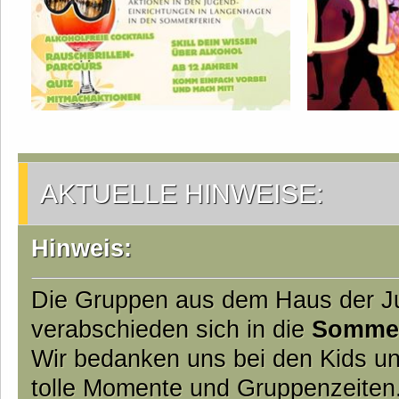
AKTUELLE HINWEISE:
Hinweis:
Die Gruppen aus dem Haus der 
verabschieden sich in die
Somme
Wir bedanken uns bei den Kids un
tolle Momente und Gruppenzeiten