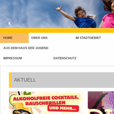
HOME
ÜBER UNS
IM STADTGEBIET
AUS DEM HAUS DER JUGEND
IMPRESSUM
DATENSCHUTZ
AKTUELL