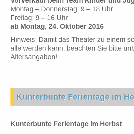
Vorverkauf beim Team Kinder und Ju
Montag – Donnerstag: 9 – 18 Uhr
Freitag: 9 – 16 Uhr
ab Montag, 24. Oktober 2016
Hinweis: Damit das Theater zu einem sc
alle werden kann, beachten Sie bitte un
Altersangaben!
Kunterbunte Ferientage im He
Kunterbunte Ferientage im Herbst