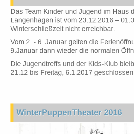
Das Team Kinder und Jugend im Haus 
Langenhagen ist vom 23.12.2016 – 01.0
Winterschließzeit nicht erreichbar.
Vom 2. - 6. Januar gelten die Ferienöff
9.Januar dann wieder die normalen Öffn
Die Jugendtreffs und der Kids-Klub blei
21.12 bis Freitag, 6.1.2017 geschlossen
WinterPuppenTheater 2016