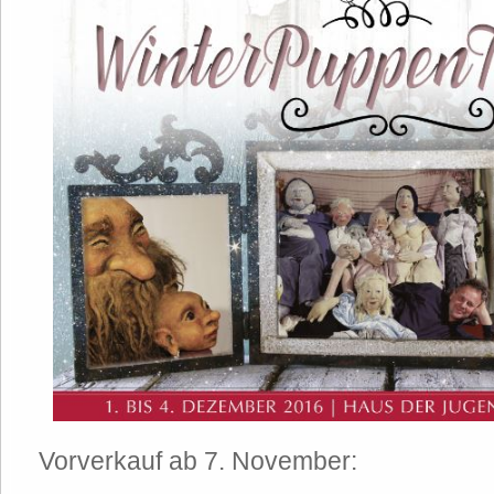
Vorverkauf ab 7. November: