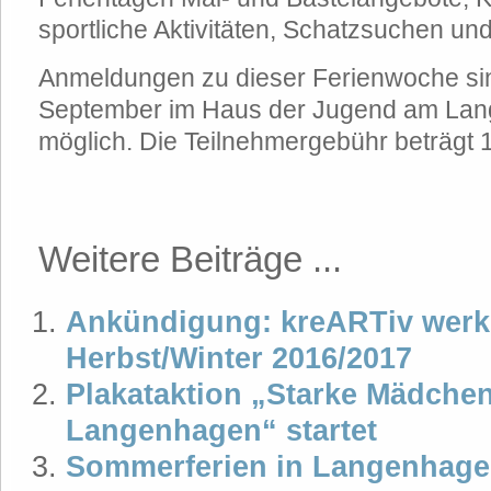
sportliche Aktivitäten, Schatzsuchen un
Anmeldungen zu dieser Ferienwoche si
September im Haus der Jugend am Lang
möglich. Die Teilnehmergebühr beträgt 
Weitere Beiträge ...
Ankündigung: kreARTiv werks
Herbst/Winter 2016/2017
Plakataktion „Starke Mädchen
Langenhagen“ startet
Sommerferien in Langenhage