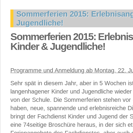
Sommerferien 2015: Erlebnisang
Jugendliche!
Sommerferien 2015: Erlebnis
Kinder & Jugendliche!
Programme und Anmeldung ab Montag, 22. Ju
Sehr spät in diesem Jahr, aber in 5 Wochen ist
langenhagener Kinder und Jugendliche wieder
von der Schule. Die Sommerferien stehen vor de
haben, neue, spannende und erlebnisreiche D
bringt der Fachdienst Kinder und Jugend der 
eine 74seitige Broschüre heraus, in der sich e