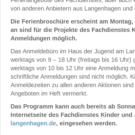
Ferienangebote des Fachdienstes, aber auch 
von anderen Anbietern aus Langenhagen und d
Die Ferienbroschüre erscheint am Montag, 
an sind für die Projekte des Fachdienstes
Anmeldungen möglich.
Das Anmeldebüro im Haus der Jugend am Lang
werktags von 9 – 18 Uhr (freitags bis 16 Uhr) g
werktags von 10 bis 12 Uhr eine Anmeldung mö
schriftliche Anmeldungen sind nicht möglich. 
Anmeldezeiten zu allen anderen Aktionen sind 
Angeboten im Heft vermerkt.
Das Programm kann auch bereits ab Sonnab
Internetseite des Fachdienstes Kinder und
langenhagen.de
, eingesehen werden.