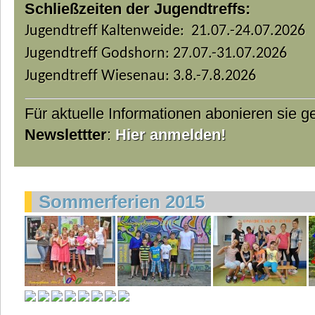
Schließzeiten der Jugendtreffs:
Jugendtreff Kaltenweide: 21.07.-24.07.2026
Jugendtreff Godshorn: 27.07.-31.07.2026
Jugendtreff Wiesenau: 3.8.-7.8.2026
Für aktuelle Informationen abonieren sie 
Newslettter
:
Hier anmelden!
Sommerferien 2015