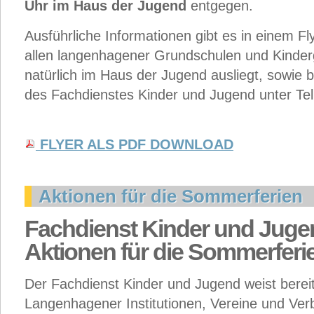
Uhr im Haus der Jugend
entgegen.
Ausführliche Informationen gibt es in einem Fl
allen langenhagener Grundschulen und Kinder
natürlich im Haus der Jugend ausliegt, sowie b
des Fachdienstes Kinder und Jugend unter Tel
FLYER ALS PDF DOWNLOAD
Aktionen für die Sommerferien
Fachdienst Kinder und Jug
Aktionen für die Sommerferi
Der Fachdienst Kinder und Jugend weist berei
Langenhagener Institutionen, Vereine und Verb