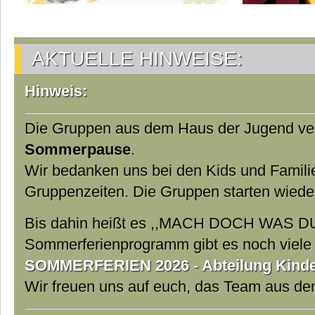
AKTUELLE HINWEISE:
Hinweis:
Die Gruppen aus dem Haus der Jugend ver
Sommerpause
.
Wir bedanken uns bei den Kids und Famili
Gruppenzeiten. Die Gruppen starten wiede
Bis dahin heißt es ,,MACH DOCH WAS DU
Sommerferienprogramm gibt es noch viele t
SOMMERFERIEN 2026 - Abteilung Kinder
Wir freuen uns auf euch, das Team aus d