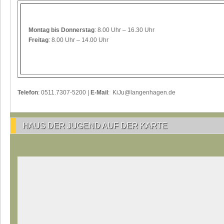
Montag
bis Donnerstag
: 8.00 Uhr – 16.30 Uhr
Freitag
: 8.00 Uhr – 14.00 Uhr
Telefon
: 0511.7307-5200 |
E-Mail
: KiJu@langenhagen.de
HAUS DER JUGEND AUF DER KARTE