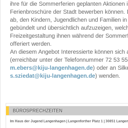
ihre für die Sommerferien geplanten Aktionen 
Ferienbroschüre der Stadt bewerben können. D
ab, den Kindern, Jugendlichen und Familien i
gebündelt und übersichtlich aufzuzeigen, welc
Freizeitgestaltung ihnen während der Sommer
offeriert werden.
An diesem Angebot Interessierte können sich 
(erreichbar unter der Telefonnummer 72 53 55
m.ebers@kiju-langenhagen.de
) oder an Sil
s.sziedat@kiju-langenhagen.de
) wenden.
BÜROSPRECHZEITEN
Im Haus der Jugend Langenhagen | Langenforther Platz 1 | 30851 Lange