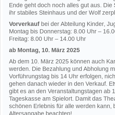
Ende geht doch noch alles gut aus. Die
ihr stabiles Steinhaus und der Wolf zerpl
Vorverkauf
bei der Abteilung Kinder, Ju
Montag bis Donnerstag: 8.00 Uhr – 16.
Freitag: 8.00 Uhr – 14.00 Uhr
ab Montag, 10. März 2025
Ab dem 10. März 2025 können auch Kart
werden. Die Bezahlung und Abholung 
Vorführungstag bis 14 Uhr erfolgen, nic
gehen danach wieder in den Verkauf. E
gibt es an den Veranstaltungstagen ab 
Tageskasse am Spielort. Damit das The
schönen Erlebnis für alle werden kann, b
Altersangabe beachten!