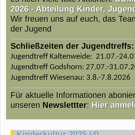
2026 - Abteilung Kinder, Jugen
Wir freuen uns auf euch, das Te
der Jugend
Schließzeiten der Jugendtreffs:
Jugendtreff Kaltenweide: 21.07.-24.
Jugendtreff Godshorn: 27.07.-31.07.
Jugendtreff Wiesenau: 3.8.-7.8.2026
Für aktuelle Informationen abonie
unseren
Newslettter
:
Hier anmel
Kinderkultur 2025 (4)