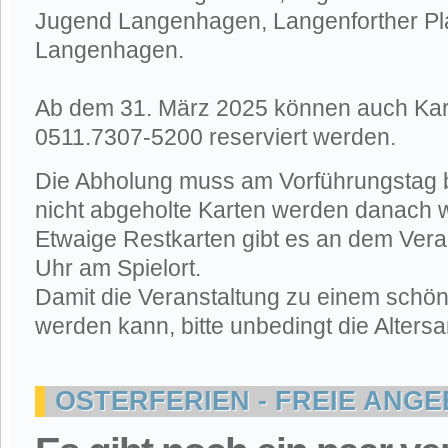
Jugend Langenhagen, Langenforther Pla
Langenhagen.
Ab dem 31. März 2025 können auch Kar
0511.7307-5200 reserviert werden.
Die Abholung muss am Vorführungstag b
nicht abgeholte Karten werden danach w
Etwaige Restkarten gibt es an dem Vera
Uhr am Spielort.
Damit die Veranstaltung zu einem schöne
werden kann, bitte unbedingt die Alter
OSTERFERIEN - FREIE ANG