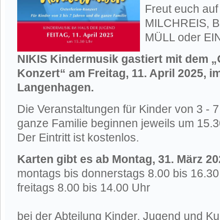
Freut euch auf
MILCHREIS, 
MÜLL oder EI
NIKIS Kindermusik gastiert mit dem „
Konzert“ am Freitag, 11. April 2025, 
Langenhagen.
Die Veranstaltungen für Kinder von 3 - 
ganze Familie beginnen jeweils um 15.3
Der Eintritt ist kostenlos.
Karten gibt es ab Montag, 31. März 20
montags bis donnerstags 8.00 bis 16.3
freitags 8.00 bis 14.00 Uhr
bei der Abteilung Kinder, Jugend und Ku