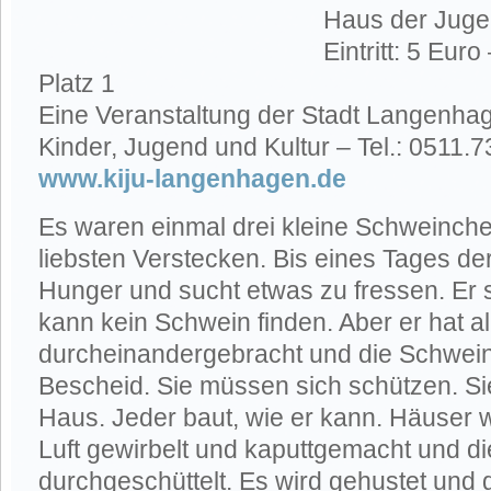
Haus der Jug
Eintritt: 5 Eur
Platz 1
Eine Veranstaltung der Stadt Langenhag
Kinder, Jugend und Kultur – Tel.: 0511.
www.kiju-langenhagen.de
Es waren einmal drei kleine Schweinche
liebsten Verstecken. Bis eines Tages de
Hunger und sucht etwas zu fressen. Er 
kann kein Schwein finden. Aber er hat al
durcheinandergebracht und die Schwein
Bescheid. Sie müssen sich schützen. Si
Haus. Jeder baut, wie er kann. Häuser 
Luft gewirbelt und kaputtgemacht und 
durchgeschüttelt. Es wird gehustet und