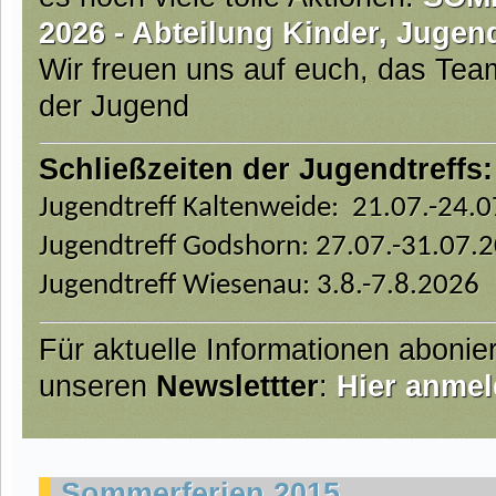
2026 - Abteilung Kinder, Jugen
Wir freuen uns auf euch, das Te
der Jugend
Schließzeiten der Jugendtreffs:
Jugendtreff Kaltenweide: 21.07.-24.
Jugendtreff Godshorn: 27.07.-31.07.
Jugendtreff Wiesenau: 3.8.-7.8.2026
Für aktuelle Informationen abonie
unseren
Newslettter
:
Hier anmel
Sommerferien 2015