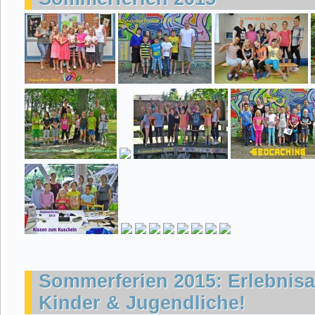
Sommerferien 2015: Erlebnisa
Kinder & Jugendliche!