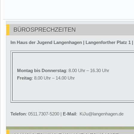
BÜROSPRECHZEITEN
Im Haus der Jugend Langenhagen | Langenforther Platz 1 
Montag
bis Donnerstag
: 8.00 Uhr – 16.30 Uhr
Freitag
: 8.00 Uhr – 14.00 Uhr
Telefon
: 0511.7307-5200 |
E-Mail
: KiJu@langenhagen.de