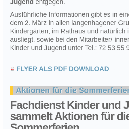
Jugend
entgegen.
Ausführliche Informationen gibt es in ei
dem 2. März in allen langenhagener Gr
Kindergärten, im Rathaus und natürlich
ausliegt, sowie bei den Mitarbeiter/-inn
Kinder und Jugend unter Tel.: 72 53 55 
FLYER ALS PDF DOWNLOAD
Aktionen für die Sommerferie
Fachdienst Kinder und 
sammelt Aktionen für di
Sommerferien