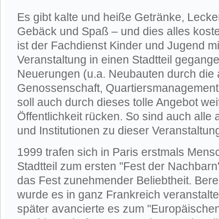
Es gibt kalte und heiße Getränke, Lecker
Gebäck und Spaß – und dies alles kost
ist der Fachdienst Kinder und Jugend mi
Veranstaltung in einen Stadtteil gegange
Neuerungen (u.a. Neubauten durch die
Genossenschaft, Quartiersmanagement) g
soll auch durch dieses tolle Angebot wei
Öffentlichkeit rücken. So sind auch all
und Institutionen zu dieser Veranstaltun
1999 trafen sich in Paris erstmals Mens
Stadtteil zum ersten "Fest der Nachbarn".
das Fest zunehmender Beliebtheit. Bere
wurde es in ganz Frankreich veranstaltet
später avancierte es zum "Europäische