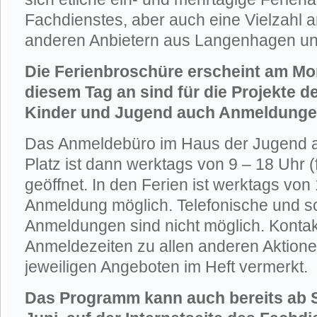
Fachdienstes, aber auch eine Vielzahl 
anderen Anbietern aus Langenhagen und
Die Ferienbroschüre erscheint am Mon
diesem Tag an sind für die Projekte 
Kinder und Jugend auch Anmeldunge
Das Anmeldebüro im Haus der Jugend 
Platz ist dann werktags von 9 – 18 Uhr (
geöffnet. In den Ferien ist werktags von
Anmeldung möglich. Telefonische und sch
Anmeldungen sind nicht möglich. Konta
Anmeldezeiten zu allen anderen Aktione
jeweiligen Angeboten im Heft vermerkt.
Das Programm kann auch bereits ab 