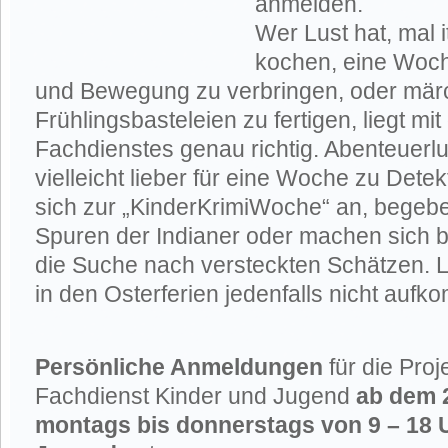
anmelden.
Wer Lust hat, mal i
kochen, eine Woch
und Bewegung zu verbringen, oder mär
Frühlingsbasteleien zu fertigen, liegt 
Fachdienstes genau richtig. Abenteuerl
vielleicht lieber für eine Woche zu Dete
sich zur „KinderKrimiWoche“ an, begebe
Spuren der Indianer oder machen sich 
die Suche nach versteckten Schätzen. L
in den Osterferien jedenfalls nicht auf
Persönliche Anmeldungen
für die Proj
Fachdienst Kinder und Jugend
ab dem 
montags bis donnerstags von 9 – 18 