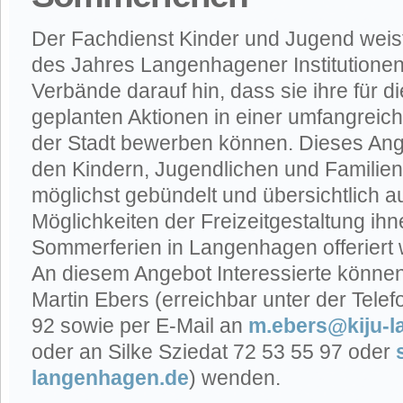
Der Fachdienst Kinder und Jugend weist
des Jahres Langenhagener Institutionen
Verbände darauf hin, dass sie ihre für 
geplanten Aktionen in einer umfangreic
der Stadt bewerben können. Dieses Ange
den Kindern, Jugendlichen und Familie
möglichst gebündelt und übersichtlich 
Möglichkeiten der Freizeitgestaltung ih
Sommerferien in Langenhagen offeriert
An diesem Angebot Interessierte können 
Martin Ebers (erreichbar unter der Tel
92 sowie per E-Mail an
m.ebers@kiju-
oder an Silke Sziedat 72 53 55 97 oder
langenhagen.de
) wenden.