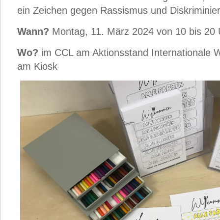
ein Zeichen gegen Rassismus und Diskriminie
Wann?
Montag, 11. März 2024 von 10 bis 20 
Wo?
im CCL am Aktionsstand Internationale
am Kiosk