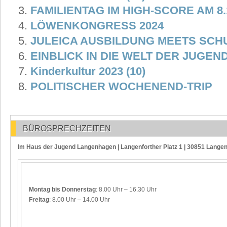
FAMILIENTAG IM HIGH-SCORE AM 8.
LÖWENKONGRESS 2024
JULEICA AUSBILDUNG MEETS SCH
EINBLICK IN DIE WELT DER JUGEN
Kinderkultur 2023 (10)
POLITISCHER WOCHENEND-TRIP
BÜROSPRECHZEITEN
Im Haus der Jugend Langenhagen | Langenforther Platz 1 | 30851 Lange
Montag
bis Donnerstag
: 8.00 Uhr – 16.30 Uhr
Freitag
: 8.00 Uhr – 14.00 Uhr