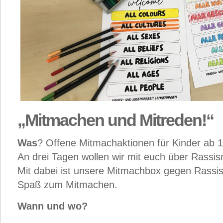
„Mitmachen und Mitreden!“
Was
? Offene Mitmachaktionen für Kinder ab 
An drei Tagen wollen wir mit euch über Rass
Mit dabei ist unsere Mitmachbox gegen Rassism
Spaß zum Mitmachen.
Wann und wo?