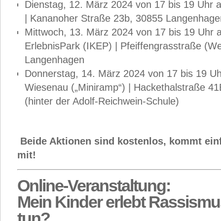
Dienstag, 12. März 2024 von 17 bis 19 Uhr 
| Kananoher Straße 23b, 30855 Langenhag
Mittwoch, 13. März 2024 von 17 bis 19 Uhr a
ErlebnisPark (IKEP) | Pfeiffengrasstraße (We
Langenhagen
Donnerstag, 14. März 2024 von 17 bis 19 U
Wiesenau („Miniramp“) | Hackethalstraße 4
(hinter der Adolf-Reichwein-Schule)
Beide Aktionen sind kostenlos, kommt ein
mit!
Online-Veranstaltung:
Mein Kinder erlebt Rassismu
tun?