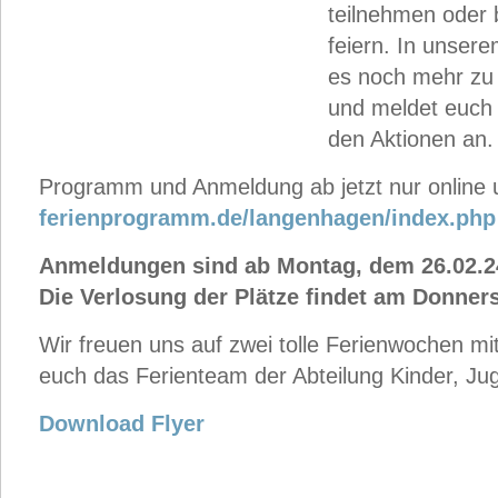
teilnehmen oder 
feiern. In unser
es noch mehr zu 
und meldet euch 
den Aktionen an.
Programm und Anmeldung ab jetzt nur online 
ferienprogramm.de/langenhagen/index.php
Anmeldungen sind ab Montag, dem 26.02.2
Die Verlosung der Plätze findet am Donnerst
Wir freuen uns auf zwei tolle Ferienwochen mi
euch das Ferienteam der Abteilung Kinder, Ju
Download Flyer