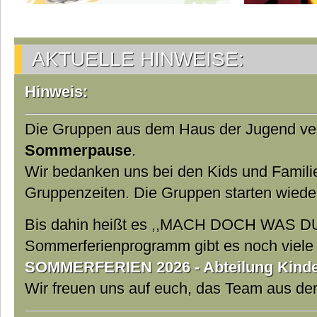
AKTUELLE HINWEISE:
Hinweis:
Die Gruppen aus dem Haus der Jugend ver
Sommerpause
.
Wir bedanken uns bei den Kids und Famili
Gruppenzeiten. Die Gruppen starten wiede
Bis dahin heißt es ,,MACH DOCH WAS DU
Sommerferienprogramm gibt es noch viele t
SOMMERFERIEN 2026 - Abteilung Kinder
Wir freuen uns auf euch, das Team aus d