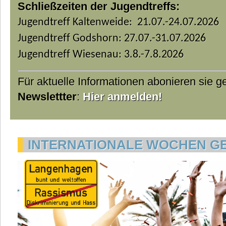
Schließzeiten der Jugendtreffs:
Jugendtreff Kaltenweide: 21.07.-24.07.2026
Jugendtreff Godshorn: 27.07.-31.07.2026
Jugendtreff Wiesenau: 3.8.-7.8.2026
Für aktuelle Informationen abonieren sie 
Newslettter
:
Hier anmelden!
INTERNATIONALE WOCHEN G