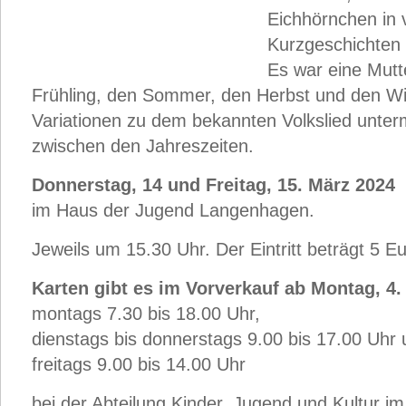
Eichhörnchen in 
Kurzgeschichten 
Es war eine Mutte
Frühling, den Sommer, den Herbst und den Win
Variationen zu dem bekannten Volkslied unte
zwischen den Jahreszeiten.
Donnerstag, 14 und Freitag, 15. März 2024
im Haus der Jugend Langenhagen.
Jeweils um 15.30 Uhr. Der Eintritt beträgt 5 Eu
Karten gibt es im Vorverkauf ab Montag, 4
montags 7.30 bis 18.00 Uhr,
dienstags bis donnerstags 9.00 bis 17.00 Uhr
freitags 9.00 bis 14.00 Uhr
bei der Abteilung Kinder, Jugend und Kultur i