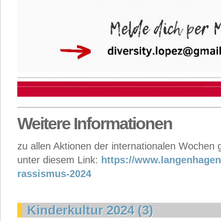
Weitere Informationen
zu allen Aktionen der internationalen Wochen 
unter diesem Link:
https://www.langenhage
rassismus-2024
Kinderkultur 2024 (3)