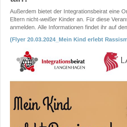
Außerdem bietet der Integrationsbeirat eine On
Eltern nicht-
weißer
Kinder an. Für diese Veran
anmelden. Alle Informationen findet ihr auf de
(Flyer 20.03.2024_Mein Kind erlebt Rassis