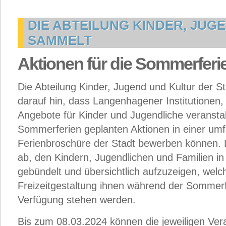
DIE ABTEILUNG KINDER, JUG
SAMMELT
Aktionen für die Sommerferi
Die Abteilung Kinder, Jugend und Kultur der 
darauf hin, dass Langenhagener Institutionen,
Angebote für Kinder und Jugendliche veranstalt
Sommerferien geplanten Aktionen in einer um
Ferienbroschüre der Stadt bewerben können. D
ab, den Kindern, Jugendlichen und Familien i
gebündelt und übersichtlich aufzuzeigen, welc
Freizeitgestaltung ihnen während der Sommer
Verfügung stehen werden.
Bis zum 08.03.2024 können die jeweiligen Ver