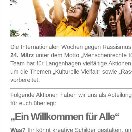
Die Internationalen Wochen gegen Rassismus
24. März
unter dem Motto „Menschenrechte für 
Team hat für Langenhagen vielfältige Aktione
um die Themen „Kulturelle Vielfalt“ sowie „Ra
vorbereitet.
Folgende Aktionen haben wir uns als Abteilung
für euch überlegt:
„Ein Willkommen für Alle“
Was?
Ihr könnt kreative Schilder gestalten, 