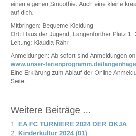
einen eigenen Smoothie. Auch eine kleine kre
auf dich.
Mitbringen: Bequeme Kleidung
Ort: Haus der Jugend, Langenforther Platz 1
Leitung: Klaudia Rähr
Anmeldungen: Ab sofort sind Anmeldungen onl
www.unser-ferienprogramm.de/langenhag
Eine Erklärung zum Ablauf der Online Anmeldun
Seite.
Weitere Beiträge ...
EA FC TURNIERE 2024 DER OKJA
Kinderkultur 2024 (01)