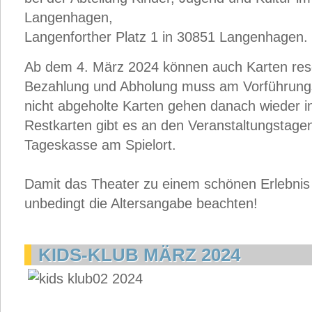
Langenhagen,
Langenforther Platz 1 in 30851 Langenhagen.
Ab dem 4. März 2024 können auch Karten rese
Bezahlung und Abholung muss am Vorführungst
nicht abgeholte Karten gehen danach wieder i
Restkarten gibt es an den Veranstaltungstage
Tageskasse am Spielort.
Damit das Theater zu einem schönen Erlebnis f
unbedingt die Altersangabe beachten!
KIDS-KLUB MÄRZ 2024