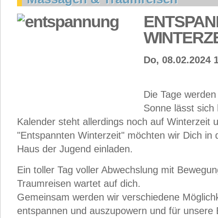
ENTSPAN
WINTERZE
Do, 08.02.2024 
Die Tage werden 
Sonne lässt sich 
Kalender steht allerdings noch auf Winterzeit
"Entspannten Winterzeit" möchten wir Dich i
Haus der Jugend einladen.
Ein toller Tag voller Abwechslung mit Beweg
Traumreisen wartet auf dich.
Gemeinsam werden wir verschiedene Möglichk
entspannen und auszupowern und für unsere 