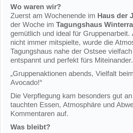
Wo waren wir?
Zuerst am Wochenende im
Haus der 
der Woche im
Tagungshaus Winterr
gemütlich und ideal für Gruppenarbeit
nicht immer mitspielte, wurde die Atm
Tagungshaus nahe der Ostsee vielfach g
entspannt und perfekt fürs Miteinander.
„Gruppenaktionen abends, Vielfalt bei
Avocado!“
Die Verpflegung kam besonders gut an
tauchten Essen, Atmosphäre und Abwe
Kommentaren auf.
Was bleibt?