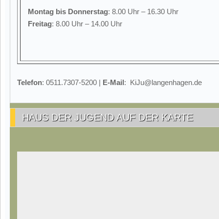
Montag
bis Donnerstag
: 8.00 Uhr – 16.30 Uhr
Freitag
: 8.00 Uhr – 14.00 Uhr
Telefon
: 0511.7307-5200 |
E-Mail
: KiJu@langenhagen.de
HAUS DER JUGEND AUF DER KARTE