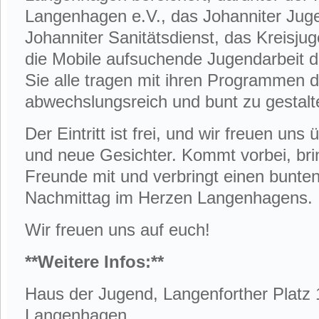
Langenhagen e.V., das Johanniter Jug
Johanniter Sanitätsdienst, das Kreis
die Mobile aufsuchende Jugendarbeit de
Sie alle tragen mit ihren Programmen 
abwechslungsreich und bunt zu gestalt
Der Eintritt ist frei, und wir freuen uns
und neue Gesichter. Kommt vorbei, bri
Freunde mit und verbringt einen bunten
Nachmittag im Herzen Langenhagens.
Wir freuen uns auf euch!
**Weitere Infos:**
Haus der Jugend, Langenforther Platz 
Langenhagen