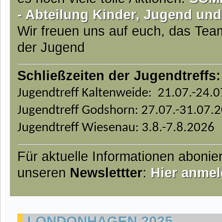
- Abteilung Kinder, Jugend und
Wir freuen uns auf euch, das Te
der Jugend
Schließzeiten der Jugendtreffs:
Jugendtreff Kaltenweide: 21.07.-24.
Jugendtreff Godshorn: 27.07.-31.07.
Jugendtreff Wiesenau: 3.8.-7.8.2026
Für aktuelle Informationen abonie
unseren
Newslettter
:
Hier anmel
LONDONHAGEN 2025