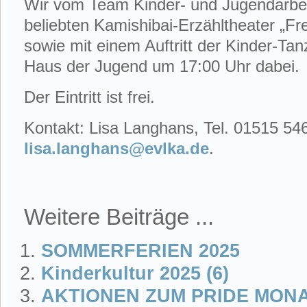
Wir vom Team Kinder- und Jugendarbei
beliebten Kamishibai-Erzähltheater „Fr
sowie mit einem Auftritt der Kinder-T
Haus der Jugend um 17:00 Uhr dabei.
Der Eintritt ist frei.
Kontakt: Lisa Langhans, Tel. 01515 54
lisa.langhans@evlka.de
.
Weitere Beiträge ...
SOMMERFERIEN 2025
Kinderkultur 2025 (6)
AKTIONEN ZUM PRIDE MONA