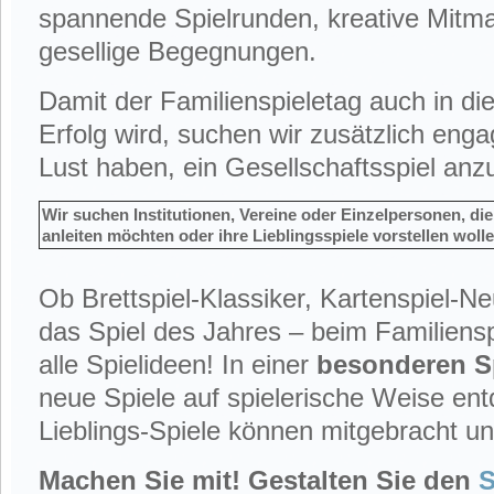
spannende Spielrunden, kreative Mitm
gesellige Begegnungen.
Damit der Familienspieletag auch in die
Erfolg wird, suchen wir zusätzlich enga
Lust haben, ein Gesellschaftsspiel anz
Wir suchen Institutionen, Vereine oder Einzelpersonen, die
anleiten möchten oder ihre Lieblingsspiele vorstellen woll
Ob Brettspiel-Klassiker, Kartenspiel-Ne
das Spiel des Jahres – beim Familienspi
alle Spielideen! In einer
besonderen Sp
neue Spiele auf spielerische Weise en
Lieblings-Spiele können mitgebracht un
Machen Sie mit! Gestalten Sie den
S