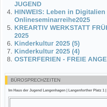
JUGEND
HINWEIS: Leben in Digitalien 
Onlineseminarreihe2025
KREARTIV WERKSTATT FRÜ
2025
Kinderkultur 2025 (5)
Kinderkultur 2025 (4)
OSTERFERIEN - FREIE ANG
BÜROSPRECHZEITEN
Im Haus der Jugend Langenhagen | Langenforther Platz 1 