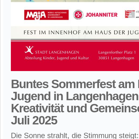
Buntes Sommerfest am 
Jugend in Langenhagen
Kreativität und Gemeins
Juli 2025
Die Sonne strahlt, die Stimmung steigt