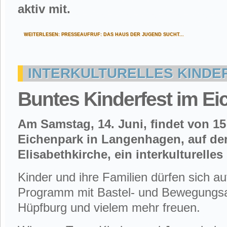
aktiv mit.
WEITERLESEN: PRESSEAUFRUF: DAS HAUS DER JUGEND SUCHT...
INTERKULTURELLES KINDE
Buntes Kinderfest im Ei
Am Samstag, 14. Juni, findet von 15
Eichenpark in Langenhagen, auf de
Elisabethkirche, ein interkulturelles 
Kinder und ihre Familien dürfen sich auf 
Programm mit Bastel- und Bewegungsa
Hüpfburg und vielem mehr freuen.