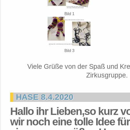
Bild 1
Bild 3
Viele Grüße von der Spaß und Kre
Zirkusgruppe.
HASE 8.4.2020
Hallo ihr Lieben,so kurz 
wir noch eine tolle Idee für