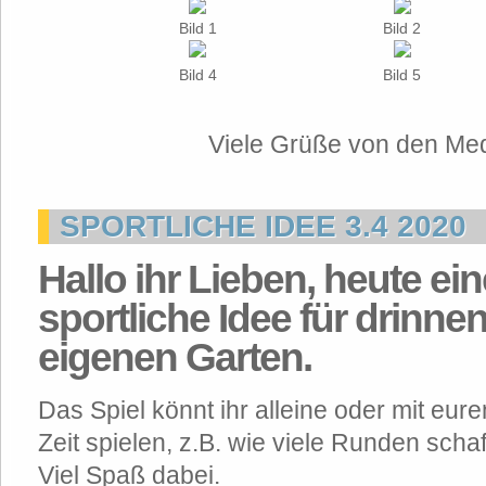
Bild 1
Bild 2
Bild 4
Bild 5
Viele Grüße von den Me
SPORTLICHE IDEE 3.4 2020
Hallo ihr Lieben, heute ein
sportliche Idee für drinne
eigenen Garten.
Das Spiel könnt ihr alleine oder mit eu
Zeit spielen, z.B. wie viele Runden scha
Viel Spaß dabei.