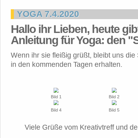
YOGA 7.4.2020
Hallo ihr Lieben, heute gib
Anleitung für Yoga: den 
Wenn ihr sie fleißig grüßt, bleibt uns di
in den kommenden Tagen erhalten.
Bild 1
Bild 2
Bild 4
Bild 5
Viele Grüße vom Kreativtreff und 