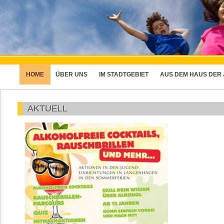
HOME
ÜBER UNS
IM STADTGEBIET
AUS DEM HAUS DER
AKTUELL