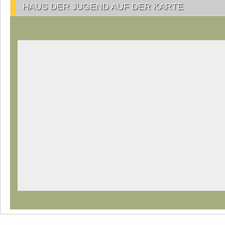
HAUS DER JUGEND AUF DER KARTE