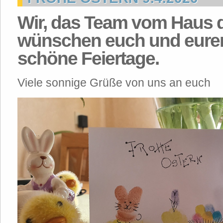
Wir, das Team vom Haus 
wünschen euch und euren
schöne Feiertage.
Viele sonnige Grüße von uns an euch