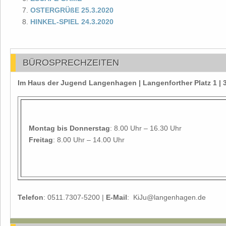
OSTERGRÜßE 25.3.2020
HINKEL-SPIEL 24.3.2020
BÜROSPRECHZEITEN
Im Haus der Jugend Langenhagen | Langenforther Platz 1 
Montag
bis Donnerstag
: 8.00 Uhr – 16.30 Uhr
Freitag
: 8.00 Uhr – 14.00 Uhr
Telefon
: 0511.7307-5200 |
E-Mail
: KiJu@langenhagen.de