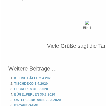
Bild 1
Viele Grüße sagt die T
Weitere Beiträge ...
KLEINE BÄLLE 2.4.2020
TISCHDEKO 1.4.2020
LECKERES 31.3.2020
BÜGELPERLEN 30.3.2020
OSTEREIERKRANZ 26.3.2020
ESCAPE GAME