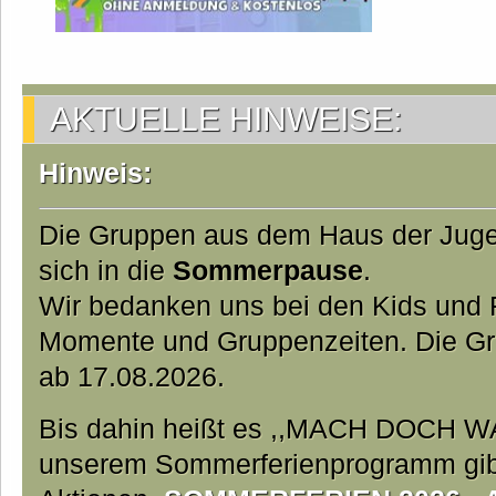
AKTUELLE HINWEISE:
Hinweis:
Die Gruppen aus dem Haus der Jug
sich in die
Sommerpause
.
Wir bedanken uns bei den Kids und Fa
Momente und Gruppenzeiten. Die Gr
ab 17.08.2026.
Bis dahin heißt es ,,MACH DOCH W
unserem Sommerferienprogramm gibt 