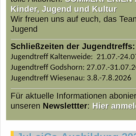
Kinder, Jugend und Kultur
Wir freuen uns auf euch, das Te
Jugend
Schließzeiten der Jugendtreffs:
Jugendtreff Kaltenweide: 21.07.-24.
Jugendtreff Godshorn: 27.07.-31.07.
Jugendtreff Wiesenau: 3.8.-7.8.2026
Für aktuelle Informationen abonie
unseren
Newslettter
:
Hier anmel