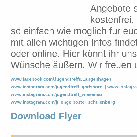
Angebote 
kostenfrei
so einfach wie möglich für eu
mit allen wichtigen Infos finde
oder online. Hier könnt ihr 
Wünsche äußern. Wir freuen 
www.facebook.com/Jugendtreffs.Langenhagen
www.instagram.com/jugendtreff_godshorn
|
www.instagra
www.instagram.com/jugendtreff_wiesenau
www.instagram.com/jt_engelbostel_schulenburg
Download Flyer