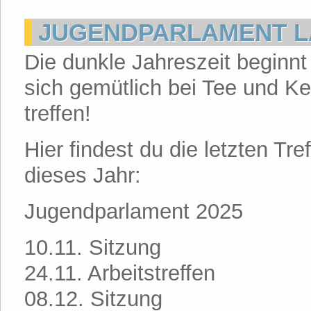
JUGENDPARLAMENT 
Die dunkle Jahreszeit beginnt 
sich gemütlich bei Tee und K
treffen!
Hier findest du die letzten Tr
dieses Jahr:
Jugendparlament 2025
10.11. Sitzung
24.11. Arbeitstreffen
08.12. Sitzung