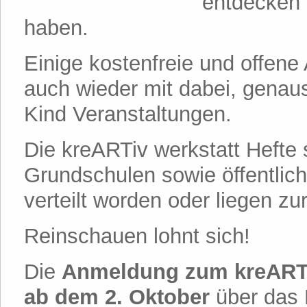
entdecken 
haben.
Einige kostenfreie und offene
auch wieder mit dabei, genaus
Kind Veranstaltungen.
Die kreARTiv werkstatt Hefte
Grundschulen sowie öffentlich
verteilt worden oder liegen z
Reinschauen lohnt sich!
Die
Anmeldung zum kreARTi
ab dem 2. Oktober
über das 