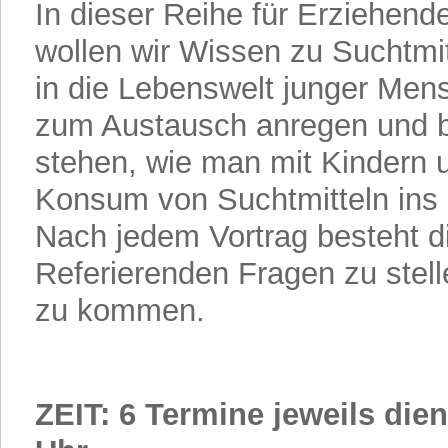
In dieser Reihe für Erziehend
wollen wir Wissen zu Suchtmit
in die Lebenswelt junger Me
zum Austausch anregen und b
stehen, wie man mit Kindern 
Konsum von Suchtmitteln in
Nach jedem Vortrag besteht di
Referierenden Fragen zu stel
zu kommen.
ZEIT: 6 Termine jeweils dien