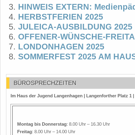
HINWEIS EXTERN: Medienpäd
HERBSTFERIEN 2025
JULEICA-AUSBILDUNG 2025
OFFENER-WÜNSCHE-FREITAG 
LONDONHAGEN 2025
SOMMERFEST 2025 AM HAU
BÜROSPRECHZEITEN
Im Haus der Jugend Langenhagen | Langenforther Platz 1 
Montag
bis Donnerstag
: 8.00 Uhr – 16.30 Uhr
Freitag
: 8.00 Uhr – 14.00 Uhr