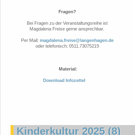
Fragen?
Bei Fragen zu der Veranstaltungsreihe ist
Magdalena Freise gerne ansprechbar.
Per Mail:
magdalena.freise@langenhagen.de
oder telefonisch: 0511.73075219
Material:
Download Infozettel
Kinderkultur 2025 (8)