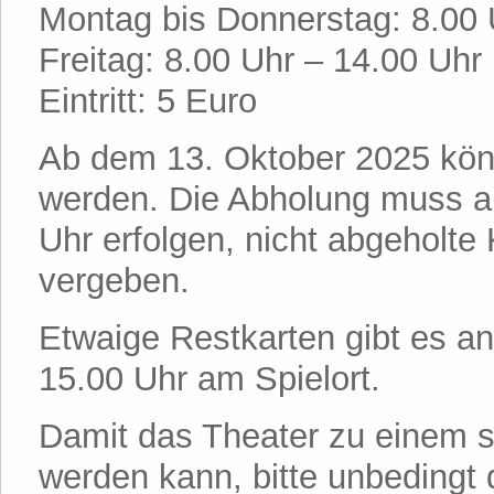
Montag bis Donnerstag:
8.00 
Freitag:
8.00 Uhr – 14.00 Uhr
Eintritt: 5 Euro
Ab dem 13. Oktober 2025 könn
werden. Die Abholung muss a
Uhr erfolgen, nicht abgeholte
vergeben.
Etwaige Restkarten gibt es a
15.00 Uhr am Spielort.
Damit das Theater zu einem sc
werden kann, bitte unbedingt 