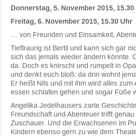
Donnerstag, 5. November 2015, 15.30
Freitag, 6. November 2015, 15.30 Uhr
… von Freunden und Einsamkeit, Abent
Tieftraurig ist Bertil und kann sich gar ni
sich das jemals wieder ändern könnte. O
da. Doch es knirscht und rumpelt in O
und denkt euch bloß: da drin wohnt jem
Er heißt Nils und mit ihm wird alles zum
essen schlafen gehen und sogar Füße 
Angelika Jedelhausers zarte Geschicht
Freundschaft und Abenteuer trifft genau
Zuschauer. Und die Erwachsenen im Pu
Kindern ebenso gern zu wie dem Theate