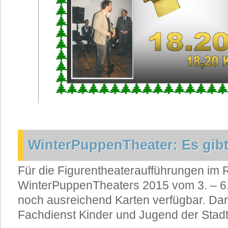
WinterPuppenTheater: Es gib
Für die Figurentheateraufführungen im
WinterPuppenTheaters 2015 vom 3. – 6
noch ausreichend Karten verfügbar. Dar
Fachdienst Kinder und Jugend der Stad