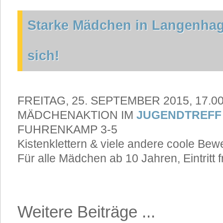
Starke Mädchen in Langenhag
sich!
FREITAG, 25. SEPTEMBER 2015, 17.00
MÄDCHENAKTION IM
JUGENDTREFF
FUHRENKAMP 3-5
Kistenklettern & viele andere coole Be
Für alle Mädchen ab 10 Jahren, Eintritt f
Weitere Beiträge ...