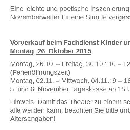
Eine leichte und poetische Inszenierung,
Novemberwetter für eine Stunde vergess
Vorverkauf beim Fachdienst Kinder u
Montag, 26. Oktober 2015
Montag, 26.10. – Freitag, 30.10.: 10 – 1
(Ferienöffnungszeit)
Montag, 02.11. – Mittwoch, 04.11.: 9 – 1
5. und 6. November Tageskasse ab 15 
Hinweis: Damit das Theater zu einem sc
alle werden kann, beachten Sie bitte un
Altersangaben!