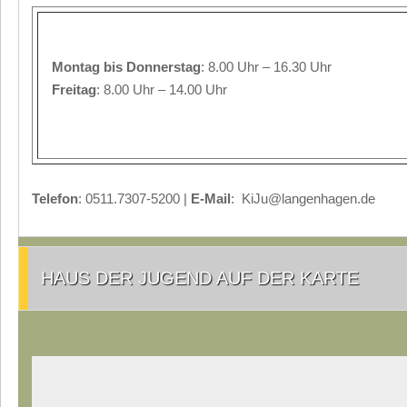
Montag
bis Donnerstag
: 8.00 Uhr – 16.30 Uhr
Freitag
: 8.00 Uhr – 14.00 Uhr
Telefon
: 0511.7307-5200 |
E-Mail
: KiJu@langenhagen.de
HAUS DER JUGEND AUF DER KARTE