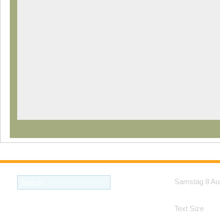
Samstag 8 Au
Text Size