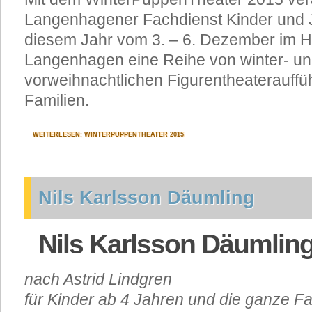
Langenhagener Fachdienst Kinder und 
diesem Jahr vom 3. – 6. Dezember im 
Langenhagen eine Reihe von winter- u
vorweihnachtlichen Figurentheaterauffü
Familien.
WEITERLESEN: WINTERPUPPENTHEATER 2015
Nils Karlsson Däumling
Nils Karlsson Däumlin
nach Astrid Lindgren
für Kinder ab 4 Jahren und die ganze Fa