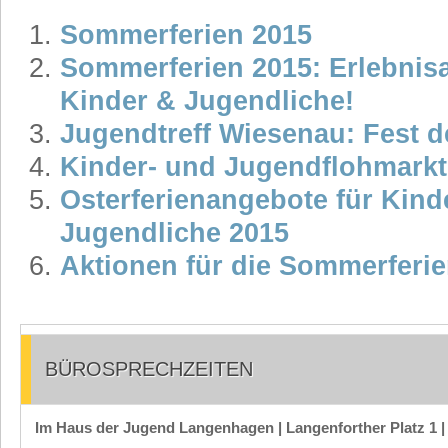
Sommerferien 2015
Sommerferien 2015: Erlebnis
Kinder & Jugendliche!
Jugendtreff Wiesenau: Fest 
Kinder- und Jugendflohmarkt
Osterferienangebote für Kind
Jugendliche 2015
Aktionen für die Sommerferi
BÜROSPRECHZEITEN
Im Haus der Jugend Langenhagen | Langenforther Platz 1 