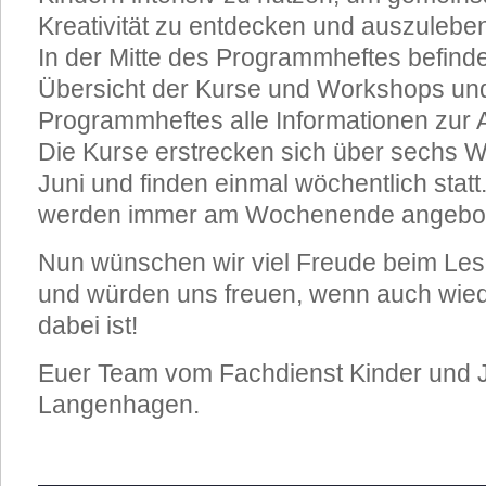
Kreativität zu entdecken und auszulebe
In der Mitte des Programmheftes befinde
Übersicht der Kurse und Workshops un
Programmheftes alle Informationen zur
Die Kurse erstrecken sich über sechs 
Juni und finden einmal wöchentlich stat
werden immer am Wochenende angebo
Nun wünschen wir viel Freude beim Le
und würden uns freuen, wenn auch wied
dabei ist!
Euer Team vom Fachdienst Kinder und 
Langenhagen.