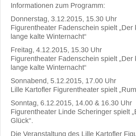
Informationen zum Programm:
Donnerstag, 3.12.2015, 15.30 Uhr
Figurentheater Fadenschein spielt „Der 
lange kalte Winternacht“
Freitag, 4.12.2015, 15.30 Uhr
Figurentheater Fadenschein spielt „Der 
lange kalte Winternacht“
Sonnabend, 5.12.2015, 17.00 Uhr
Lille Kartofler Figurentheater spielt „Ru
Sonntag, 6.12.2015, 14.00 & 16.30 Uhr
Figurentheater Linde Scheringer spielt 
Glück“.
Die Veranstaltung des Lille Kartofler Fi