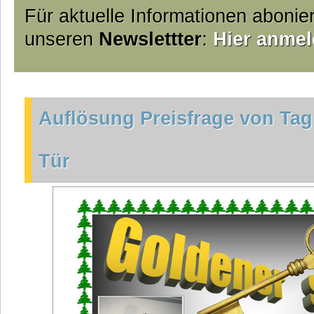
Für aktuelle Informationen abonie
unseren
Newslettter
:
Hier anmel
Auflösung Preisfrage von Tag
Tür