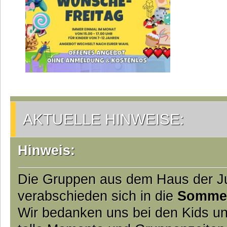
AKTUELLE HINWEISE:
Hinweis:
Die Gruppen aus dem Haus der 
verabschieden sich in die
Somme
Wir bedanken uns bei den Kids un