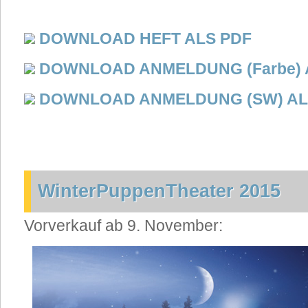
DOWNLOAD HEFT ALS PDF
DOWNLOAD ANMELDUNG (Farbe) 
DOWNLOAD ANMELDUNG (SW) AL
WinterPuppenTheater 2015
Vorverkauf ab 9. November: